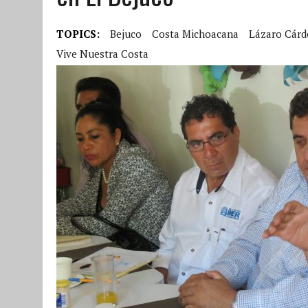
TOPICS:
Bejuco
Costa Michoacana
Lázaro Cárd
Vive Nuestra Costa