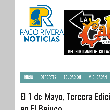
INICIO
DEPORTES
EDUCACION
MICHOACÁN
El 1 de Mayo, Tercera Edic
en El Bejuco