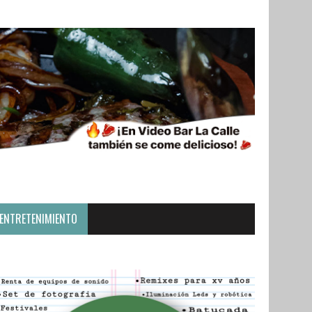
ENTRETENIMIENTO