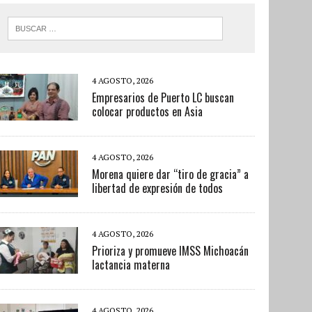
4 AGOSTO, 2026
Empresarios de Puerto LC buscan
colocar productos en Asia
4 AGOSTO, 2026
Morena quiere dar “tiro de gracia” a
libertad de expresión de todos
4 AGOSTO, 2026
Prioriza y promueve IMSS Michoacán
lactancia materna
4 AGOSTO, 2026