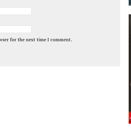
owser for the next time I comment.