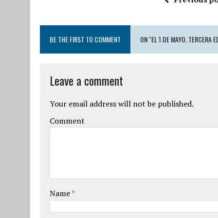
BE THE FIRST TO COMMENT
ON "EL 1 DE MAYO, TERCERA E
Leave a comment
Your email address will not be published.
Comment
Name
*