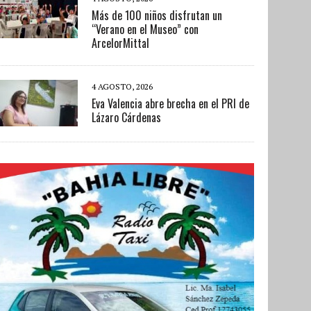
Más de 100 niños disfrutan un
“Verano en el Museo” con
ArcelorMittal
4 AGOSTO, 2026
Eva Valencia abre brecha en el PRI de
Lázaro Cárdenas