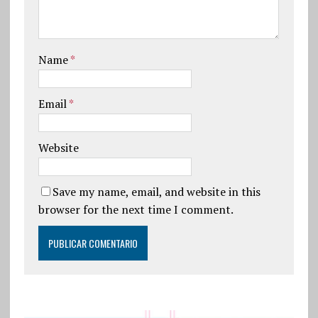
Name
*
Email
*
Website
Save my name, email, and website in this
browser for the next time I comment.