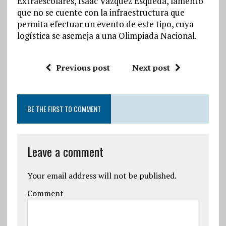
Extraescolares, Isaac Vázquez Esqueda, lamentó
que no se cuente con la infraestructura que
permita efectuar un evento de este tipo, cuya
logística se asemeja a una Olimpiada Nacional.
Previous post
Next post
BE THE FIRST TO COMMENT
Leave a comment
Your email address will not be published.
Comment