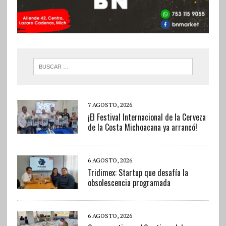
7 AGOSTO, 2026
¡El Festival Internacional de la Cerveza
de la Costa Michoacana ya arrancó!
6 AGOSTO, 2026
Tridimex: Startup que desafía la
obsolescencia programada
6 AGOSTO, 2026