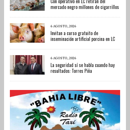
Con operativo en LC retiran del
mercado negro millones de cigarrillos
6 AGOSTO, 2026
Invitan a curso gratuito de
inseminación artificial porcina en LC
6 AGOSTO, 2026
La seguridad sí se habla cuando hay
resultados: Torres Piña