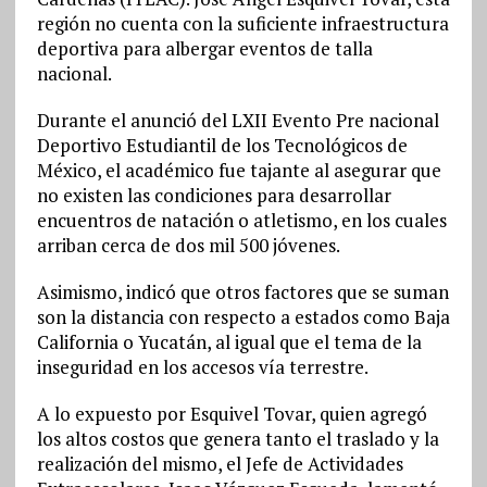
región no cuenta con la suficiente infraestructura
deportiva para albergar eventos de talla
nacional.
Durante el anunció del LXII Evento Pre nacional
Deportivo Estudiantil de los Tecnológicos de
México, el académico fue tajante al asegurar que
no existen las condiciones para desarrollar
encuentros de natación o atletismo, en los cuales
arriban cerca de dos mil 500 jóvenes.
Asimismo, indicó que otros factores que se suman
son la distancia con respecto a estados como Baja
California o Yucatán, al igual que el tema de la
inseguridad en los accesos vía terrestre.
A lo expuesto por Esquivel Tovar, quien agregó
los altos costos que genera tanto el traslado y la
realización del mismo, el Jefe de Actividades