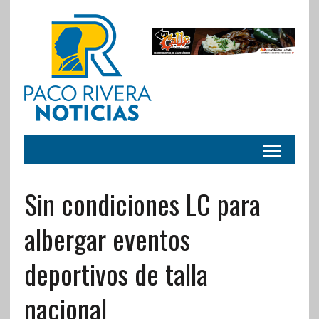
Sin condiciones LC para
albergar eventos
deportivos de talla
nacional