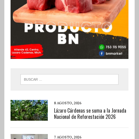
8 AGOSTO, 2026
Lázaro Cárdenas se suma a la Jornada
Nacional de Reforestación 2026
7 AGOSTO, 2026