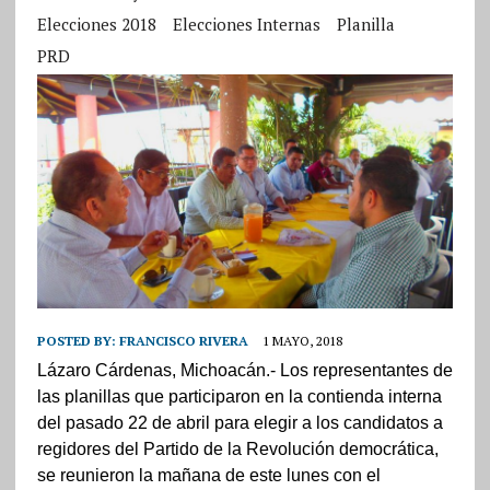
Elecciones 2018
Elecciones Internas
Planilla
PRD
POSTED BY:
FRANCISCO RIVERA
1 MAYO, 2018
Lázaro Cárdenas, Michoacán.- Los representantes de
las planillas que participaron en la contienda interna
del pasado 22 de abril para elegir a los candidatos a
regidores del Partido de la Revolución democrática,
se reunieron la mañana de este lunes con el