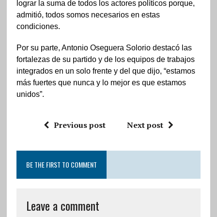
lograr la suma de todos los actores políticos porque,
admitió, todos somos necesarios en estas
condiciones.
Por su parte, Antonio Oseguera Solorio destacó las
fortalezas de su partido y de los equipos de trabajos
integrados en un solo frente y del que dijo, “estamos
más fuertes que nunca y lo mejor es que estamos
unidos”.
Previous post
Next post
BE THE FIRST TO COMMENT
Leave a comment