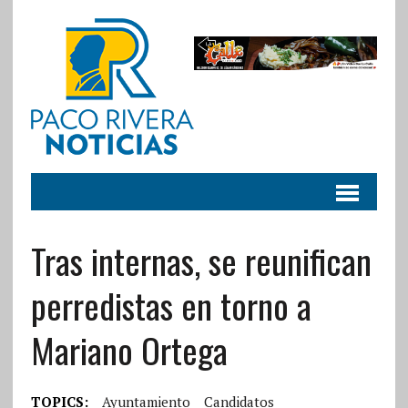
Tras internas, se reunifican
perredistas en torno a
Mariano Ortega
TOPICS:
Ayuntamiento
Candidatos