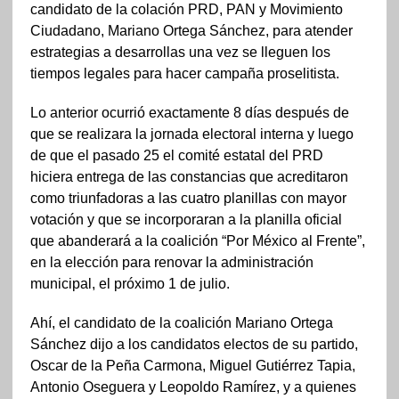
candidato de la colación PRD, PAN y Movimiento
Ciudadano, Mariano Ortega Sánchez, para atender
estrategias a desarrollas una vez se lleguen los
tiempos legales para hacer campaña proselitista.
Lo anterior ocurrió exactamente 8 días después de
que se realizara la jornada electoral interna y luego
de que el pasado 25 el comité estatal del PRD
hiciera entrega de las constancias que acreditaron
como triunfadoras a las cuatro planillas con mayor
votación y que se incorporaran a la planilla oficial
que abanderará a la coalición “Por México al Frente”,
en la elección para renovar la administración
municipal, el próximo 1 de julio.
Ahí, el candidato de la coalición Mariano Ortega
Sánchez dijo a los candidatos electos de su partido,
Oscar de la Peña Carmona, Miguel Gutiérrez Tapia,
Antonio Oseguera y Leopoldo Ramírez, y a quienes