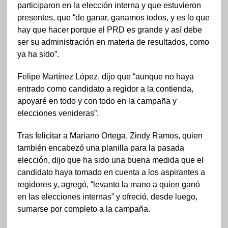
participaron en la elección interna y que estuvieron
presentes, que “de ganar, ganamos todos, y es lo que
hay que hacer porque el PRD es grande y así debe
ser su administración en materia de resultados, como
ya ha sido”.
Felipe Martínez López, dijo que “aunque no haya
entrado como candidato a regidor a la contienda,
apoyaré en todo y con todo en la campaña y
elecciones venideras”.
Tras felicitar a Mariano Ortega, Zindy Ramos, quien
también encabezó una planilla para la pasada
elección, dijo que ha sido una buena medida que el
candidato haya tomado en cuenta a los aspirantes a
regidores y, agregó, “levanto la mano a quien ganó
en las elecciones internas” y ofreció, desde luego,
sumarse por completo a la campaña.