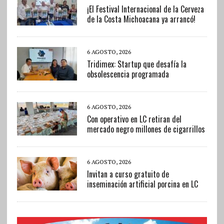
¡El Festival Internacional de la Cerveza
de la Costa Michoacana ya arrancó!
6 AGOSTO, 2026
Tridimex: Startup que desafía la
obsolescencia programada
6 AGOSTO, 2026
Con operativo en LC retiran del
mercado negro millones de cigarrillos
6 AGOSTO, 2026
Invitan a curso gratuito de
inseminación artificial porcina en LC