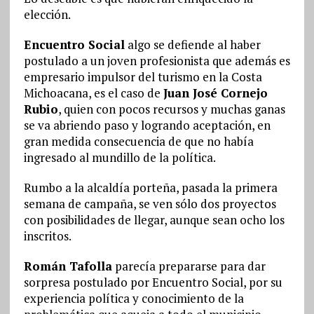
elección.
Encuentro Social
algo se defiende al haber
postulado a un joven profesionista que además es
empresario impulsor del turismo en la Costa
Michoacana, es el caso de
Juan José Cornejo
Rubio
, quien con pocos recursos y muchas ganas
se va abriendo paso y logrando aceptación, en
gran medida consecuencia de que no había
ingresado al mundillo de la política.
Rumbo a la alcaldía porteña, pasada la primera
semana de campaña, se ven sólo dos proyectos
con posibilidades de llegar, aunque sean ocho los
inscritos.
Román Tafolla
parecía prepararse para dar
sorpresa postulado por Encuentro Social, por su
experiencia política y conocimiento de la