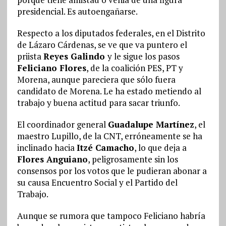
presidencial. Es autoengañarse.
Respecto a los diputados federales, en el Distrito
de Lázaro Cárdenas, se ve que va puntero el
priista
Reyes Galindo
y le sigue los pasos
Feliciano Flores
, de la coalición PES, PT y
Morena, aunque pareciera que sólo fuera
candidato de Morena. Le ha estado metiendo al
trabajo y buena actitud para sacar triunfo.
El coordinador general
Guadalupe Martínez
, el
maestro Lupillo, de la CNT, erróneamente se ha
inclinado hacia
Itzé Camacho
, lo que deja a
Flores Anguiano
, peligrosamente sin los
consensos por los votos que le pudieran abonar a
su causa Encuentro Social y el Partido del
Trabajo.
Aunque se rumora que tampoco Feliciano habría