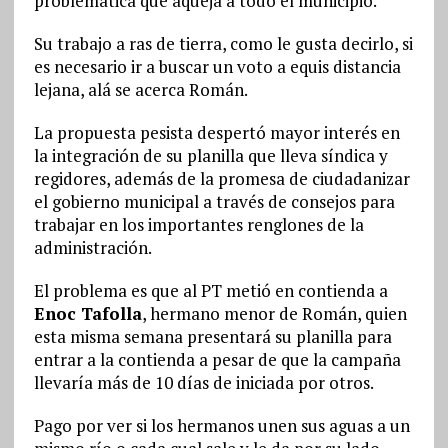
problemática que aqueja a todo el municipio.
Su trabajo a ras de tierra, como le gusta decirlo, si
es necesario ir a buscar un voto a equis distancia
lejana, alá se acerca Román.
La propuesta pesista despertó mayor interés en
la integración de su planilla que lleva síndica y
regidores, además de la promesa de ciudadanizar
el gobierno municipal a través de consejos para
trabajar en los importantes renglones de la
administración.
El problema es que al PT metió en contienda a
Enoc Tafolla
, hermano menor de Román, quien
esta misma semana presentará su planilla para
entrar a la contienda a pesar de que la campaña
llevaría más de 10 días de iniciada por otros.
Pago por ver si los hermanos unen sus aguas a un