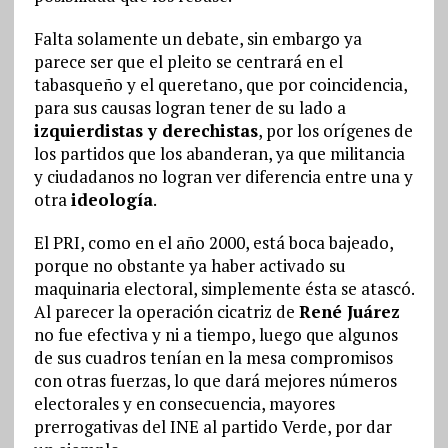
Falta solamente un debate, sin embargo ya
parece ser que el pleito se centrará en el
tabasqueño y el queretano, que por coincidencia,
para sus causas logran tener de su lado a
izquierdistas y derechistas
, por los orígenes de
los partidos que los abanderan, ya que militancia
y ciudadanos no logran ver diferencia entre una y
otra
ideología
.
El PRI, como en el año 2000, está boca bajeado,
porque no obstante ya haber activado su
maquinaria electoral, simplemente ésta se atascó.
Al parecer la operación cicatriz de
René Juárez
no fue efectiva y ni a tiempo, luego que algunos
de sus cuadros tenían en la mesa compromisos
con otras fuerzas, lo que dará mejores números
electorales y en consecuencia, mayores
prerrogativas del INE al partido Verde, por dar