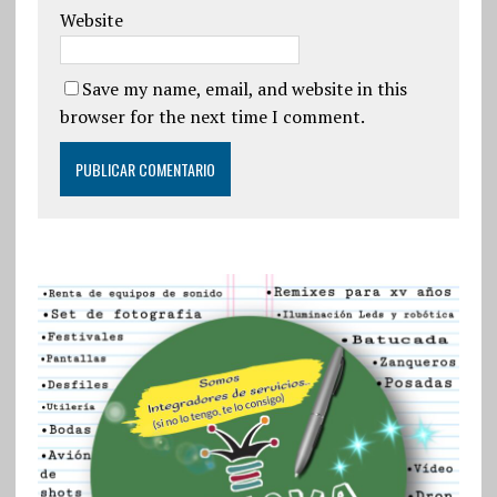
Website
Save my name, email, and website in this
browser for the next time I comment.