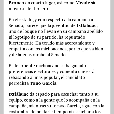
Bronco
en cuarto lugar, así como
Meade
sin
moverse del tercero.
En el estado, y con respecto a la campaña al
Senado, parece que la juventud de
Ixtláhuac
,
uno de los que no llevan en su campaña apellido
ni logotipo de su partido, ha repuntado
fuertemente. Ha tenido más acercamiento y
empatía con los michoacanos, por lo que va bien
y de buenas rumbo al Senado.
El del oriente michoacano se ha ganado
preferencias electorales y comenta que está
rebasando al más popular, el candidato
perredista
Toño García
.
Ixtláhuac
da espacio para escuchar tanto a su
equipo, como a la gente que lo acompaña en la
campaña, mientras su tocayo García, sigue con la
costumbre de no darle tiempo ni escuchar a los