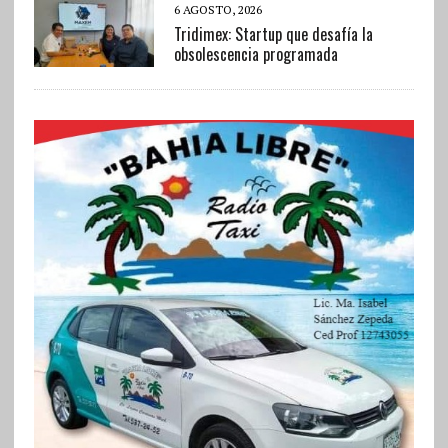
6 AGOSTO, 2026
Tridimex: Startup que desafía la
obsolescencia programada