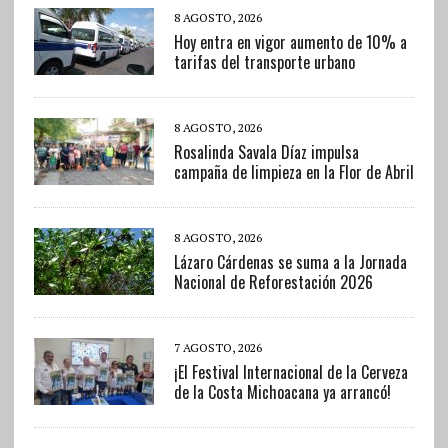
8 AGOSTO, 2026
Hoy entra en vigor aumento de 10% a
tarifas del transporte urbano
8 AGOSTO, 2026
Rosalinda Savala Díaz impulsa
campaña de limpieza en la Flor de Abril
8 AGOSTO, 2026
Lázaro Cárdenas se suma a la Jornada
Nacional de Reforestación 2026
7 AGOSTO, 2026
¡El Festival Internacional de la Cerveza
de la Costa Michoacana ya arrancó!