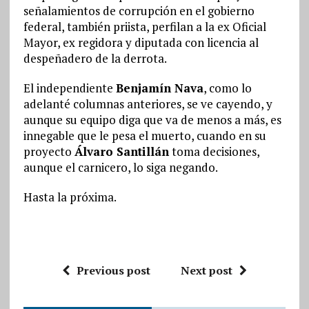
señalamientos de corrupción en el gobierno
federal, también priista, perfilan a la ex Oficial
Mayor, ex regidora y diputada con licencia al
despeñadero de la derrota.
El independiente
Benjamín Nava
, como lo
adelanté columnas anteriores, se ve cayendo, y
aunque su equipo diga que va de menos a más, es
innegable que le pesa el muerto, cuando en su
proyecto
Álvaro Santillán
toma decisiones,
aunque el carnicero, lo siga negando.
Hasta la próxima.
Previous post
Next post