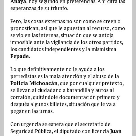
Anaya
, hoy segundo en preferencias. Ahí cifra las
esperanzas de su triunfo.
Pero, las cosas externas no son como se creen o
pronostican, así que le apuestan al recurso, como
se vio en las internas, situación que se antoja
imposible ante la vigilancia de los otros partidos,
los candidatos independientes y la mismísima
Fepade
.
Lo que definitivamente no le ayuda a los
perredistas es la mala atención y el abuso de la
Policía Michoacán
, que por cualquier pretexto,
se llevan al ciudadano a barandilla y autos al
corralón, quitándole documentación primero y
después algunos billetes, situación que le va a
pegar en las urnas.
Con urgencia se espera que el secretario de
Seguridad Pública, el diputado con licencia
Juan