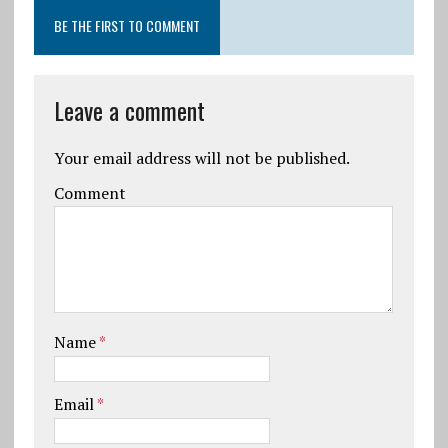
BE THE FIRST TO COMMENT
Leave a comment
Your email address will not be published.
Comment
Name
*
Email
*