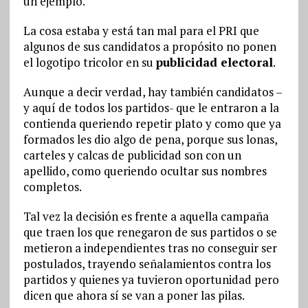
un ejemplo.
La cosa estaba y está tan mal para el PRI que
algunos de sus candidatos a propósito no ponen
el logotipo tricolor en su
publicidad electoral
.
Aunque a decir verdad, hay también candidatos –
y aquí de todos los partidos- que le entraron a la
contienda queriendo repetir plato y como que ya
formados les dio algo de pena, porque sus lonas,
carteles y calcas de publicidad son con un
apellido, como queriendo ocultar sus nombres
completos.
Tal vez la decisión es frente a aquella campaña
que traen los que renegaron de sus partidos o se
metieron a independientes tras no conseguir ser
postulados, trayendo señalamientos contra los
partidos y quienes ya tuvieron oportunidad pero
dicen que ahora sí se van a poner las pilas.