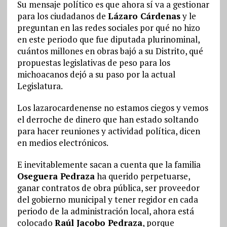
Su mensaje político es que ahora sí va a gestionar
para los ciudadanos de
Lázaro Cárdenas
y le
preguntan en las redes sociales por qué no hizo
en este periodo que fue diputada plurinominal,
cuántos millones en obras bajó a su Distrito, qué
propuestas legislativas de peso para los
michoacanos dejó a su paso por la actual
Legislatura.
Los lazarocardenense no estamos ciegos y vemos
el derroche de dinero que han estado soltando
para hacer reuniones y actividad política, dicen
en medios electrónicos.
E inevitablemente sacan a cuenta que la familia
Oseguera Pedraza
ha querido perpetuarse,
ganar contratos de obra pública, ser proveedor
del gobierno municipal y tener regidor en cada
periodo de la administración local, ahora está
colocado
Raúl Jacobo Pedraza
, porque