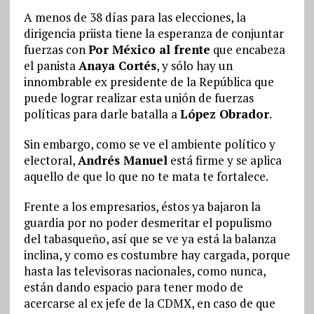
A menos de 38 días para las elecciones, la
dirigencia priista tiene la esperanza de conjuntar
fuerzas con
Por México al frente
que encabeza
el panista
Anaya Cortés
, y sólo hay un
innombrable ex presidente de la República que
puede lograr realizar esta unión de fuerzas
políticas para darle batalla a
López Obrador
.
Sin embargo, como se ve el ambiente político y
electoral,
Andrés Manuel
está firme y se aplica
aquello de que lo que no te mata te fortalece.
Frente a los empresarios, éstos ya bajaron la
guardia por no poder desmeritar el populismo
del tabasqueño, así que se ve ya está la balanza
inclina, y como es costumbre hay cargada, porque
hasta las televisoras nacionales, como nunca,
están dando espacio para tener modo de
acercarse al ex jefe de la CDMX, en caso de que