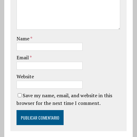
Name
*
Email
*
Website
Save my name, email, and website in this
browser for the next time I comment.