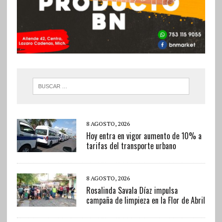
8 AGOSTO, 2026
Hoy entra en vigor aumento de 10% a
tarifas del transporte urbano
8 AGOSTO, 2026
Rosalinda Savala Díaz impulsa
campaña de limpieza en la Flor de Abril