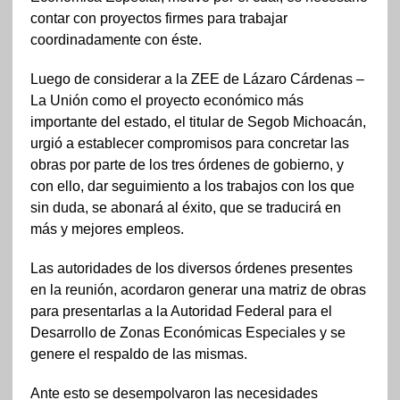
contar con proyectos firmes para trabajar
coordinadamente con éste.
Luego de considerar a la ZEE de Lázaro Cárdenas –
La Unión como el proyecto económico más
importante del estado, el titular de Segob Michoacán,
urgió a establecer compromisos para concretar las
obras por parte de los tres órdenes de gobierno, y
con ello, dar seguimiento a los trabajos con los que
sin duda, se abonará al éxito, que se traducirá en
más y mejores empleos.
Las autoridades de los diversos órdenes presentes
en la reunión, acordaron generar una matriz de obras
para presentarlas a la Autoridad Federal para el
Desarrollo de Zonas Económicas Especiales y se
genere el respaldo de las mismas.
Ante esto se desempolvaron las necesidades