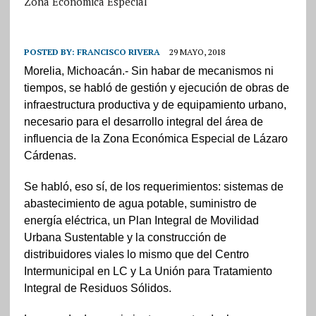
Zona Económica Especial
POSTED BY:
FRANCISCO RIVERA
29 MAYO, 2018
Morelia, Michoacán.- Sin habar de mecanismos ni
tiempos, se habló de gestión y ejecución de obras de
infraestructura productiva y de equipamiento urbano,
necesario para el desarrollo integral del área de
influencia de la Zona Económica Especial de Lázaro
Cárdenas.
Se habló, eso sí, de los requerimientos: sistemas de
abastecimiento de agua potable, suministro de
energía eléctrica, un Plan Integral de Movilidad
Urbana Sustentable y la construcción de
distribuidores viales lo mismo que del Centro
Intermunicipal en LC y La Unión para Tratamiento
Integral de Residuos Sólidos.