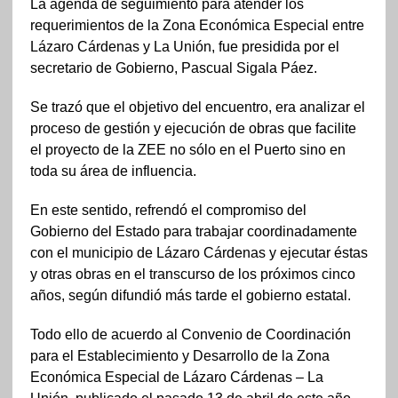
La agenda de seguimiento para atender los
requerimientos de la Zona Económica Especial entre
Lázaro Cárdenas y La Unión, fue presidida por el
secretario de Gobierno, Pascual Sigala Páez.
Se trazó que el objetivo del encuentro, era analizar el
proceso de gestión y ejecución de obras que facilite
el proyecto de la ZEE no sólo en el Puerto sino en
toda su área de influencia.
En este sentido, refrendó el compromiso del
Gobierno del Estado para trabajar coordinadamente
con el municipio de Lázaro Cárdenas y ejecutar éstas
y otras obras en el transcurso de los próximos cinco
años, según difundió más tarde el gobierno estatal.
Todo ello de acuerdo al Convenio de Coordinación
para el Establecimiento y Desarrollo de la Zona
Económica Especial de Lázaro Cárdenas – La