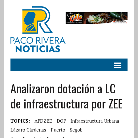
Analizaron dotación a LC
de infraestructura por ZEE
TOPICS:
AFDZEE
DOF
Infraestructura Urbana
Lázaro Cárdenas
Puerto
Segob