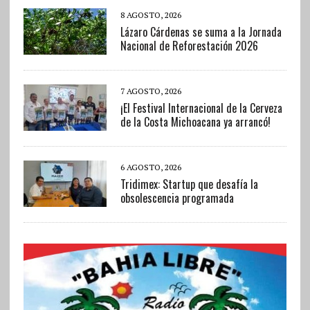
8 AGOSTO, 2026
Lázaro Cárdenas se suma a la Jornada
Nacional de Reforestación 2026
7 AGOSTO, 2026
¡El Festival Internacional de la Cerveza
de la Costa Michoacana ya arrancó!
6 AGOSTO, 2026
Tridimex: Startup que desafía la
obsolescencia programada