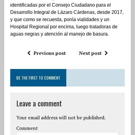
identificadas por el Consejo Ciudadano para el
Desarrollo Integral de Lázaro Cárdenas, desde 2017,
y que como se recuerda, ponía vialidades y un
Hospital Regional por encima, luego tratadoras de
aguas negras y atención al manejo de basura.
Previous post
Next post
BE THE FIRST TO COMMENT
Leave a comment
Your email address will not be published.
Comment