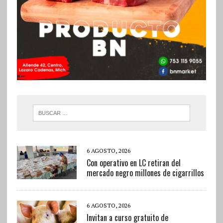
6 AGOSTO, 2026
Con operativo en LC retiran del
mercado negro millones de cigarrillos
6 AGOSTO, 2026
Invitan a curso gratuito de