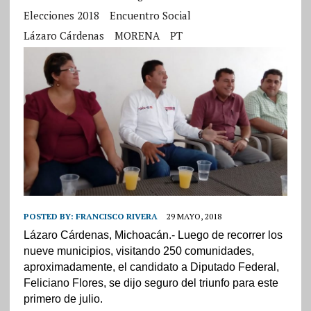
Elecciones 2018
Encuentro Social
Lázaro Cárdenas
MORENA
PT
POSTED BY:
FRANCISCO RIVERA
29 MAYO, 2018
Lázaro Cárdenas, Michoacán.- Luego de recorrer los
nueve municipios, visitando 250 comunidades,
aproximadamente, el candidato a Diputado Federal,
Feliciano Flores, se dijo seguro del triunfo para este
primero de julio.