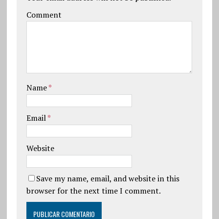
Comment
Name
*
Email
*
Website
Save my name, email, and website in this
browser for the next time I comment.