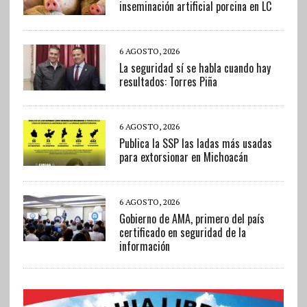
inseminación artificial porcina en LC
6 AGOSTO, 2026
La seguridad sí se habla cuando hay
resultados: Torres Piña
6 AGOSTO, 2026
Publica la SSP las ladas más usadas
para extorsionar en Michoacán
6 AGOSTO, 2026
Gobierno de AMA, primero del país
certificado en seguridad de la
información