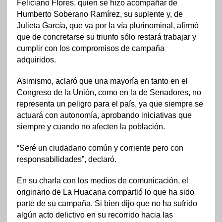
Feliciano Flores, quien se hizo acompañar de
Humberto Soberano Ramírez, su suplente y, de
Julieta García, que va por la vía plurinominal, afirmó
que de concretarse su triunfo sólo restará trabajar y
cumplir con los compromisos de campaña
adquiridos.
Asimismo, aclaró que una mayoría en tanto en el
Congreso de la Unión, como en la de Senadores, no
representa un peligro para el país, ya que siempre se
actuará con autonomía, aprobando iniciativas que
siempre y cuando no afecten la población.
“Seré un ciudadano común y corriente pero con
responsabilidades”, declaró.
En su charla con los medios de comunicación, el
originario de La Huacana compartió lo que ha sido
parte de su campaña. Si bien dijo que no ha sufrido
algún acto delictivo en su recorrido hacia las