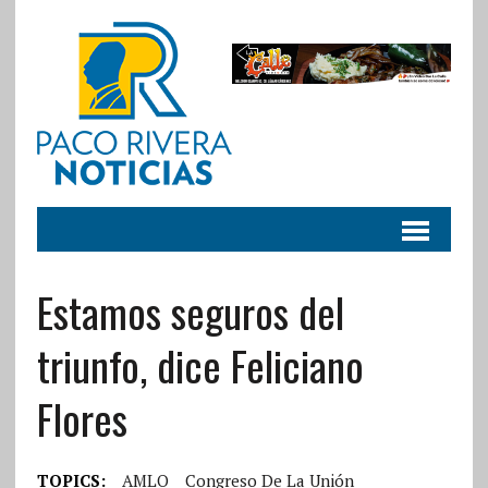
Estamos seguros del
triunfo, dice Feliciano
Flores
TOPICS:
AMLO
Congreso De La Unión