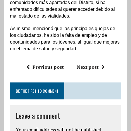
comunidades más apartadas del Distrito, sí ha
enfrentado dificultades al querer acceder debido al
mal estado de las vialidades.
Asimismo, mencionó que las principales quejas de
los ciudadanos, ha sido la falta de empleo y de
oportunidades para los jóvenes, al igual que mejoras
en el tema de salud y seguridad.
Previous post
Next post
BE THE FIRST TO COMMENT
Leave a comment
Your email address will not be published.