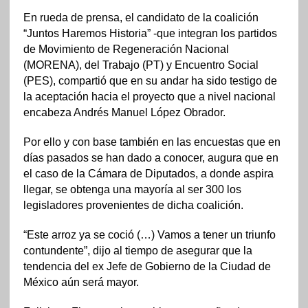
En rueda de prensa, el candidato de la coalición
“Juntos Haremos Historia” -que integran los partidos
de Movimiento de Regeneración Nacional
(MORENA), del Trabajo (PT) y Encuentro Social
(PES), compartió que en su andar ha sido testigo de
la aceptación hacia el proyecto que a nivel nacional
encabeza Andrés Manuel López Obrador.
Por ello y con base también en las encuestas que en
días pasados se han dado a conocer, augura que en
el caso de la Cámara de Diputados, a donde aspira
llegar, se obtenga una mayoría al ser 300 los
legisladores provenientes de dicha coalición.
“Este arroz ya se coció (…) Vamos a tener un triunfo
contundente”, dijo al tiempo de asegurar que la
tendencia del ex Jefe de Gobierno de la Ciudad de
México aún será mayor.