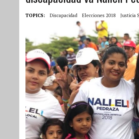
TOPICS:
Discapacidad
Elecciones 2018
Justicia 