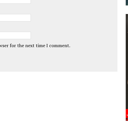
owser for the next time I comment.