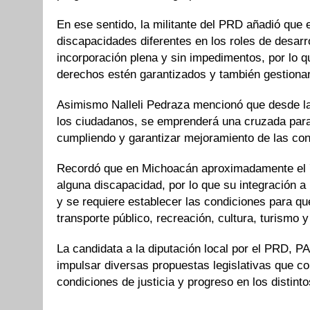
En ese sentido, la militante del PRD añadió que 
discapacidades diferentes en los roles de desarr
incorporación plena y sin impedimentos, por lo qu
derechos estén garantizados y también gestionar
Asimismo Nalleli Pedraza mencionó que desde la 
los ciudadanos, se emprenderá una cruzada para
cumpliendo y garantizar mejoramiento de las con
Recordó que en Michoacán aproximadamente el 7.
alguna discapacidad, por lo que su integración a 
y se requiere establecer las condiciones para qu
transporte público, recreación, cultura, turismo y
La candidata a la diputación local por el PRD,
impulsar diversas propuestas legislativas que c
condiciones de justicia y progreso en los distinto