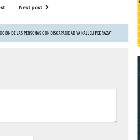
st
Next post
ECCIÓN DE LAS PERSONAS CON DISCAPACIDAD VA NALLELI PEDRAZA"