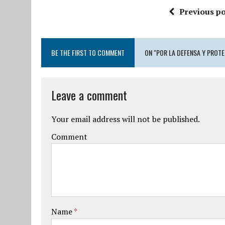
Previous po
BE THE FIRST TO COMMENT
ON "POR LA DEFENSA Y PROT
Leave a comment
Your email address will not be published.
Comment
Name
*