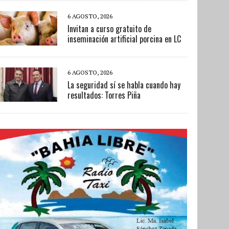
6 AGOSTO, 2026
Invitan a curso gratuito de
inseminación artificial porcina en LC
6 AGOSTO, 2026
La seguridad sí se habla cuando hay
resultados: Torres Piña