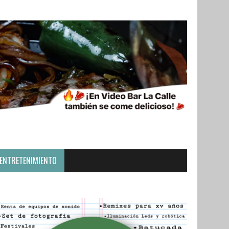
ENTRETENIMIENTO