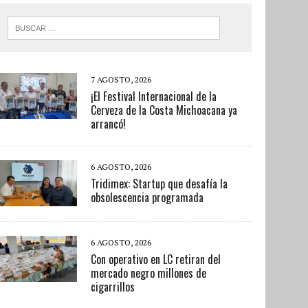
7 AGOSTO, 2026
¡El Festival Internacional de la
Cerveza de la Costa Michoacana ya
arrancó!
6 AGOSTO, 2026
Tridimex: Startup que desafía la
obsolescencia programada
6 AGOSTO, 2026
Con operativo en LC retiran del
mercado negro millones de
cigarrillos