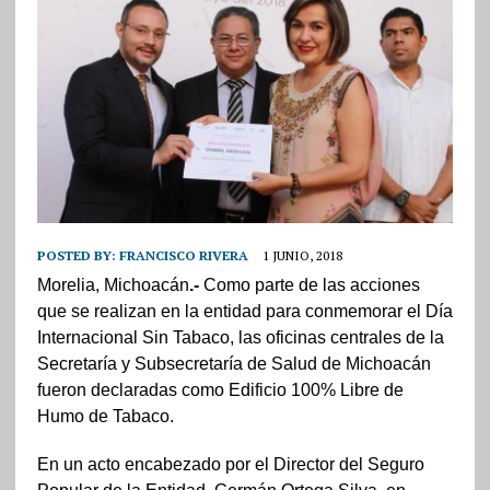
POSTED BY:
FRANCISCO RIVERA
1 JUNIO, 2018
Morelia, Michoacán
.-
Como parte de las acciones
que se realizan en la entidad para conmemorar el Día
Internacional Sin Tabaco, las oficinas centrales de la
Secretaría y Subsecretaría de Salud de Michoacán
fueron declaradas como Edificio 100% Libre de
Humo de Tabaco.
En un acto encabezado por el Director del Seguro