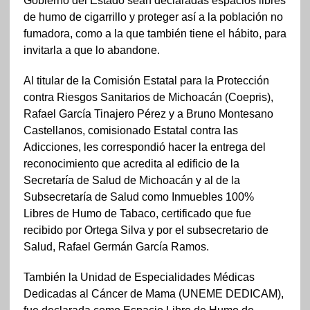
Gobierno del Estado sean declaradas espacios libres
de humo de cigarrillo y proteger así a la población no
fumadora, como a la que también tiene el hábito, para
invitarla a que lo abandone.
Al titular de la Comisión Estatal para la Protección
contra Riesgos Sanitarios de Michoacán (Coepris),
Rafael García Tinajero Pérez y a Bruno Montesano
Castellanos, comisionado Estatal contra las
Adicciones, les correspondió hacer la entrega del
reconocimiento que acredita al edificio de la
Secretaría de Salud de Michoacán y al de la
Subsecretaría de Salud como Inmuebles 100%
Libres de Humo de Tabaco, certificado que fue
recibido por Ortega Silva y por el subsecretario de
Salud, Rafael Germán García Ramos.
También la Unidad de Especialidades Médicas
Dedicadas al Cáncer de Mama (UNEME DEDICAM),