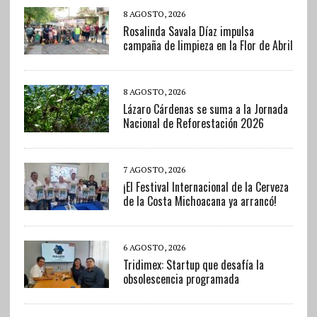
8 AGOSTO, 2026
Rosalinda Savala Díaz impulsa
campaña de limpieza en la Flor de Abril
8 AGOSTO, 2026
Lázaro Cárdenas se suma a la Jornada
Nacional de Reforestación 2026
7 AGOSTO, 2026
¡El Festival Internacional de la Cerveza
de la Costa Michoacana ya arrancó!
6 AGOSTO, 2026
Tridimex: Startup que desafía la
obsolescencia programada