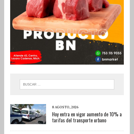
8 AGOSTO, 2026
Hoy entra en vigor aumento de 10% a
tarifas del transporte urbano