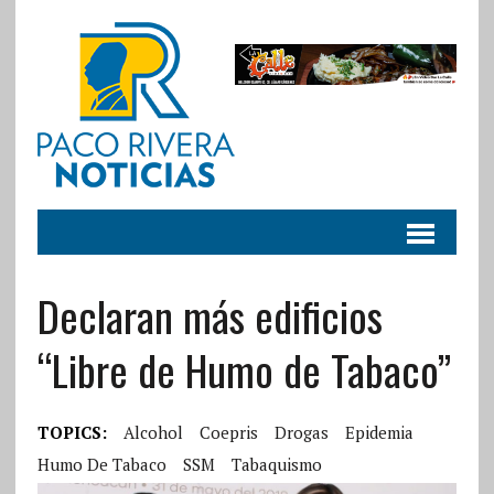
Declaran más edificios
“Libre de Humo de Tabaco”
TOPICS:
Alcohol
Coepris
Drogas
Epidemia
Humo De Tabaco
SSM
Tabaquismo