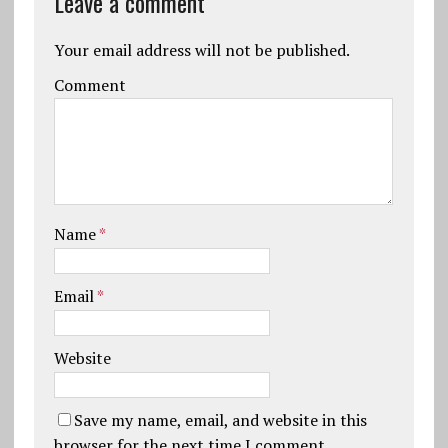
Leave a comment
Your email address will not be published.
Comment
Name
*
Email
*
Website
Save my name, email, and website in this
browser for the next time I comment.