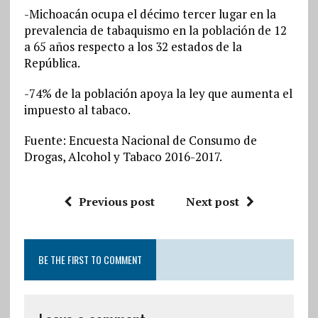
-Michoacán ocupa el décimo tercer lugar en la
prevalencia de tabaquismo en la población de 12
a 65 años respecto a los 32 estados de la
República.
-74% de la población apoya la ley que aumenta el
impuesto al tabaco.
Fuente: Encuesta Nacional de Consumo de
Drogas, Alcohol y Tabaco 2016-2017.
Previous post
Next post
BE THE FIRST TO COMMENT