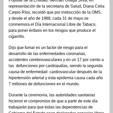
Popular de la Entidad, Germán Ortega Silva, en
representación de la secretaria de Salud, Diana Celia
Carpio Ríos, recordó que por instrucción de la OMS,
y desde el año de 1988, cada 31 de mayo se
conmemora el Día Internacional Libre de Tabaco,
para poner énfasis en los riesgos que produce el
cigarrillo.
Dijo que fumar es un factor de riesgo para el
desarrollo de las enfermedades coronarias,
accidentes cerebrovasculares y en un 17 por ciento a
las defunciones por cardiopatías, siendo la segunda
causa de enfermedad cardiovascular después de la
hipertensión arterial y esta epidemia causa cada año
7 millones de defunciones en el mundo.
Durante la ceremonia, las autoridades sanitarias
hicieron el compromiso de que a partir de este día
trabajarán para que todas las dependencias de