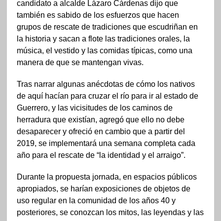
candidato a alcalde Lázaro Cárdenas dijo que
también es sabido de los esfuerzos que hacen
grupos de rescate de tradiciones que escudriñan en
la historia y sacan a flote las tradiciones orales, la
música, el vestido y las comidas típicas, como una
manera de que se mantengan vivas.
Tras narrar algunas anécdotas de cómo los nativos
de aquí hacían para cruzar el río para ir al estado de
Guerrero, y las vicisitudes de los caminos de
herradura que existían, agregó que ello no debe
desaparecer y ofreció en cambio que a partir del
2019, se implementará una semana completa cada
año para el rescate de “la identidad y el arraigo”.
Durante la propuesta jornada, en espacios públicos
apropiados, se harían exposiciones de objetos de
uso regular en la comunidad de los años 40 y
posteriores, se conozcan los mitos, las leyendas y las