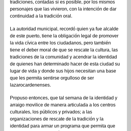
tradiciones, contadas si es posible, por los mismos
personajes que las vivieron, con la intención de dar
continuidad a la tradición oral.
La autoridad municipal, recordó quien ya fue alcalde
de este puerto, tiene la obligación legal de promover
la vida cívica entre los ciudadanos, pero también
tiene el deber moral de que se rescate la cultura, las
tradiciones de la comunidad y acendrar la identidad
de quienes han determinado hacer de esta ciudad su
lugar de vida y donde sus hijos necesitan una base
que les permita sentirse orgulloso de ser
lazarocardenenses.
Propuso entonces, que tal semana de la identidad y
arraigo movilice de manera articulada a los centros
culturales, los públicos y privados; a las
organizaciones de rescate de la tradición y la
identidad para armar un programa que permita que