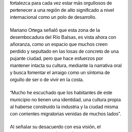
fortalezca para cada vez estar más orgullosos de
pertenecer a una región de alto significado a nivel
internacional como un polo de desarrollo.
Mariano Ortega señaló que esta zona de la
desembocadura del Río Balsas, es vista ahora con
añoranza, como un espacio que muchos creen
perdido y sepultado en las losas de concreto de una
pujante ciudad, pero que hace esfuerzos por
mantener intacta su cultura, mediante la narrativa oral
y busca fomentar el arraigo como un síntoma de
orgullo de ser o de vivir en la costa.
“Mucho he escuchado que los habitantes de este
municipio no tienen una identidad, una cultura propia
al haberse construido la industria y la ciudad misma
con corrientes migratorias venidas de muchos lados”.
Al señalar su desacuerdo con esa visión, el