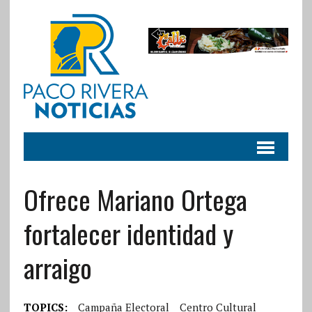
Ofrece Mariano Ortega
fortalecer identidad y
arraigo
TOPICS:
Campaña Electoral
Centro Cultural