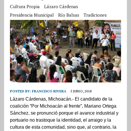
Cultura Propia
Lázaro Cárdenas
Presidencia Municipal
Río Balsas
Tradiciones
POSTED BY:
FRANCISCO RIVERA
5 JUNIO, 2018
Lázaro Cárdenas, Michoacán.- El candidato de la
coalición “Por Michoacán al frente”, Mariano Ortega
Sánchez, se pronunció porque el avance industrial y
portuario no trastoque la identidad, el arraigo y la
cultura de esta comunidad, sino que, al contrario, la