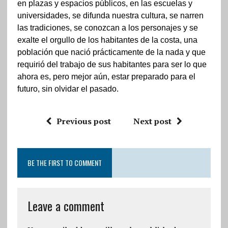
en plazas y espacios públicos, en las escuelas y
universidades, se difunda nuestra cultura, se narren
las tradiciones, se conozcan a los personajes y se
exalte el orgullo de los habitantes de la costa, una
población que nació prácticamente de la nada y que
requirió del trabajo de sus habitantes para ser lo que
ahora es, pero mejor aún, estar preparado para el
futuro, sin olvidar el pasado.
Previous post
Next post
BE THE FIRST TO COMMENT
Leave a comment