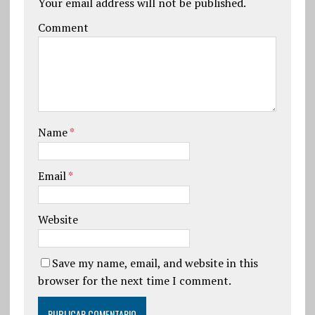
Your email address will not be published.
Comment
Name
*
Email
*
Website
Save my name, email, and website in this
browser for the next time I comment.