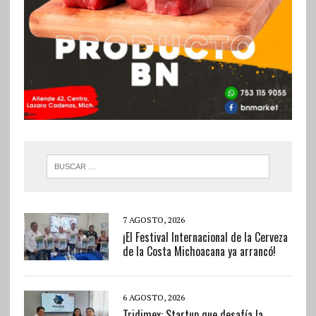
7 AGOSTO, 2026
¡El Festival Internacional de la Cerveza
de la Costa Michoacana ya arrancó!
6 AGOSTO, 2026
Tridimex: Startup que desafía la