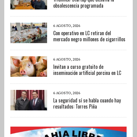
obsolescencia programada
6 AGOSTO, 2026
Con operativo en LC retiran del
mercado negro millones de cigarrillos
6 AGOSTO, 2026
Invitan a curso gratuito de
inseminación artificial porcina en LC
6 AGOSTO, 2026
La seguridad sí se habla cuando hay
resultados: Torres Piña