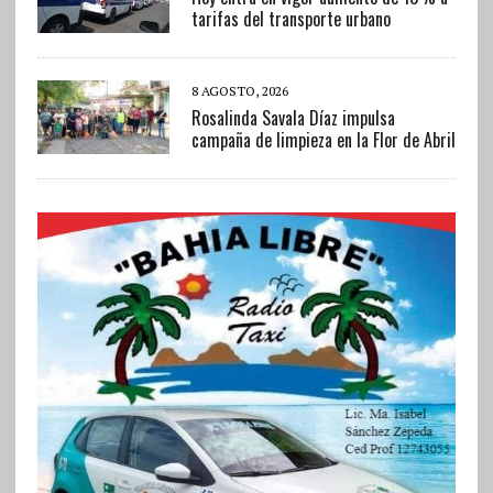
tarifas del transporte urbano
8 AGOSTO, 2026
Rosalinda Savala Díaz impulsa
campaña de limpieza en la Flor de Abril