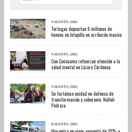
9 AGOSTO, 2026
Tortugas depositan 6 millones de
huevos en Ixtapilla en arribazón masiva
9 AGOSTO, 2026
Con Cecosama refuerzan atención a la
salud mental en Lázaro Cárdenas
9 AGOSTO, 2026
Se fortalece unidad en defensa de
transformación y soberanía: Nalleli
Pedraza
8 AGOSTO, 2026
Hoy entra en vigor aumento de 10% a