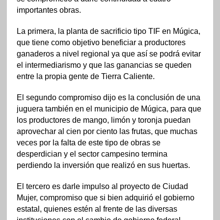
importantes obras.
La primera, la planta de sacrificio tipo TIF en Múgica,
que tiene como objetivo beneficiar a productores
ganaderos a nivel regional ya que así se podrá evitar
el intermediarismo y que las ganancias se queden
entre la propia gente de Tierra Caliente.
El segundo compromiso dijo es la conclusión de una
juguera también en el municipio de Múgica, para que
los productores de mango, limón y toronja puedan
aprovechar al cien por ciento las frutas, que muchas
veces por la falta de este tipo de obras se
desperdician y el sector campesino termina
perdiendo la inversión que realizó en sus huertas.
El tercero es darle impulso al proyecto de Ciudad
Mujer, compromiso que si bien adquirió el gobierno
estatal, quienes estén al frente de las diversas