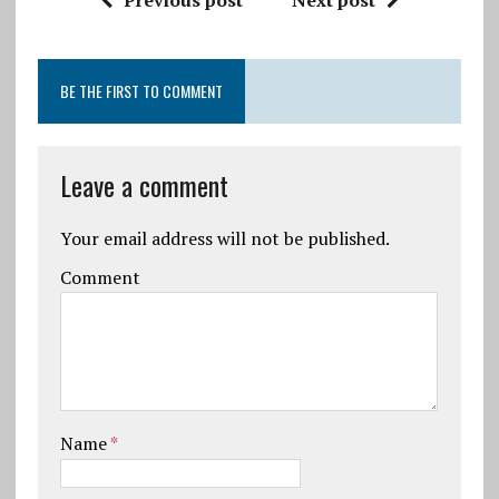
Previous post
Next post
BE THE FIRST TO COMMENT
Leave a comment
Your email address will not be published.
Comment
Name
*