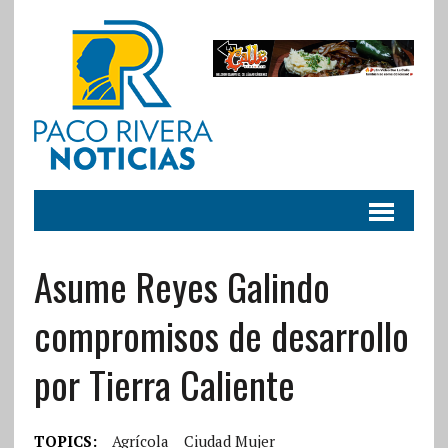
Asume Reyes Galindo
compromisos de desarrollo
por Tierra Caliente
TOPICS:
Agrícola
Ciudad Mujer