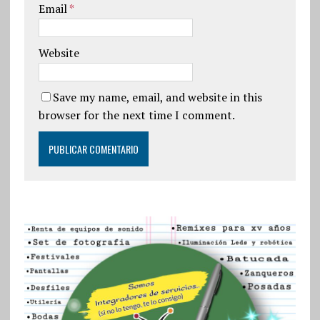
Email
*
Website
Save my name, email, and website in this
browser for the next time I comment.