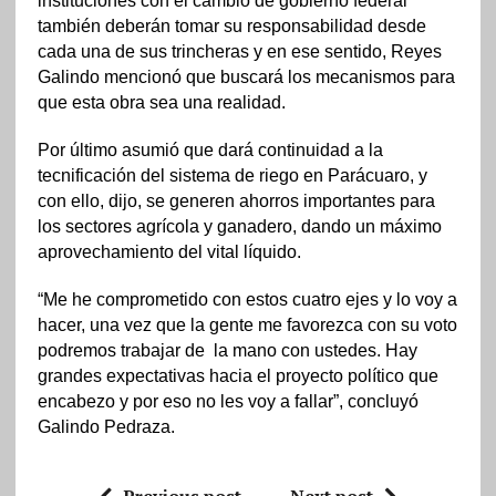
instituciones con el cambio de gobierno federal
también deberán tomar su responsabilidad desde
cada una de sus trincheras y en ese sentido, Reyes
Galindo mencionó que buscará los mecanismos para
que esta obra sea una realidad.
Por último asumió que dará continuidad a la
tecnificación del sistema de riego en Parácuaro, y
con ello, dijo, se generen ahorros importantes para
los sectores agrícola y ganadero, dando un máximo
aprovechamiento del vital líquido.
“Me he comprometido con estos cuatro ejes y lo voy a
hacer, una vez que la gente me favorezca con su voto
podremos trabajar de la mano con ustedes. Hay
grandes expectativas hacia el proyecto político que
encabezo y por eso no les voy a fallar”, concluyó
Galindo Pedraza.