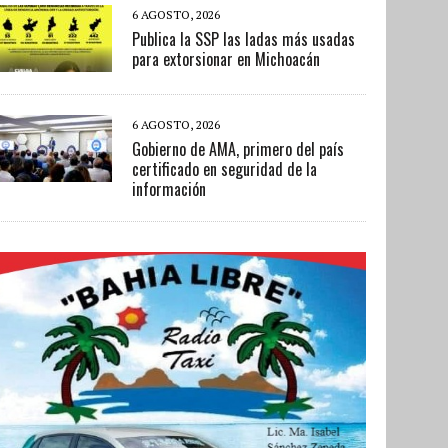
6 AGOSTO, 2026
Publica la SSP las ladas más usadas
para extorsionar en Michoacán
6 AGOSTO, 2026
Gobierno de AMA, primero del país
certificado en seguridad de la
información