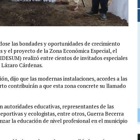
dose las bondades y oportunidades de crecimiento
y el proyecto de la Zona Económica Especial, el
IDESUM) realizó entre cientos de invitados especiales
2 Lázaro Cárdenas.
ión, dijo que las modernas instalaciones, acordes a las
erto contribuirán a que esta zona concrete su llamado
n autoridades educativas, representantes de las
eportivas y ecologistas, entre otros, Guerra Becerra
nzar la educación de nivel profesional en el municipio