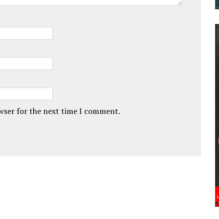
owser for the next time I comment.