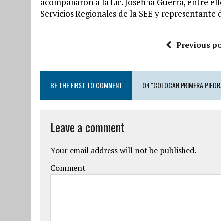
acompañaron a la Lic. Josefina Guerra, entre ell
Servicios Regionales de la SEE y representante 
Previous po
BE THE FIRST TO COMMENT
ON "COLOCAN PRIMERA PIEDR
Leave a comment
Your email address will not be published.
Comment