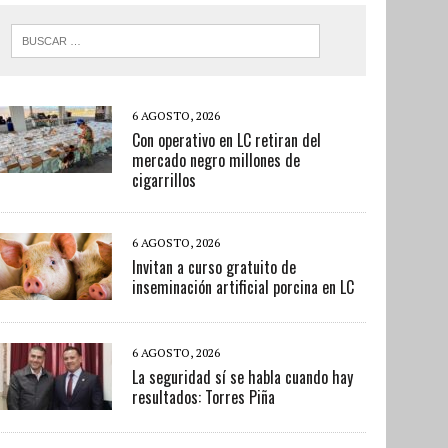
6 AGOSTO, 2026
Con operativo en LC retiran del
mercado negro millones de
cigarrillos
6 AGOSTO, 2026
Invitan a curso gratuito de
inseminación artificial porcina en LC
6 AGOSTO, 2026
La seguridad sí se habla cuando hay
resultados: Torres Piña