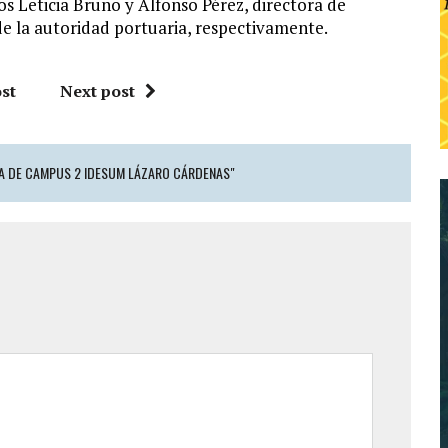
os Leticia Bruno y Alfonso Pérez, directora de
de la autoridad portuaria, respectivamente.
st
Next post
A DE CAMPUS 2 IDESUM LÁZARO CÁRDENAS"