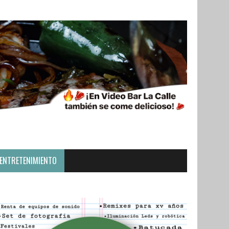
ENTRETENIMIENTO