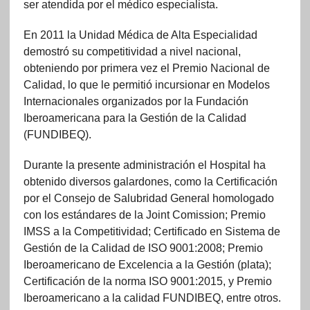
ser atendida por el médico especialista.
En 2011 la Unidad Médica de Alta Especialidad
demostró su competitividad a nivel nacional,
obteniendo por primera vez el Premio Nacional de
Calidad, lo que le permitió incursionar en Modelos
Internacionales organizados por la Fundación
Iberoamericana para la Gestión de la Calidad
(FUNDIBEQ).
Durante la presente administración el Hospital ha
obtenido diversos galardones, como la Certificación
por el Consejo de Salubridad General homologado
con los estándares de la Joint Comission; Premio
IMSS a la Competitividad; Certificado en Sistema de
Gestión de la Calidad de ISO 9001:2008; Premio
Iberoamericano de Excelencia a la Gestión (plata);
Certificación de la norma ISO 9001:2015, y Premio
Iberoamericano a la calidad FUNDIBEQ, entre otros.