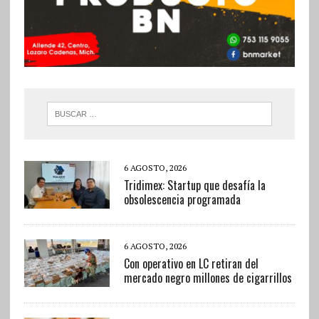
6 AGOSTO, 2026
Tridimex: Startup que desafía la
obsolescencia programada
6 AGOSTO, 2026
Con operativo en LC retiran del
mercado negro millones de cigarrillos