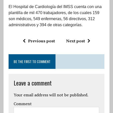
El Hospital de Cardiología del IMSS cuenta con una
plantilla de mil 470 trabajadores, de los cuales 159
son médicos, 549 enfermeras, 56 directivos, 312
administrativos y 394 de otras categorías.
Previous post
Next post
BE THE FIRST TO COMMENT
Leave a comment
Your email address will not be published.
Comment