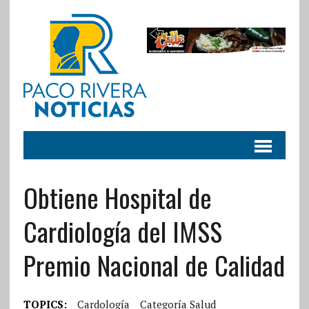
Obtiene Hospital de
Cardiología del IMSS
Premio Nacional de Calidad
TOPICS:
Cardología
Categoría Salud