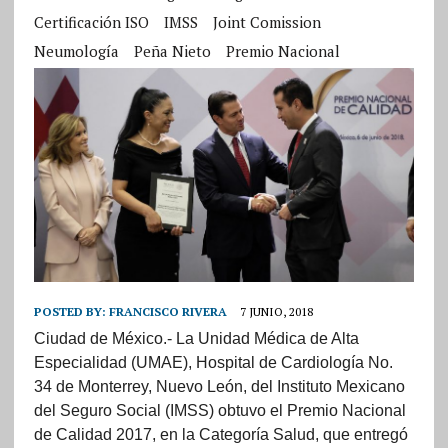
Certificación ISO
IMSS
Joint Comission
Neumología
Peña Nieto
Premio Nacional
POSTED BY:
FRANCISCO RIVERA
7 JUNIO, 2018
Ciudad de México.- La Unidad Médica de Alta
Especialidad (UMAE), Hospital de Cardiología No.
34 de Monterrey, Nuevo León, del Instituto Mexicano
del Seguro Social (IMSS) obtuvo el Premio Nacional
de Calidad 2017, en la Categoría Salud, que entregó