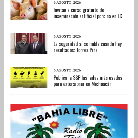
6 AGOSTO, 2026
Invitan a curso gratuito de
inseminación artificial porcina en LC
6 AGOSTO, 2026
La seguridad sí se habla cuando hay
resultados: Torres Piña
6 AGOSTO, 2026
Publica la SSP las ladas más usadas
para extorsionar en Michoacán