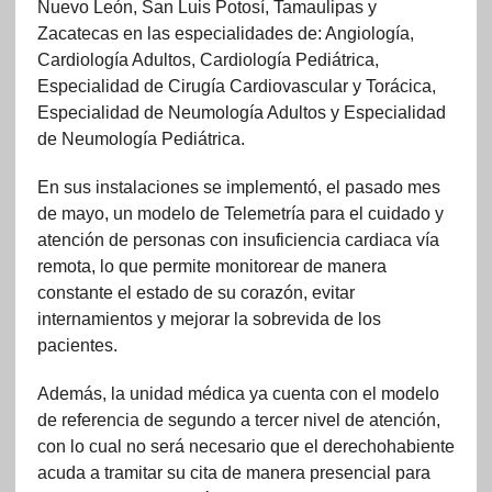
Nuevo León, San Luis Potosí, Tamaulipas y
Zacatecas en las especialidades de: Angiología,
Cardiología Adultos, Cardiología Pediátrica,
Especialidad de Cirugía Cardiovascular y Torácica,
Especialidad de Neumología Adultos y Especialidad
de Neumología Pediátrica.
En sus instalaciones se implementó, el pasado mes
de mayo, un modelo de Telemetría para el cuidado y
atención de personas con insuficiencia cardiaca vía
remota, lo que permite monitorear de manera
constante el estado de su corazón, evitar
internamientos y mejorar la sobrevida de los
pacientes.
Además, la unidad médica ya cuenta con el modelo
de referencia de segundo a tercer nivel de atención,
con lo cual no será necesario que el derechohabiente
acuda a tramitar su cita de manera presencial para