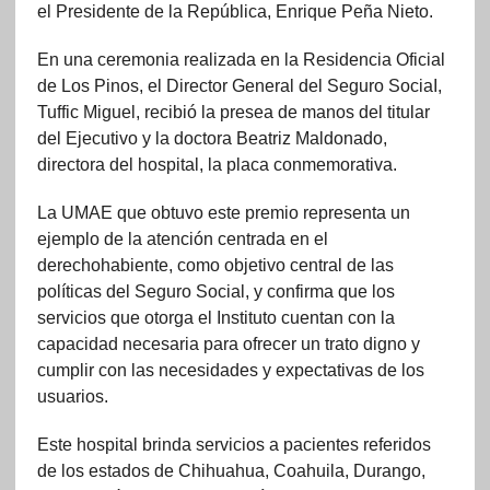
el Presidente de la República, Enrique Peña Nieto.
En una ceremonia realizada en la Residencia Oficial
de Los Pinos, el Director General del Seguro SociaI,
Tuffic Miguel, recibió la presea de manos del titular
del Ejecutivo y la doctora Beatriz Maldonado,
directora del hospital, la placa conmemorativa.
La UMAE que obtuvo este premio representa un
ejemplo de la atención centrada en el
derechohabiente, como objetivo central de las
políticas del Seguro Social, y confirma que los
servicios que otorga el Instituto cuentan con la
capacidad necesaria para ofrecer un trato digno y
cumplir con las necesidades y expectativas de los
usuarios.
Este hospital brinda servicios a pacientes referidos
de los estados de Chihuahua, Coahuila, Durango,