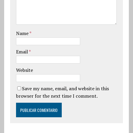
Name
*
Email
*
Website
Save my name, email, and website in this
browser for the next time I comment.