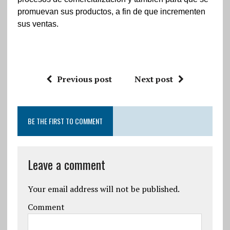
promuevan sus productos, a fin de que incrementen
sus ventas.
Previous post
Next post
BE THE FIRST TO COMMENT
Leave a comment
Your email address will not be published.
Comment