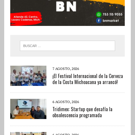
7 AGOSTO, 2026
¡El Festival Internacional de la Cerveza
de la Costa Michoacana ya arrancó!
6 AGOSTO, 2026
Tridimex: Startup que desafía la
obsolescencia programada
6 AGOSTO, 2026