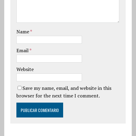
Name
*
Email
*
Website
Save my name, email, and website in this
browser for the next time I comment.