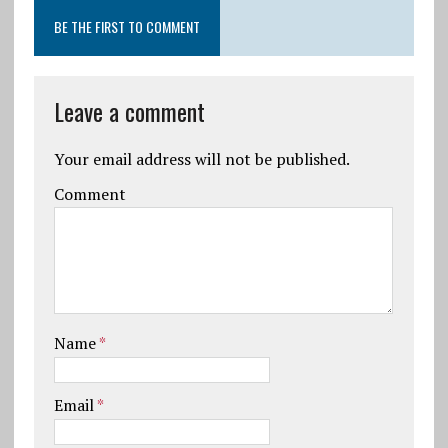
BE THE FIRST TO COMMENT
Leave a comment
Your email address will not be published.
Comment
Name
*
Email
*