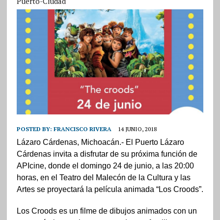
Puerto-Ciudad
POSTED BY:
FRANCISCO RIVERA
14 JUNIO, 2018
Lázaro Cárdenas, Michoacán.- El Puerto Lázaro
Cárdenas invita a disfrutar de su próxima función de
APIcine, donde el domingo 24 de junio, a las 20:00
horas, en el Teatro del Malecón de la Cultura y las
Artes se proyectará la película animada “Los Croods”.
Los Croods es un filme de dibujos animados con un