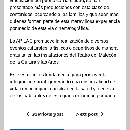
vinculación del puerto con la ciudad, se han
presentado más producciones con esta clase de
contenidos, acercando a las familias y que sean más
quienes formen parte de esta maravillosa experiencia
por medio de esta vía cinematográfica.
La APILAC promueve la realización de diversos
eventos culturales, artísticos o deportivos de manera
gratuita, en las instalaciones del Teatro del Malecón
de la Cultura y las Artes.
Este espacio, es fundamental para promover la
integración social, generando una mejor calidad de
vida con un impacto positivo en la salud y bienestar
de los habitantes de esta gran comunidad portuaria.
Previous post
Next post