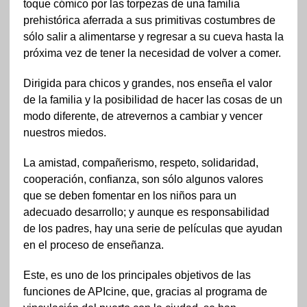
toque cómico por las torpezas de una familia
prehistórica aferrada a sus primitivas costumbres de
sólo salir a alimentarse y regresar a su cueva hasta la
próxima vez de tener la necesidad de volver a comer.
Dirigida para chicos y grandes, nos enseña el valor
de la familia y la posibilidad de hacer las cosas de un
modo diferente, de atrevernos a cambiar y vencer
nuestros miedos.
La amistad, compañerismo, respeto, solidaridad,
cooperación, confianza, son sólo algunos valores
que se deben fomentar en los niños para un
adecuado desarrollo; y aunque es responsabilidad
de los padres, hay una serie de películas que ayudan
en el proceso de enseñanza.
Este, es uno de los principales objetivos de las
funciones de APIcine, que, gracias al programa de