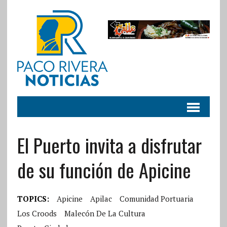
El Puerto invita a disfrutar
de su función de Apicine
TOPICS:
Apicine
Apilac
Comunidad Portuaria
Los Croods
Malecón De La Cultura