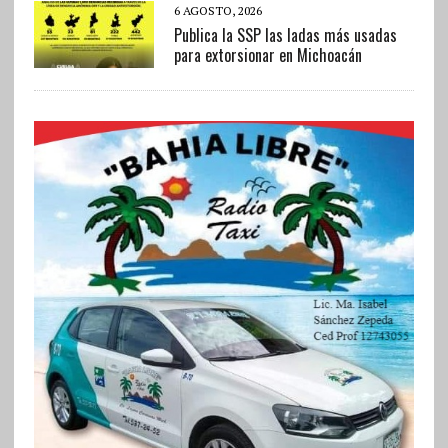
6 AGOSTO, 2026
Publica la SSP las ladas más usadas
para extorsionar en Michoacán