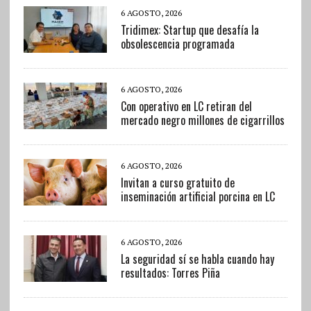
6 AGOSTO, 2026
Tridimex: Startup que desafía la
obsolescencia programada
6 AGOSTO, 2026
Con operativo en LC retiran del
mercado negro millones de cigarrillos
6 AGOSTO, 2026
Invitan a curso gratuito de
inseminación artificial porcina en LC
6 AGOSTO, 2026
La seguridad sí se habla cuando hay
resultados: Torres Piña