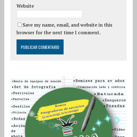
Website
Save my name, email, and website in this
browser for the next time I comment.