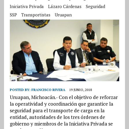
Iniciativa Privada
Lázaro Cárdenas
Seguridad
SSP
Transportistas
Uruapan
POSTED BY:
FRANCISCO RIVERA
19 JUNIO, 2018
Uruapan, Michoacán.- Con el objetivo de reforzar
la operatividad y coordinación que garantice la
seguridad para el transporte de carga en la
entidad, autoridades de los tres órdenes de
gobierno y miembros de la Iniciativa Privada se