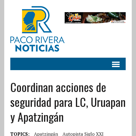
Coordinan acciones de
seguridad para LC, Uruapan
y Apatzingán
TOPICS:
Apatzingán
Autopista Siglo XXI