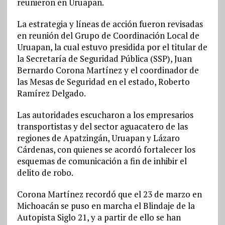
reunieron en Uruapan.
La estrategia y líneas de acción fueron revisadas
en reunión del Grupo de Coordinación Local de
Uruapan, la cual estuvo presidida por el titular de
la Secretaría de Seguridad Pública (SSP), Juan
Bernardo Corona Martínez y el coordinador de
las Mesas de Seguridad en el estado, Roberto
Ramírez Delgado.
Las autoridades escucharon a los empresarios
transportistas y del sector aguacatero de las
regiones de Apatzingán, Uruapan y Lázaro
Cárdenas, con quienes se acordó fortalecer los
esquemas de comunicación a fin de inhibir el
delito de robo.
Corona Martínez recordó que el 23 de marzo en
Michoacán se puso en marcha el Blindaje de la
Autopista Siglo 21, y a partir de ello se han