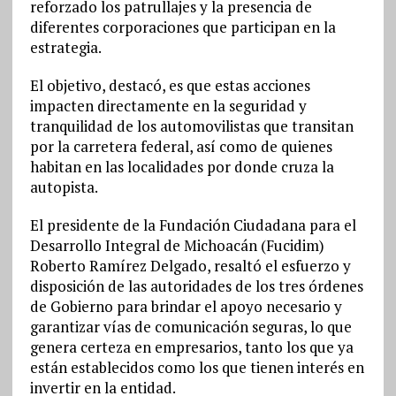
reforzado los patrullajes y la presencia de
diferentes corporaciones que participan en la
estrategia.
El objetivo, destacó, es que estas acciones
impacten directamente en la seguridad y
tranquilidad de los automovilistas que transitan
por la carretera federal, así como de quienes
habitan en las localidades por donde cruza la
autopista.
El presidente de la Fundación Ciudadana para el
Desarrollo Integral de Michoacán (Fucidim)
Roberto Ramírez Delgado, resaltó el esfuerzo y
disposición de las autoridades de los tres órdenes
de Gobierno para brindar el apoyo necesario y
garantizar vías de comunicación seguras, lo que
genera certeza en empresarios, tanto los que ya
están establecidos como los que tienen interés en
invertir en la entidad.