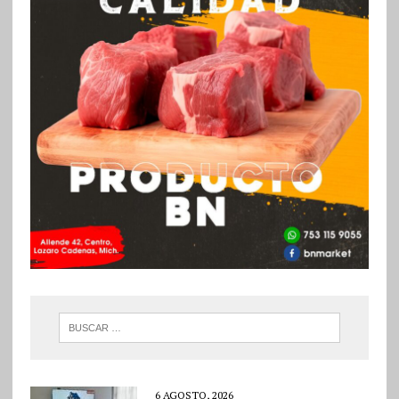
6 AGOSTO, 2026