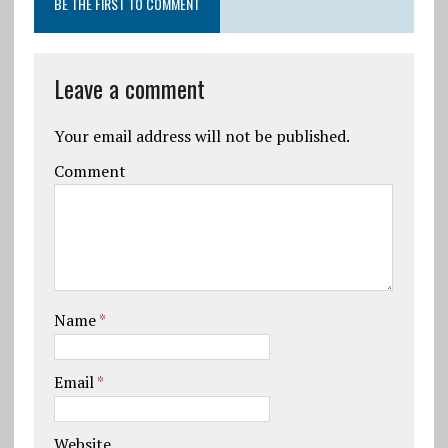
BE THE FIRST TO COMMENT
Leave a comment
Your email address will not be published.
Comment
Name
*
Email
*
Website