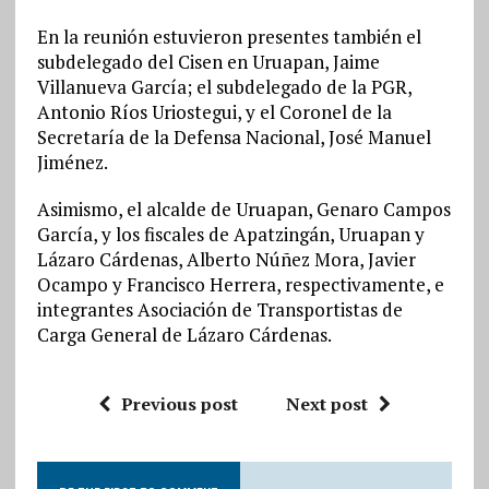
En la reunión estuvieron presentes también el
subdelegado del Cisen en Uruapan, Jaime
Villanueva García; el subdelegado de la PGR,
Antonio Ríos Uriostegui, y el Coronel de la
Secretaría de la Defensa Nacional, José Manuel
Jiménez.
Asimismo, el alcalde de Uruapan, Genaro Campos
García, y los fiscales de Apatzingán, Uruapan y
Lázaro Cárdenas, Alberto Núñez Mora, Javier
Ocampo y Francisco Herrera, respectivamente, e
integrantes Asociación de Transportistas de
Carga General de Lázaro Cárdenas.
Previous post
Next post