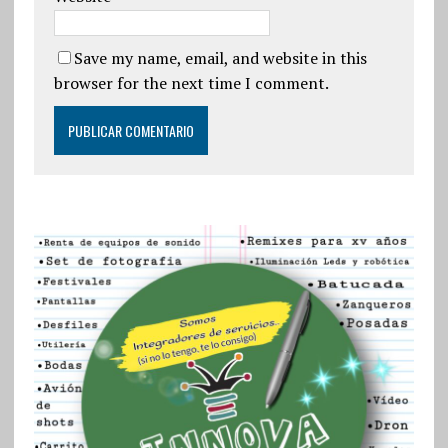
Save my name, email, and website in this
browser for the next time I comment.