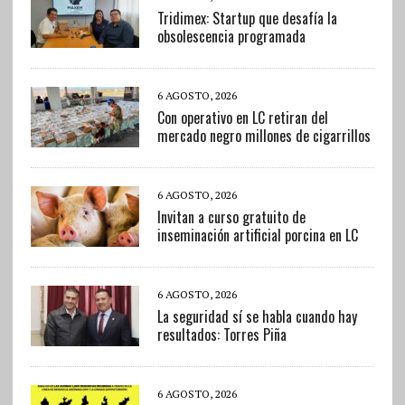
Tridimex: Startup que desafía la
obsolescencia programada
6 AGOSTO, 2026
Con operativo en LC retiran del
mercado negro millones de cigarrillos
6 AGOSTO, 2026
Invitan a curso gratuito de
inseminación artificial porcina en LC
6 AGOSTO, 2026
La seguridad sí se habla cuando hay
resultados: Torres Piña
6 AGOSTO, 2026