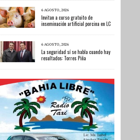
6 AGOSTO, 2026
Invitan a curso gratuito de
inseminación artificial porcina en LC
6 AGOSTO, 2026
La seguridad sí se habla cuando hay
resultados: Torres Piña