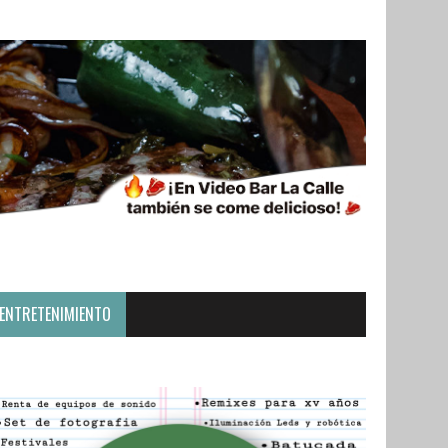
ENTRETENIMIENTO