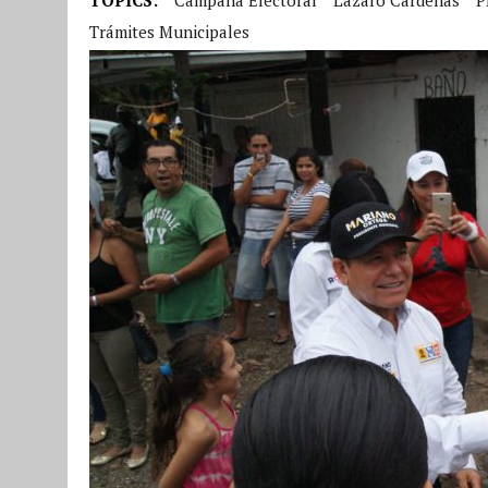
Trámites Municipales