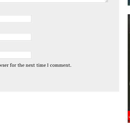
owser for the next time I comment.