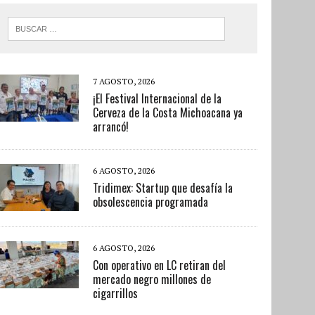
7 AGOSTO, 2026
¡El Festival Internacional de la
Cerveza de la Costa Michoacana ya
arrancó!
6 AGOSTO, 2026
Tridimex: Startup que desafía la
obsolescencia programada
6 AGOSTO, 2026
Con operativo en LC retiran del
mercado negro millones de
cigarrillos