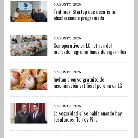
6 AGOSTO, 2026
Tridimex: Startup que desafía la
obsolescencia programada
6 AGOSTO, 2026
Con operativo en LC retiran del
mercado negro millones de cigarrillos
6 AGOSTO, 2026
Invitan a curso gratuito de
inseminación artificial porcina en LC
6 AGOSTO, 2026
La seguridad sí se habla cuando hay
resultados: Torres Piña