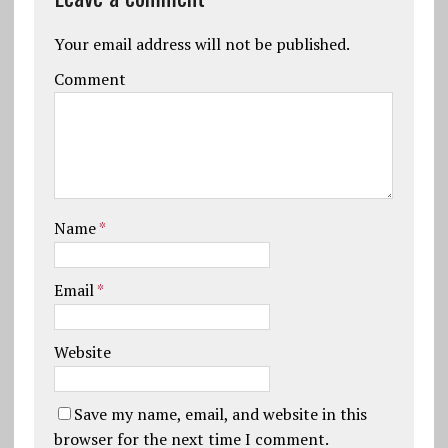
Your email address will not be published.
Comment
Name
*
Email
*
Website
Save my name, email, and website in this
browser for the next time I comment.