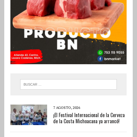
7 AGOSTO, 2026
¡El Festival Internacional de la Cerveza
de la Costa Michoacana ya arrancó!