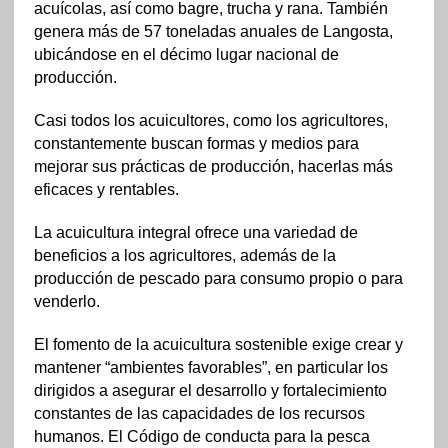
acuícolas, así como bagre, trucha y rana. También
genera más de 57 toneladas anuales de Langosta,
ubicándose en el décimo lugar nacional de
producción.
Casi todos los acuicultores, como los agricultores,
constantemente buscan formas y medios para
mejorar sus prácticas de producción, hacerlas más
eficaces y rentables.
La acuicultura integral ofrece una variedad de
beneficios a los agricultores, además de la
producción de pescado para consumo propio o para
venderlo.
El fomento de la acuicultura sostenible exige crear y
mantener “ambientes favorables”, en particular los
dirigidos a asegurar el desarrollo y fortalecimiento
constantes de las capacidades de los recursos
humanos. El Código de conducta para la pesca