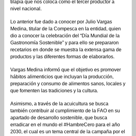
tilapia que nos coloca como el tercer productor a
nivel nacional.
Lo anterior fue dado a conocer por Julio Vargas
Medina, titular de la Compesca en la entidad, quien
dio a conocer la celebración del “Día Mundial de la
Gastronomía Sostenible” y para ello se prepararon
recetarios en donde se muestra la extensa gama de
productos y las diferentes formas de elaborarlos.
Vargas Medina informó que el objetivo es promover
hábitos alimenticios que incluyan la producción,
preparación y consumo de alimentos sanos, locales y
que fomenten las tradiciones y la cultura.
Asimismo, a través de la acuicultura se busca
también contribuir al cumplimiento de la FAO en su
apartado de desarrollo sostenible, que busca
erradicar en el mundo el #HambreCero para el año
2030, el cual es un tema central de la campaña por el