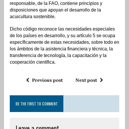
responsable, de la FAO, contiene principios y
disposiciones que apoyan el desarrollo de la
acuicultura sostenible.
Dicho código reconoce las necesidades especiales
de los países en desarrollo, y su artículo 5 se ocupa
específicamente de estas necesidades, sobre todo en
los ámbitos de la asistencia financiera y técnica, la
transferencia de tecnología, la capacitación y la
cooperación científica.
Previous post
Next post
BE THE FIRST TO COMMENT
Leave a comment