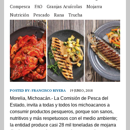
Compesca
FAO
Granjas Acuícolas
Mojarra
Nutrición
Pescado
Rana
Trucha
POSTED BY:
FRANCISCO RIVERA
19 JUNIO, 2018
Morelia, Michoacán.- La Comisión de Pesca del
Estado, invita a todas y todos los michoacanos a
consumir productos pesqueros, porque son sanos,
nutritivos y más respetuosos con el medio ambiente;
la entidad produce casi 28 mil toneladas de mojarra