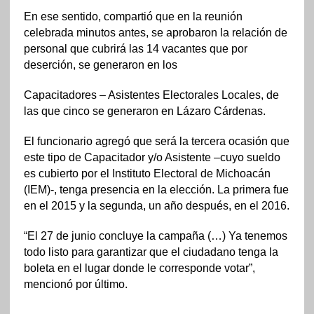
En ese sentido, compartió que en la reunión
celebrada minutos antes, se aprobaron la relación de
personal que cubrirá las 14 vacantes que por
deserción, se generaron en los
Capacitadores – Asistentes Electorales Locales, de
las que cinco se generaron en Lázaro Cárdenas.
El funcionario agregó que será la tercera ocasión que
este tipo de Capacitador y/o Asistente –cuyo sueldo
es cubierto por el Instituto Electoral de Michoacán
(IEM)-, tenga presencia en la elección. La primera fue
en el 2015 y la segunda, un año después, en el 2016.
“El 27 de junio concluye la campaña (…) Ya tenemos
todo listo para garantizar que el ciudadano tenga la
boleta en el lugar donde le corresponde votar”,
mencionó por último.