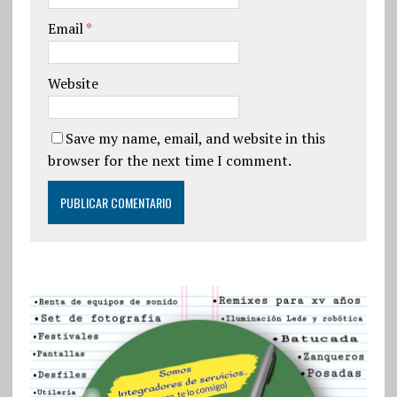
Email
*
Website
Save my name, email, and website in this
browser for the next time I comment.