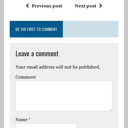
Previous post
Next post
BE THE FIRST TO COMMENT
Leave a comment
Your email address will not be published.
Comment
Name
*