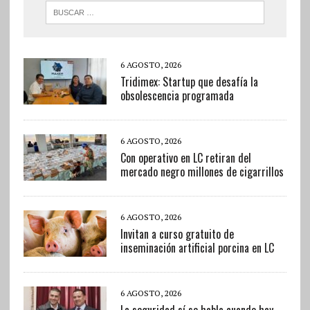
6 AGOSTO, 2026
Tridimex: Startup que desafía la
obsolescencia programada
6 AGOSTO, 2026
Con operativo en LC retiran del
mercado negro millones de cigarrillos
6 AGOSTO, 2026
Invitan a curso gratuito de
inseminación artificial porcina en LC
6 AGOSTO, 2026
La seguridad sí se habla cuando hay