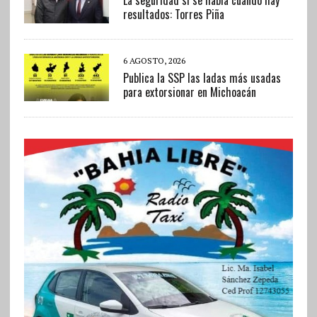
resultados: Torres Piña
6 AGOSTO, 2026
Publica la SSP las ladas más usadas
para extorsionar en Michoacán