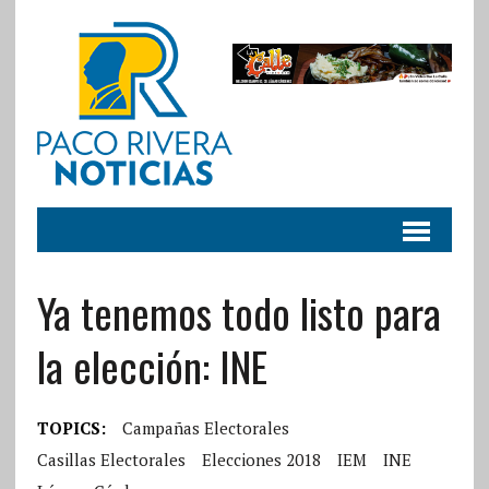
Ya tenemos todo listo para
la elección: INE
TOPICS:
Campañas Electorales
Casillas Electorales
Elecciones 2018
IEM
INE