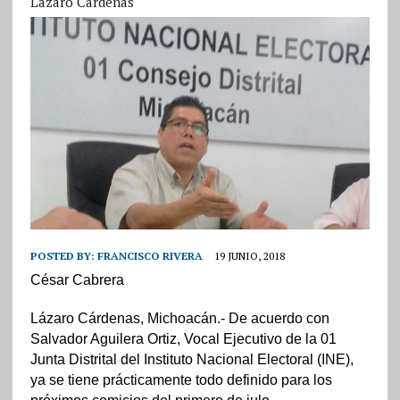
Lázaro Cárdenas
POSTED BY:
FRANCISCO RIVERA
19 JUNIO, 2018
César Cabrera
Lázaro Cárdenas, Michoacán.- De acuerdo con
Salvador Aguilera Ortiz, Vocal Ejecutivo de la 01
Junta Distrital del Instituto Nacional Electoral (INE),
ya se tiene prácticamente todo definido para los