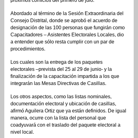
próximos comicios del primero de julo.
Abordado al término de la Sesión Extraordinaria del
Consejo Distrital, donde se aprobó el acuerdo de
designación de las 100 personas que fungirán como
Capacitadores – Asistentes Electorales Locales, dio
a entender que sólo resta cumplir con un par de
procedimientos.
Los cuales son la entrega de los paquetes
electorales –prevista del 25 al 29 de junio- y la
finalización de la capacitación impartida a los que
integrarán las Mesas Directivas de Casillas.
Los otros aspectos, como las listas nominales,
documentación electoral y ubicación de casillas,
afirmó Aguilera Ortiz que ya están definidos. De igual
manera, ocurre con la lista del personal que
coadyuvará con el traslado del paquete electoral a
nivel local.