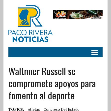
Waltnner Russell se
compromete apoyos para
fomento al deporte
TOPICS:
Atletas
Congreso Del Estado