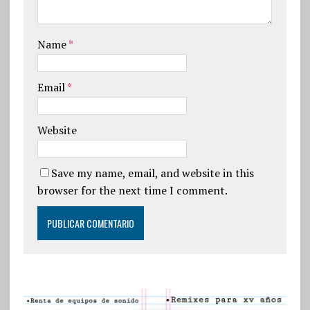
Name
*
Email
*
Website
Save my name, email, and website in this
browser for the next time I comment.