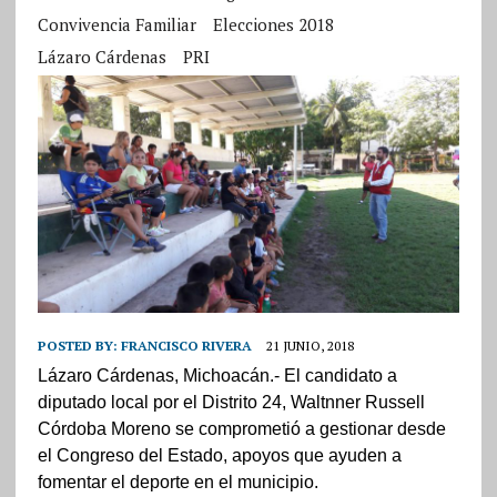
Convivencia Familiar
Elecciones 2018
Lázaro Cárdenas
PRI
POSTED BY:
FRANCISCO RIVERA
21 JUNIO, 2018
Lázaro Cárdenas, Michoacán.- El candidato a
diputado local por el Distrito 24, Waltnner Russell
Córdoba Moreno se comprometió a gestionar desde
el Congreso del Estado, apoyos que ayuden a
fomentar el deporte en el municipio.