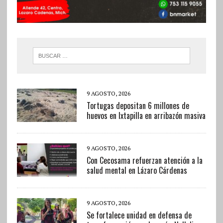
9 AGOSTO, 2026
Tortugas depositan 6 millones de
huevos en Ixtapilla en arribazón masiva
9 AGOSTO, 2026
Con Cecosama refuerzan atención a la
salud mental en Lázaro Cárdenas
9 AGOSTO, 2026
Se fortalece unidad en defensa de