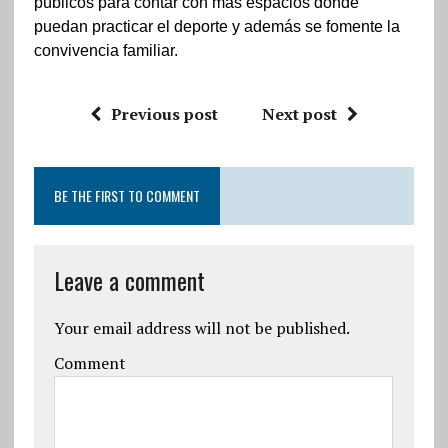
públicos para contar con más espacios donde
puedan practicar el deporte y además se fomente la
convivencia familiar.
Previous post
Next post
BE THE FIRST TO COMMENT
Leave a comment
Your email address will not be published.
Comment