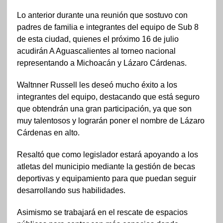
Lo anterior durante una reunión que sostuvo con
padres de familia e integrantes del equipo de Sub 8
de esta ciudad, quienes el próximo 16 de julio
acudirán A Aguascalientes al torneo nacional
representando a Michoacán y Lázaro Cárdenas.
Waltnner Russell les deseó mucho éxito a los
integrantes del equipo, destacando que está seguro
que obtendrán una gran participación, ya que son
muy talentosos y lograrán poner el nombre de Lázaro
Cárdenas en alto.
Resaltó que como legislador estará apoyando a los
atletas del municipio mediante la gestión de becas
deportivas y equipamiento para que puedan seguir
desarrollando sus habilidades.
Asimismo se trabajará en el rescate de espacios