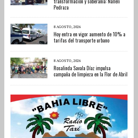
transformación y soberanía: Nalleli
Pedraza
8 AGOSTO, 2026
Hoy entra en vigor aumento de 10% a
tarifas del transporte urbano
8 AGOSTO, 2026
Rosalinda Savala Díaz impulsa
campaña de limpieza en la Flor de Abril