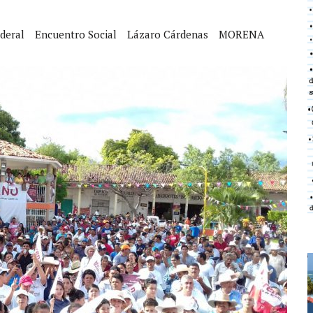
deral
Encuentro Social
Lázaro Cárdenas
MORENA