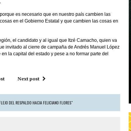
.
porque es necesario que en nuestro país cambien las
cosas en el Gobierno Estatal y que cambien las cosas en
gión, el candidato y al igual que Itzé Camacho, quien va
fue invitado al cierre de campaña de Andrés Manuel López
n la capital del estado y pese a no formar parte del
st
Next post
FLEJO DEL RESPALDO HACIA FELICIANO FLORES"