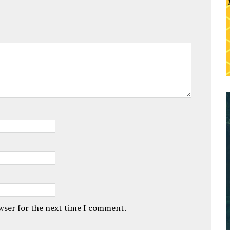
owser for the next time I comment.