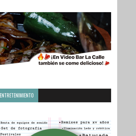
ENTRETENIMIENTO