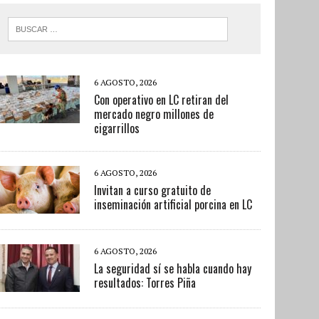
6 AGOSTO, 2026
Con operativo en LC retiran del
mercado negro millones de
cigarrillos
6 AGOSTO, 2026
Invitan a curso gratuito de
inseminación artificial porcina en LC
6 AGOSTO, 2026
La seguridad sí se habla cuando hay
resultados: Torres Piña