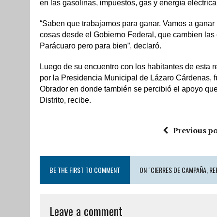
en las gasolinas, impuestos, gas y energía eléctrica
“Saben que trabajamos para ganar. Vamos a ganar 
cosas desde el Gobierno Federal, que cambien las 
Parácuaro pero para bien”, declaró.
Luego de su encuentro con los habitantes de esta re
por la Presidencia Municipal de Lázaro Cárdenas, 
Obrador en donde también se percibió el apoyo que e
Distrito, recibe.
Previous po
BE THE FIRST TO COMMENT
ON "CIERRES DE CAMPAÑA, RE
Leave a comment