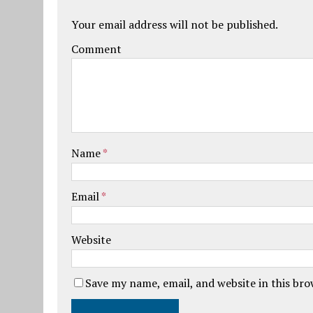
Your email address will not be published.
Comment
Name
*
Email
*
Website
Save my name, email, and website in this br