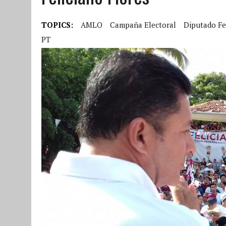
TOPICS:
AMLO
Campaña Electoral
Diputado Fe
PT