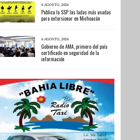
6 AGOSTO, 2026
Publica la SSP las ladas más usadas
para extorsionar en Michoacán
6 AGOSTO, 2026
Gobierno de AMA, primero del país
certificado en seguridad de la
información