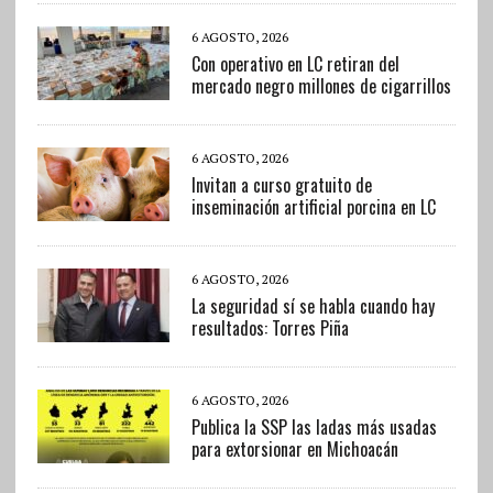
6 AGOSTO, 2026
Con operativo en LC retiran del
mercado negro millones de cigarrillos
6 AGOSTO, 2026
Invitan a curso gratuito de
inseminación artificial porcina en LC
6 AGOSTO, 2026
La seguridad sí se habla cuando hay
resultados: Torres Piña
6 AGOSTO, 2026
Publica la SSP las ladas más usadas
para extorsionar en Michoacán