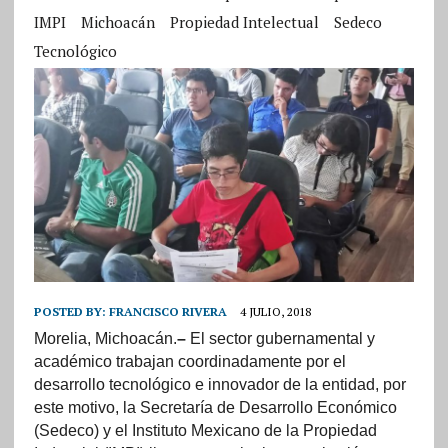
IMPI
Michoacán
Propiedad Intelectual
Sedeco
Tecnológico
POSTED BY:
FRANCISCO RIVERA
4 JULIO, 2018
Morelia, Michoacán.
–
El sector gubernamental y
académico trabajan coordinadamente por el
desarrollo tecnológico e innovador de la entidad, por
este motivo, la Secretaría de Desarrollo Económico
(Sedeco) y el Instituto Mexicano de la Propiedad