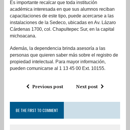
Es importante recalcar que toda institución
académica interesada en que sus alumnos reciban
capacitaciones de este tipo, puede acercarse a las
instalaciones de la Sedeco, ubicadas en Av. Lázaro
Cárdenas 1700, col. Chapultepec Sur, en la capital
michoacana.
Además, la dependencia brinda asesoría a las
personas que quieren saber más sobre el registro de
propiedad intelectual. Para mayor información,
pueden comunicarse al 1 13 45 00 Ext. 10155.
Previous post
Next post
BE THE FIRST TO COMMENT