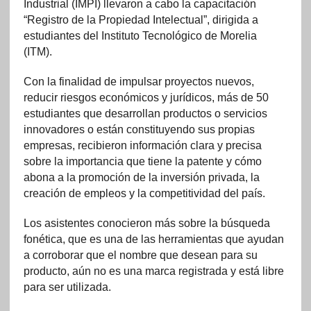
Industrial (IMPI) llevaron a cabo la capacitación
“Registro de la Propiedad Intelectual”, dirigida a
estudiantes del Instituto Tecnológico de Morelia
(ITM).
Con la finalidad de impulsar proyectos nuevos,
reducir riesgos económicos y jurídicos, más de 50
estudiantes que desarrollan productos o servicios
innovadores o están constituyendo sus propias
empresas, recibieron información clara y precisa
sobre la importancia que tiene la patente y cómo
abona a la promoción de la inversión privada, la
creación de empleos y la competitividad del país.
Los asistentes conocieron más sobre la búsqueda
fonética, que es una de las herramientas que ayudan
a corroborar que el nombre que desean para su
producto, aún no es una marca registrada y está libre
para ser utilizada.