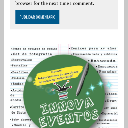
browser for the next time I comment.