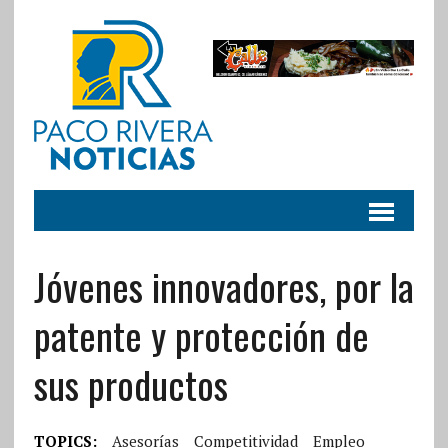
Jóvenes innovadores, por la
patente y protección de
sus productos
TOPICS:
Asesorías
Competitividad
Empleo