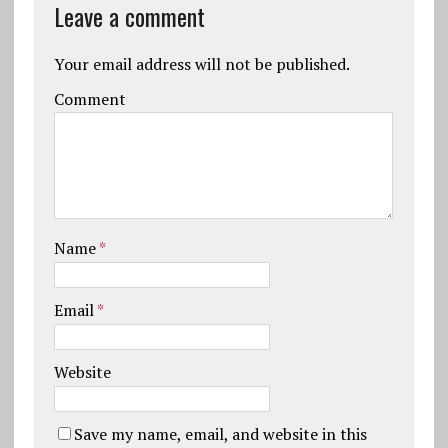
Leave a comment
Your email address will not be published.
Comment
Name
*
Email
*
Website
Save my name, email, and website in this