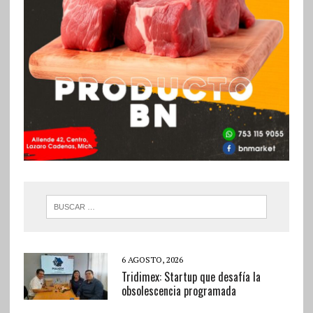
6 AGOSTO, 2026
Tridimex: Startup que desafía la
obsolescencia programada