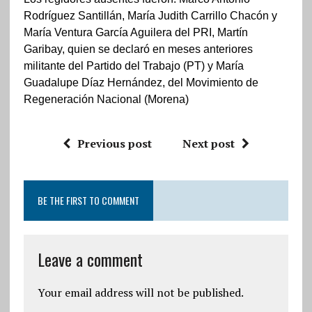
Rodríguez Santillán, María Judith Carrillo Chacón y
María Ventura García Aguilera del PRI, Martín
Garibay, quien se declaró en meses anteriores
militante del Partido del Trabajo (PT) y María
Guadalupe Díaz Hernández, del Movimiento de
Regeneración Nacional (Morena)
Previous post
Next post
BE THE FIRST TO COMMENT
Leave a comment
Your email address will not be published.