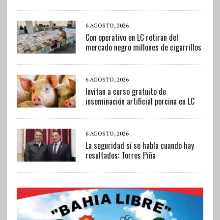
6 AGOSTO, 2026
Con operativo en LC retiran del
mercado negro millones de cigarrillos
6 AGOSTO, 2026
Invitan a curso gratuito de
inseminación artificial porcina en LC
6 AGOSTO, 2026
La seguridad sí se habla cuando hay
resultados: Torres Piña