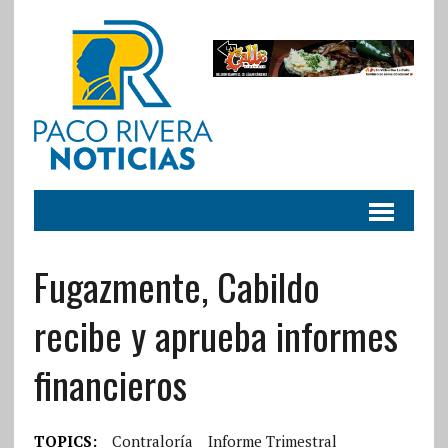
Fugazmente, Cabildo
recibe y aprueba informes
financieros
TOPICS:
Contraloría
Informe Trimestral