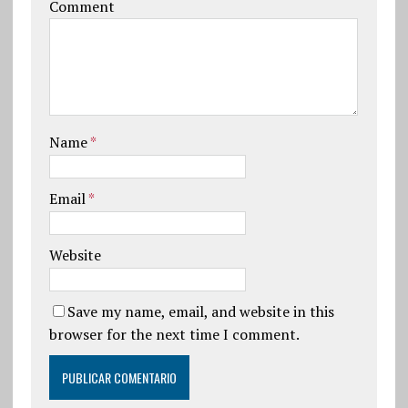
Comment
Name
*
Email
*
Website
Save my name, email, and website in this
browser for the next time I comment.