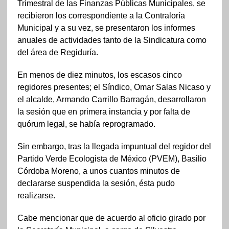
Trimestral de las Finanzas Públicas Municipales, se
recibieron los correspondiente a la Contraloría
Municipal y a su vez, se presentaron los informes
anuales de actividades tanto de la Sindicatura como
del área de Regiduría.
En menos de diez minutos, los escasos cinco
regidores presentes; el Síndico, Omar Salas Nicaso y
el alcalde, Armando Carrillo Barragán, desarrollaron
la sesión que en primera instancia y por falta de
quórum legal, se había reprogramado.
Sin embargo, tras la llegada impuntual del regidor del
Partido Verde Ecologista de México (PVEM), Basilio
Córdoba Moreno, a unos cuantos minutos de
declararse suspendida la sesión, ésta pudo
realizarse.
Cabe mencionar que de acuerdo al oficio girado por