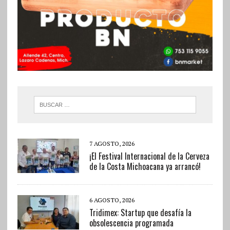
7 AGOSTO, 2026
¡El Festival Internacional de la Cerveza
de la Costa Michoacana ya arrancó!
6 AGOSTO, 2026
Tridimex: Startup que desafía la
obsolescencia programada