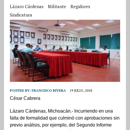
Lázaro Cárdenas
Militante
Regidores
Sindicatura
POSTED BY:
FRANCISCO RIVERA
19 JULIO, 2018
César Cabrera
Lázaro Cárdenas, Michoacán.- Incurriendo en una
falta de formalidad que culminó con aprobaciones sin
previo análisis, por ejemplo, del Segundo Informe