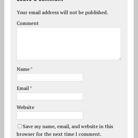
Your email address will not be published.
Comment
Name
*
Email
*
Website
Save my name, email, and website in this
browser for the next time I comment.