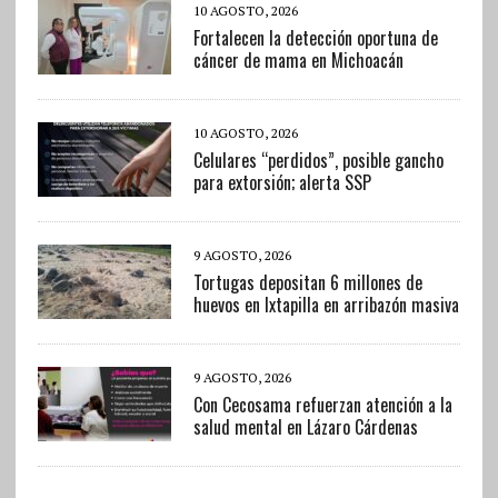
10 AGOSTO, 2026
Fortalecen la detección oportuna de
cáncer de mama en Michoacán
10 AGOSTO, 2026
Celulares “perdidos”, posible gancho
para extorsión; alerta SSP
9 AGOSTO, 2026
Tortugas depositan 6 millones de
huevos en Ixtapilla en arribazón masiva
9 AGOSTO, 2026
Con Cecosama refuerzan atención a la
salud mental en Lázaro Cárdenas