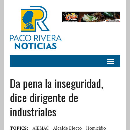
Da pena la inseguridad,
dice dirigente de
industriales
TOPICS:
AIEMAC
Alcalde Electo
Homicidio