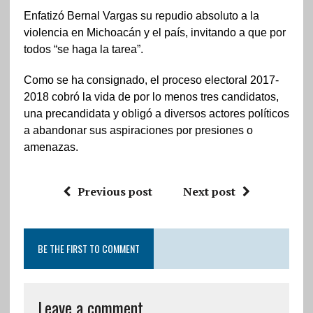
Enfatizó Bernal Vargas su repudio absoluto a la
violencia en Michoacán y el país, invitando a que por
todos “se haga la tarea”.
Como se ha consignado, el proceso electoral 2017-
2018 cobró la vida de por lo menos tres candidatos,
una precandidata y obligó a diversos actores políticos
a abandonar sus aspiraciones por presiones o
amenazas.
Previous post
Next post
BE THE FIRST TO COMMENT
Leave a comment