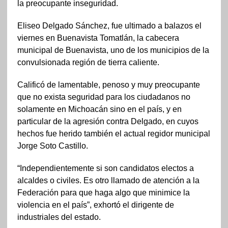
la preocupante inseguridad.
Eliseo Delgado Sánchez, fue ultimado a balazos el
viernes en Buenavista Tomatlán, la cabecera
municipal de Buenavista, uno de los municipios de la
convulsionada región de tierra caliente.
Calificó de lamentable, penoso y muy preocupante
que no exista seguridad para los ciudadanos no
solamente en Michoacán sino en el país, y en
particular de la agresión contra Delgado, en cuyos
hechos fue herido también el actual regidor municipal
Jorge Soto Castillo.
“Independientemente si son candidatos electos a
alcaldes o civiles. Es otro llamado de atención a la
Federación para que haga algo que minimice la
violencia en el país”, exhortó el dirigente de
industriales del estado.