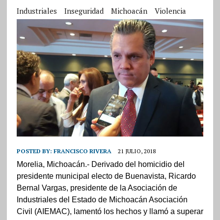
Industriales
Inseguridad
Michoacán
Violencia
POSTED BY:
FRANCISCO RIVERA
21 JULIO, 2018
Morelia, Michoacán.- Derivado del homicidio del
presidente municipal electo de Buenavista, Ricardo
Bernal Vargas,
presidente de la Asociación de
Industriales del Estado de Michoacán Asociación
Civil (AIEMAC), lamentó los hechos y llamó a superar