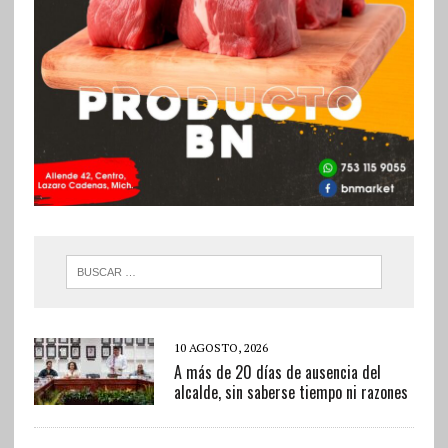
10 AGOSTO, 2026
A más de 20 días de ausencia del
alcalde, sin saberse tiempo ni razones