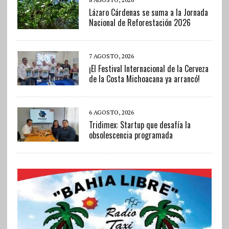
Lázaro Cárdenas se suma a la Jornada
Nacional de Reforestación 2026
7 AGOSTO, 2026
¡El Festival Internacional de la Cerveza
de la Costa Michoacana ya arrancó!
6 AGOSTO, 2026
Tridimex: Startup que desafía la
obsolescencia programada