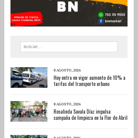
8 AGOSTO, 2026
Hoy entra en vigor aumento de 10% a
tarifas del transporte urbano
8 AGOSTO, 2026
Rosalinda Savala Díaz impulsa
campaña de limpieza en la Flor de Abril
8 AGOSTO, 2026