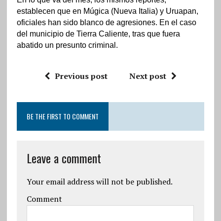
establecen que en Múgica (Nueva Italia) y Uruapan,
oficiales han sido blanco de agresiones. En el caso
del municipio de Tierra Caliente, tras que fuera
abatido un presunto criminal.
Previous post
Next post
BE THE FIRST TO COMMENT
Leave a comment
Your email address will not be published.
Comment