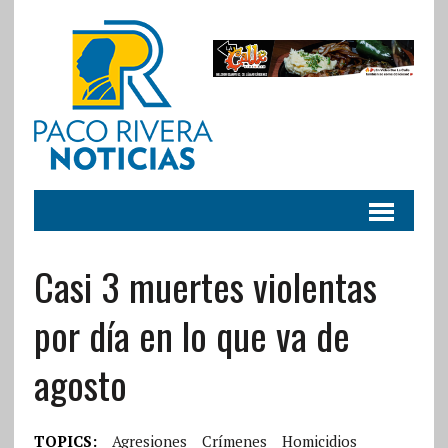
Casi 3 muertes violentas
por día en lo que va de
agosto
TOPICS:
Agresiones
Crímenes
Homicidios