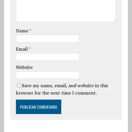
Name
*
Email
*
Website
Save my name, email, and website in this
browser for the next time I comment.