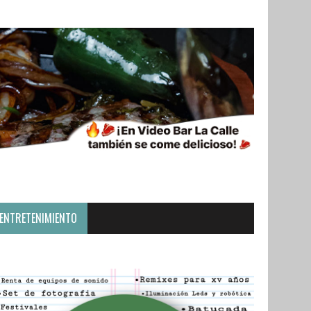
ENTRETENIMIENTO