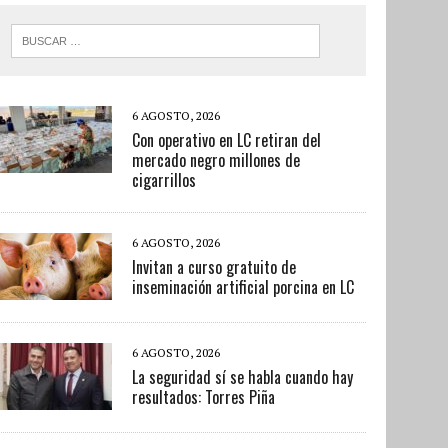
6 AGOSTO, 2026
Con operativo en LC retiran del
mercado negro millones de
cigarrillos
6 AGOSTO, 2026
Invitan a curso gratuito de
inseminación artificial porcina en LC
6 AGOSTO, 2026
La seguridad sí se habla cuando hay
resultados: Torres Piña