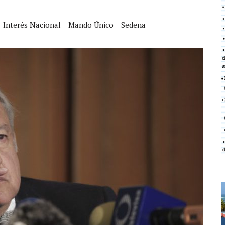
Interés Nacional
Mando Único
Sedena