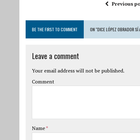
Previous po
BE THE FIRST TO COMMENT
ON "DICE LÓPEZ OBRADOR SÍ
Leave a comment
Your email address will not be published.
Comment
Name
*