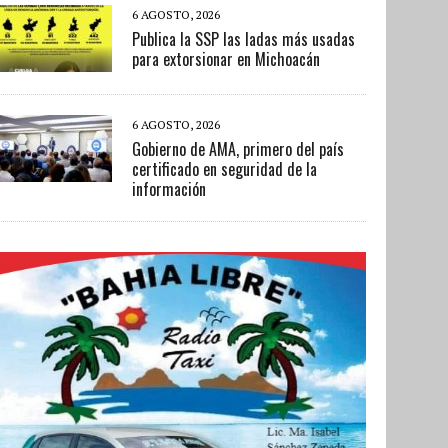
6 AGOSTO, 2026
Publica la SSP las ladas más usadas
para extorsionar en Michoacán
6 AGOSTO, 2026
Gobierno de AMA, primero del país
certificado en seguridad de la
información