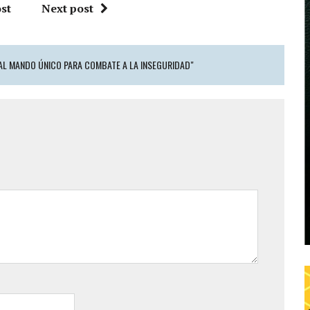
st
Next post
 AL MANDO ÚNICO PARA COMBATE A LA INSEGURIDAD"