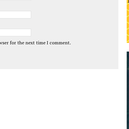
owser for the next time I comment.