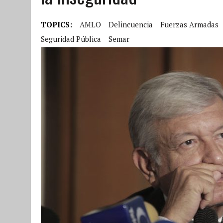
TOPICS:
AMLO
Delincuencia
Fuerzas Armadas
Seguridad Pública
Semar