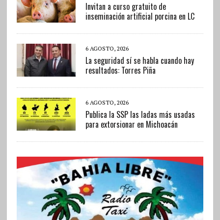
Invitan a curso gratuito de
inseminación artificial porcina en LC
6 AGOSTO, 2026
La seguridad sí se habla cuando hay
resultados: Torres Piña
6 AGOSTO, 2026
Publica la SSP las ladas más usadas
para extorsionar en Michoacán