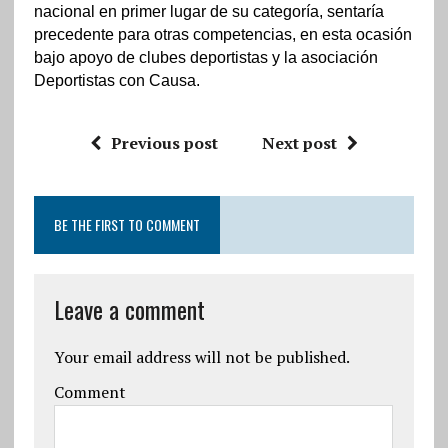
nacional en primer lugar de su categoría, sentaría
precedente para otras competencias, en esta ocasión
bajo apoyo de clubes deportistas y la asociación
Deportistas con Causa.
Previous post
Next post
BE THE FIRST TO COMMENT
Leave a comment
Your email address will not be published.
Comment