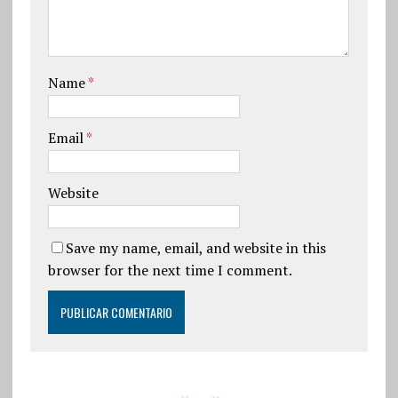
Name
*
Email
*
Website
Save my name, email, and website in this
browser for the next time I comment.