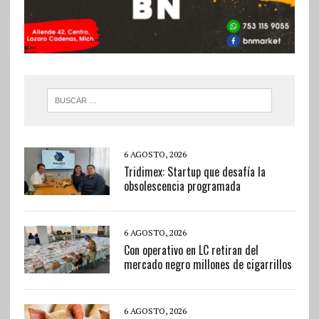
6 AGOSTO, 2026
Tridimex: Startup que desafía la
obsolescencia programada
6 AGOSTO, 2026
Con operativo en LC retiran del
mercado negro millones de cigarrillos
6 AGOSTO, 2026