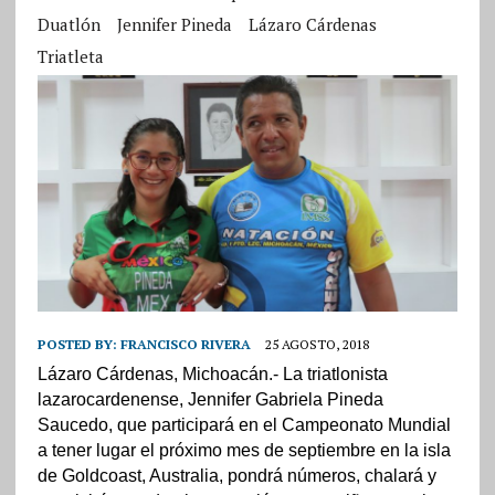
Duatlón
Jennifer Pineda
Lázaro Cárdenas
Triatleta
POSTED BY:
FRANCISCO RIVERA
25 AGOSTO, 2018
Lázaro Cárdenas, Michoacán.- La triatlonista
lazarocardenense, Jennifer Gabriela Pineda
Saucedo, que participará en el Campeonato Mundial
a tener lugar el próximo mes de septiembre en la isla
de Goldcoast, Australia, pondrá números, chalará y