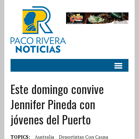
Este domingo convive
Jennifer Pineda con
jóvenes del Puerto
TOPICS:
Australia
Deportistas Con Causa