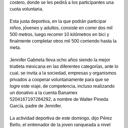
costero, donde se les pedirá a los participantes una
cuota voluntaria.
Esta justa deportiva, en la que podrán participar
niños, jóvenes y adultos, consiste en correr dos mil
500 metros, luego recorrer 10 kilómetros en bici y
finalmente completar otros mil 500 corriendo hasta la
meta.
Jennifer Gabriela lleva ocho años siendo la mejor
triatleta mexicana en las diferentes categorías, ante lo
cual, se invita a la sociedad, empresas y organismos
privados a cooperar voluntariamente para que se
logre este viaje, de competencia, incluso realizando
un donativo a la cuenta Banamex
5204167197284292, a nombre de Walter Pineda
García, padre de Jennifer.
La actividad deportiva de este domingo, dijo Pérez
Bello, el entrenador de la joven ranqueada a nivel