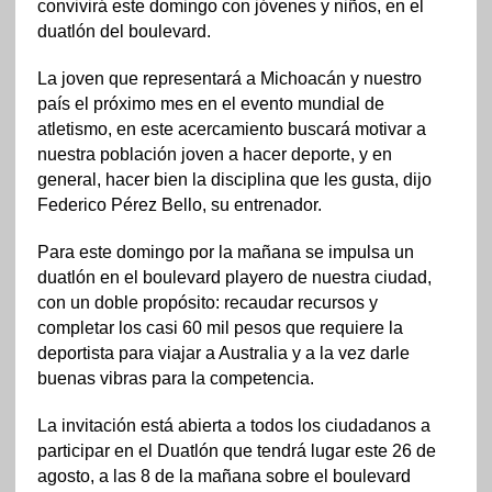
convivirá este domingo con jóvenes y niños, en el
duatlón del boulevard.
La joven que representará a Michoacán y nuestro
país el próximo mes en el evento mundial de
atletismo, en este acercamiento buscará motivar a
nuestra población joven a hacer deporte, y en
general, hacer bien la disciplina que les gusta, dijo
Federico Pérez Bello, su entrenador.
Para este domingo por la mañana se impulsa un
duatlón en el boulevard playero de nuestra ciudad,
con un doble propósito: recaudar recursos y
completar los casi 60 mil pesos que requiere la
deportista para viajar a Australia y a la vez darle
buenas vibras para la competencia.
La invitación está abierta a todos los ciudadanos a
participar en el Duatlón que tendrá lugar este 26 de
agosto, a las 8 de la mañana sobre el boulevard