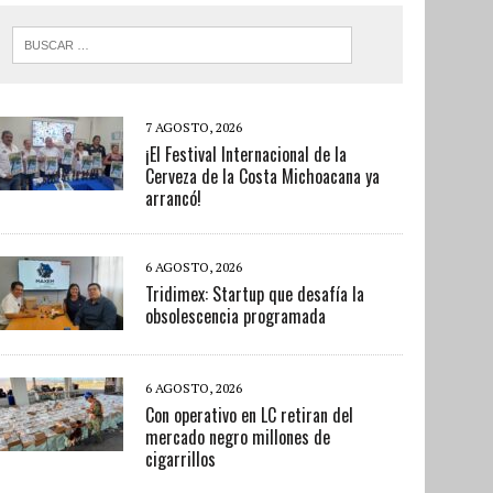
7 AGOSTO, 2026
¡El Festival Internacional de la
Cerveza de la Costa Michoacana ya
arrancó!
6 AGOSTO, 2026
Tridimex: Startup que desafía la
obsolescencia programada
6 AGOSTO, 2026
Con operativo en LC retiran del
mercado negro millones de
cigarrillos