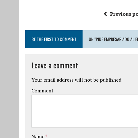
Previous po
BE THE FIRST TO COMMENT
ON "PIDE EMPRESARIADO AL 
Leave a comment
Your email address will not be published.
Comment
Name
*