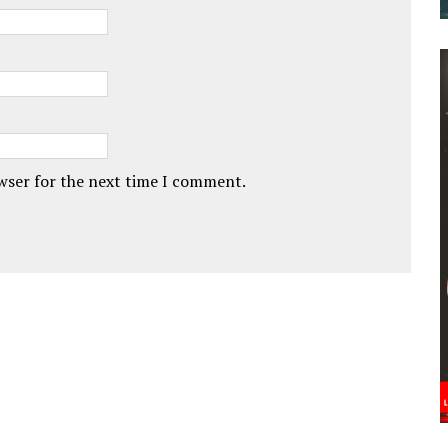
owser for the next time I comment.