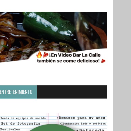
ENTRETENIMIENTO