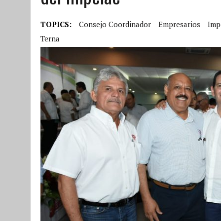
TOPICS:
Consejo Coordinador
Empresarios
Imp
Terna