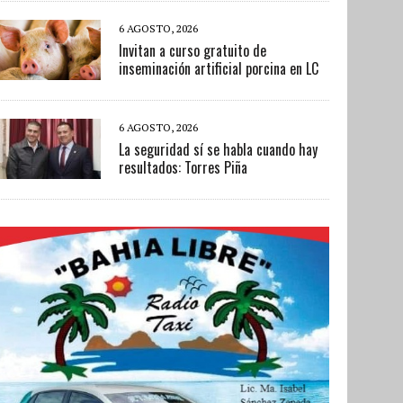
6 AGOSTO, 2026
Invitan a curso gratuito de
inseminación artificial porcina en LC
6 AGOSTO, 2026
La seguridad sí se habla cuando hay
resultados: Torres Piña