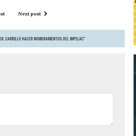
st
Next post
EDIL CARRILLO HACER NOMBRAMIENTOS DEL IMPELAC"