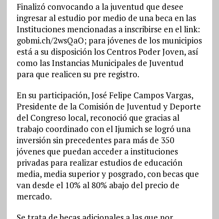
Finalizó convocando a la juventud que desee
ingresar al estudio por medio de una beca en las
Instituciones mencionadas a inscribirse en el link:
gobmi.ch/2wsQaO; para jóvenes de los municipios
está a su disposición los Centros Poder Joven, así
como las Instancias Municipales de Juventud
para que realicen su pre registro.
En su participación, José Felipe Campos Vargas,
Presidente de la Comisión de Juventud y Deporte
del Congreso local, reconoció que gracias al
trabajo coordinado con el Ijumich se logró una
inversión sin precedentes para más de 350
jóvenes que puedan acceder a instituciones
privadas para realizar estudios de educación
media, media superior y posgrado, con becas que
van desde el 10% al 80% abajo del precio de
mercado.
Se trata de becas adicionales a las que por