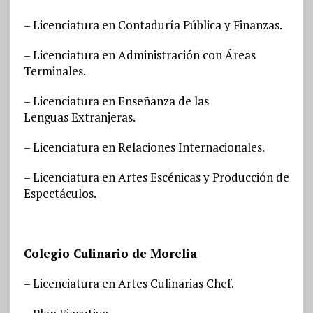
– Licenciatura en Contaduría Pública y Finanzas.
– Licenciatura en Administración con Áreas
Terminales.
– Licenciatura en Enseñanza de las
Lenguas Extranjeras.
– Licenciatura en Relaciones Internacionales.
– Licenciatura en Artes Escénicas y Producción de
Espectáculos.
Colegio Culinario de Morelia
– Licenciatura en Artes Culinarias Chef.