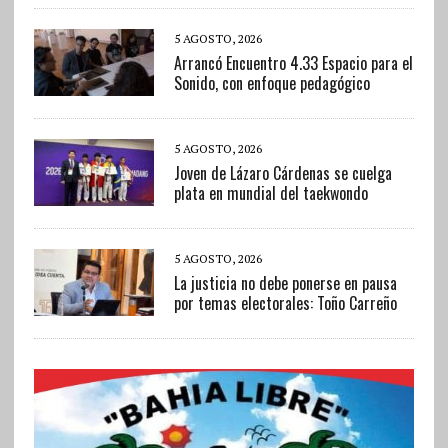
5 AGOSTO, 2026
Arrancó Encuentro 4.33 Espacio para el
Sonido, con enfoque pedagógico
5 AGOSTO, 2026
Joven de Lázaro Cárdenas se cuelga
plata en mundial del taekwondo
5 AGOSTO, 2026
La justicia no debe ponerse en pausa
por temas electorales: Toño Carreño