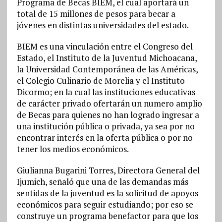
Programa de Becas BIEM, el cual aportará un
total de 15 millones de pesos para becar a
jóvenes en distintas universidades del estado.
BIEM es una vinculación entre el Congreso del
Estado, el Instituto de la Juventud Michoacana,
la Universidad Contemporánea de las Américas,
el Colegio Culinario de Morelia y el Instituto
Dicormo; en la cual las instituciones educativas
de carácter privado ofertarán un numero amplio
de Becas para quienes no han logrado ingresar a
una institución pública o privada, ya sea por no
encontrar interés en la oferta pública o por no
tener los medios económicos.
Giulianna Bugarini Torres, Directora General del
Ijumich, señaló que una de las demandas más
sentidas de la juventud es la solicitud de apoyos
económicos para seguir estudiando; por eso se
construye un programa benefactor para que los