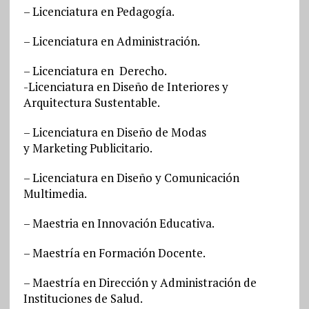
– Licenciatura en Pedagogía.
– Licenciatura en Administración.
– Licenciatura en Derecho.
-Licenciatura en Diseño de Interiores y
Arquitectura Sustentable.
– Licenciatura en Diseño de Modas
y Marketing Publicitario.
– Licenciatura en Diseño y Comunicación
Multimedia.
– Maestria en Innovación Educativa.
– Maestría en Formación Docente.
– Maestría en Dirección y Administración de
Instituciones de Salud.