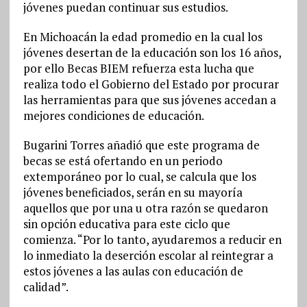
jóvenes puedan continuar sus estudios.
En Michoacán la edad promedio en la cual los
jóvenes desertan de la educación son los 16 años,
por ello Becas BIEM refuerza esta lucha que
realiza todo el Gobierno del Estado por procurar
las herramientas para que sus jóvenes accedan a
mejores condiciones de educación.
Bugarini Torres añadió que este programa de
becas se está ofertando en un periodo
extemporáneo por lo cual, se calcula que los
jóvenes beneficiados, serán en su mayoría
aquellos que por una u otra razón se quedaron
sin opción educativa para este ciclo que
comienza. “Por lo tanto, ayudaremos a reducir en
lo inmediato la deserción escolar al reintegrar a
estos jóvenes a las aulas con educación de
calidad”.