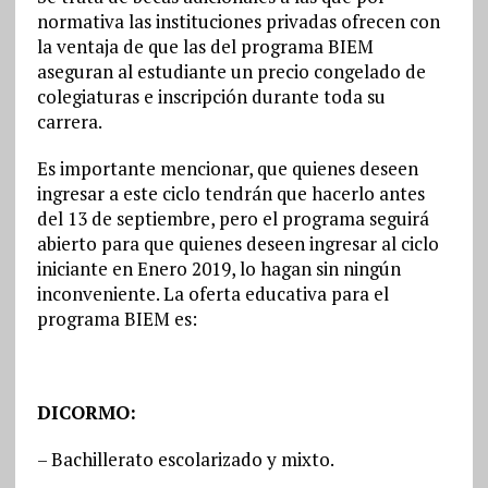
normativa las instituciones privadas ofrecen con
la ventaja de que las del programa BIEM
aseguran al estudiante un precio congelado de
colegiaturas e inscripción durante toda su
carrera.
Es importante mencionar, que quienes deseen
ingresar a este ciclo tendrán que hacerlo antes
del 13 de septiembre, pero el programa seguirá
abierto para que quienes deseen ingresar al ciclo
iniciante en Enero 2019, lo hagan sin ningún
inconveniente. La oferta educativa para el
programa BIEM es:
DICORMO:
– Bachillerato escolarizado y mixto.