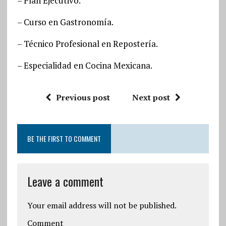
– Plan Ejecutivo.
– Curso en Gastronomía.
– Técnico Profesional en Repostería.
– Especialidad en Cocina Mexicana.
Previous post
Next post
BE THE FIRST TO COMMENT
Leave a comment
Your email address will not be published.
Comment