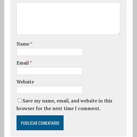
Name
*
Email
*
Website
Save my name, email, and website in this
browser for the next time I comment.