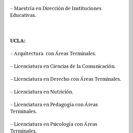
– Maestría en Dirección de Instituciones
Educativas.
UCLA:
– Arquitectura con Áreas Terminales.
– Licenciatura en Ciencias de la Comunicación.
– Licenciatura en Derecho con Áreas Terminales.
– Licenciatura en Nutrición.
– Licenciatura en Pedagogía con Áreas
Terminales.
– Licenciatura en Psicología con Áreas
Terminales.