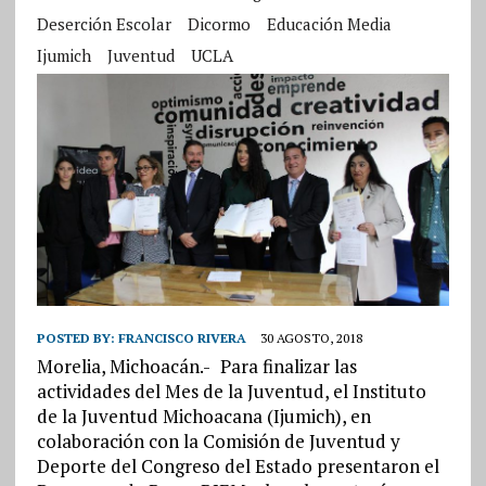
Deserción Escolar
Dicormo
Educación Media
Ijumich
Juventud
UCLA
POSTED BY:
FRANCISCO RIVERA
30 AGOSTO, 2018
Morelia, Michoacán.-
Para finalizar las
actividades del Mes de la Juventud, el Instituto
de la Juventud Michoacana (Ijumich), en
colaboración con la Comisión de Juventud y
Deporte del Congreso del Estado presentaron el