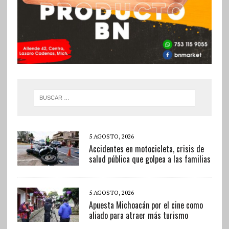
5 AGOSTO, 2026
Accidentes en motocicleta, crisis de
salud pública que golpea a las familias
5 AGOSTO, 2026
Apuesta Michoacán por el cine como
aliado para atraer más turismo