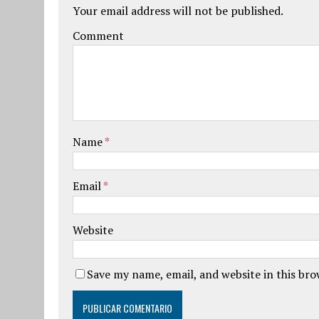
Your email address will not be published.
Comment
Name
*
Email
*
Website
Save my name, email, and website in this br