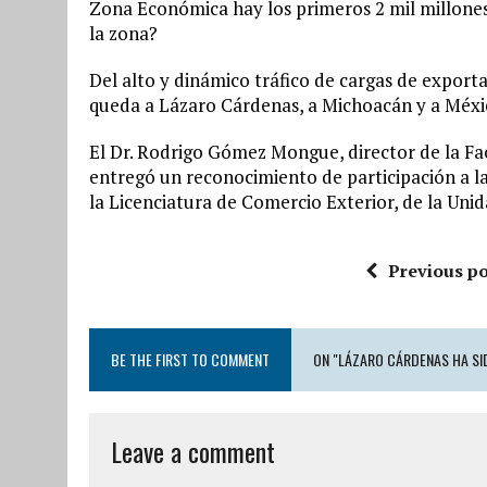
Zona Económica hay los primeros 2 mil millones
la zona?
Del alto y dinámico tráfico de cargas de exportac
queda a Lázaro Cárdenas, a Michoacán y a Méxic
El Dr. Rodrigo Gómez Mongue, director de la 
entregó un reconocimiento de participación a la
la Licenciatura de Comercio Exterior, de la Un
Previous po
BE THE FIRST TO COMMENT
ON "LÁZARO CÁRDENAS HA SI
Leave a comment