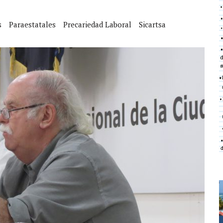
s
Paraestatales
Precariedad Laboral
Sicartsa