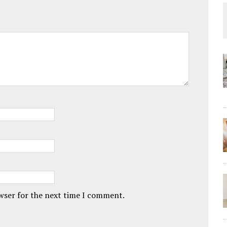
owser for the next time I comment.