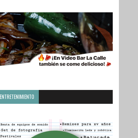
ENTRETENIMIENTO