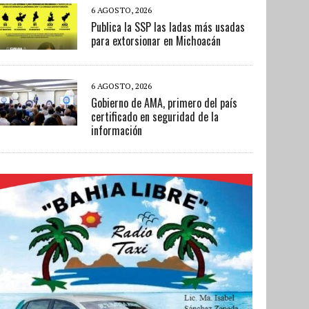
6 AGOSTO, 2026
Publica la SSP las ladas más usadas
para extorsionar en Michoacán
6 AGOSTO, 2026
Gobierno de AMA, primero del país
certificado en seguridad de la
información