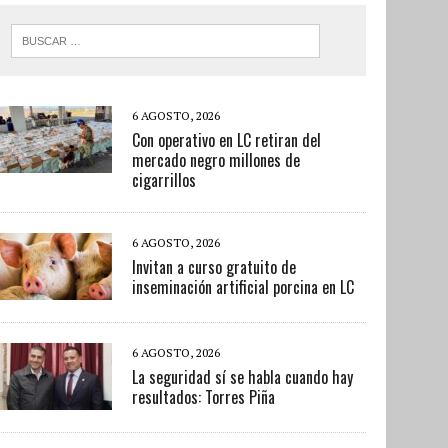
6 AGOSTO, 2026
Con operativo en LC retiran del
mercado negro millones de
cigarrillos
6 AGOSTO, 2026
Invitan a curso gratuito de
inseminación artificial porcina en LC
6 AGOSTO, 2026
La seguridad sí se habla cuando hay
resultados: Torres Piña