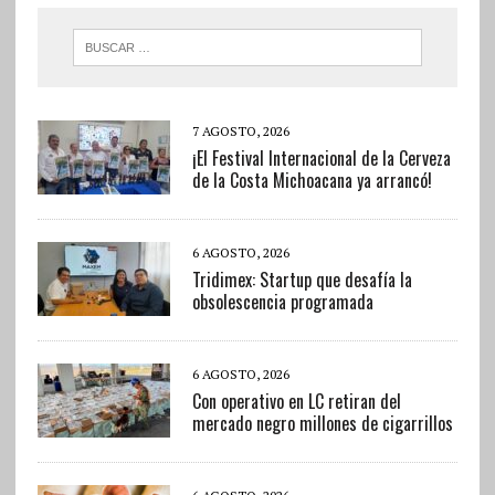
7 AGOSTO, 2026
¡El Festival Internacional de la Cerveza
de la Costa Michoacana ya arrancó!
6 AGOSTO, 2026
Tridimex: Startup que desafía la
obsolescencia programada
6 AGOSTO, 2026
Con operativo en LC retiran del
mercado negro millones de cigarrillos