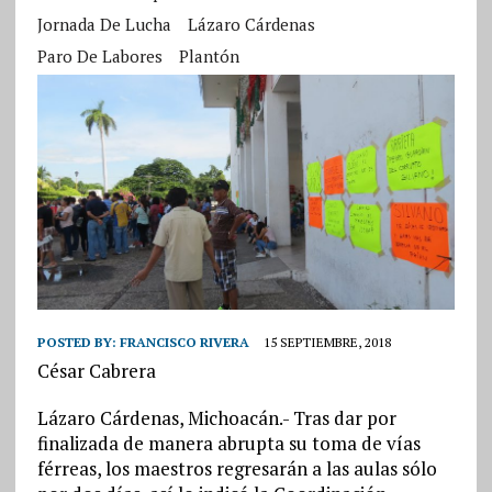
Jornada De Lucha
Lázaro Cárdenas
Paro De Labores
Plantón
POSTED BY:
FRANCISCO RIVERA
15 SEPTIEMBRE, 2018
César Cabrera
Lázaro Cárdenas, Michoacán.- Tras dar por
finalizada de manera abrupta su toma de vías
férreas, los maestros regresarán a las aulas sólo