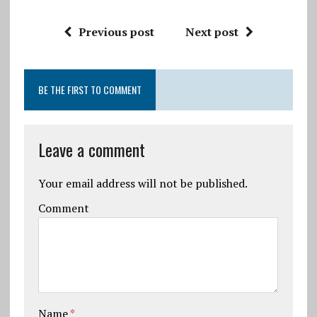
Previous post
Next post
BE THE FIRST TO COMMENT
Leave a comment
Your email address will not be published.
Comment
Name
*