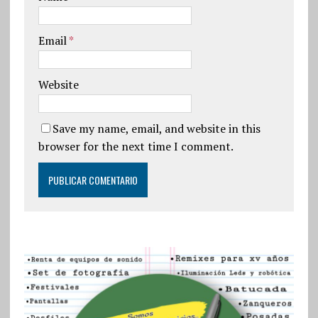
Email
*
Website
Save my name, email, and website in this
browser for the next time I comment.