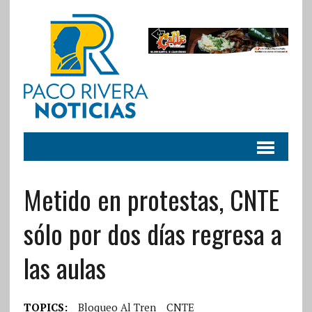
Metido en protestas, CNTE
sólo por dos días regresa a
las aulas
TOPICS:
Bloqueo Al Tren
CNTE