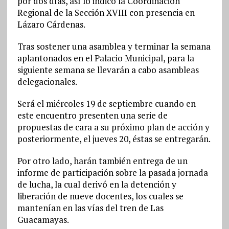
por dos días, así lo indicó la Coordinación
Regional de la Sección XVIII con presencia en
Lázaro Cárdenas.
Tras sostener una asamblea y terminar la semana
aplantonados en el Palacio Municipal, para la
siguiente semana se llevarán a cabo asambleas
delegacionales.
Será el miércoles 19 de septiembre cuando en
este encuentro presenten una serie de
propuestas de cara a su próximo plan de acción y
posteriormente, el jueves 20, éstas se entregarán.
Por otro lado, harán también entrega de un
informe de participación sobre la pasada jornada
de lucha, la cual derivó en la detención y
liberación de nueve docentes, los cuales se
mantenían en las vías del tren de Las
Guacamayas.