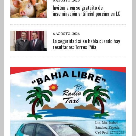
6 AGOSTO, 2026
Invitan a curso gratuito de
inseminación artificial porcina en LC
6 AGOSTO, 2026
La seguridad sí se habla cuando hay
resultados: Torres Piña