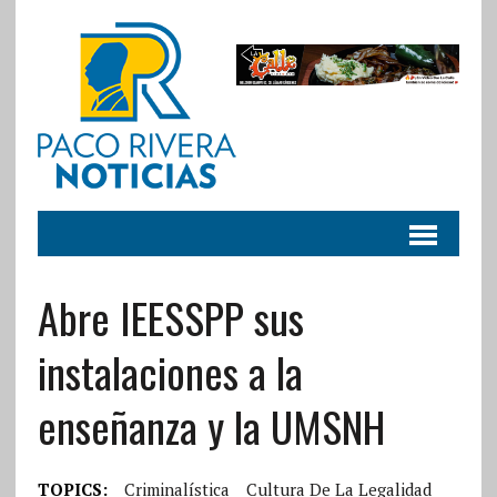
Abre IEESSPP sus
instalaciones a la
enseñanza y la UMSNH
TOPICS:
Criminalística
Cultura De La Legalidad