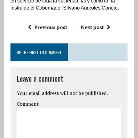
en servicio de toda la sociedad, tal y como lo ha
instruido el Gobernador Silvano Aureoles Conejo.
Previous post
Next post
BE THE FIRST TO COMMENT
Leave a comment
Your email address will not be published.
Comment