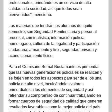
profesionales, brindándoles un servicio de alta
calidad a la sociedad, así que todos sean
bienvenidos”, mencionó.
Las materias que tendrán los alumnos del quito
semestre, son Seguridad Penitenciaria y personal
procesal, criminalística, información policial
homologado, cultura de la legalidad y participación
ciudadana, armamento y tiro , seguridad privada y
acondicionamiento físico.
Para el Comisario Bernal Bustamante es primordial
que las nuevas generaciones policiales se realicen y
se forjen en todos los aspectos para ser de ellos una
policía de alto nivel, inculcándoles valores
primordiales a los elementos de seguridad y así
refrendar su compromiso de continuar trabajando en
formar cuerpos de seguridad de calidad que generen
resultados favorables como la mejor policía del país