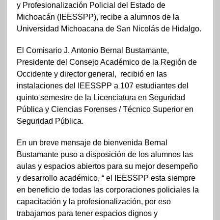
y Profesionalización Policial del Estado de
Michoacán (IEESSPP), recibe a alumnos de la
Universidad Michoacana de San Nicolás de Hidalgo.
El Comisario J. Antonio Bernal Bustamante,
Presidente del Consejo Académico de la Región de
Occidente y director general, recibió en las
instalaciones del IEESSPP a 107 estudiantes del
quinto semestre de la Licenciatura en Seguridad
Pública y Ciencias Forenses / Técnico Superior en
Seguridad Pública.
En un breve mensaje de bienvenida Bernal
Bustamante puso a disposición de los alumnos las
aulas y espacios abiertos para su mejor desempeño
y desarrollo académico, “ el IEESSPP esta siempre
en beneficio de todas las corporaciones policiales la
capacitación y la profesionalización, por eso
trabajamos para tener espacios dignos y