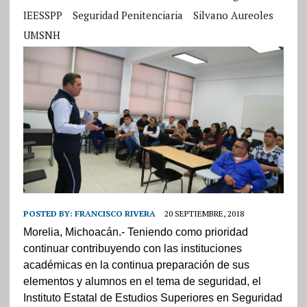
IEESSPP
Seguridad Penitenciaria
Silvano Aureoles
UMSNH
POSTED BY:
FRANCISCO RIVERA
20 SEPTIEMBRE, 2018
Morelia, Michoacán.- Teniendo como prioridad
continuar contribuyendo con las instituciones
académicas en la continua preparación de sus
elementos y alumnos en el tema de seguridad, el
Instituto Estatal de Estudios Superiores en Seguridad