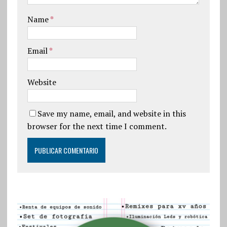
Name
*
Email
*
Website
Save my name, email, and website in this
browser for the next time I comment.