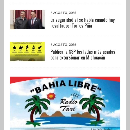
6 AGOSTO, 2026
La seguridad sí se habla cuando hay
resultados: Torres Piña
6 AGOSTO, 2026
Publica la SSP las ladas más usadas
para extorsionar en Michoacán