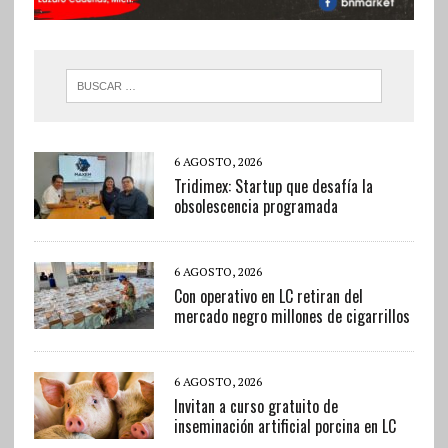
6 AGOSTO, 2026
Tridimex: Startup que desafía la
obsolescencia programada
6 AGOSTO, 2026
Con operativo en LC retiran del
mercado negro millones de cigarrillos
6 AGOSTO, 2026
Invitan a curso gratuito de
inseminación artificial porcina en LC