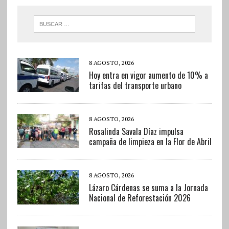
8 AGOSTO, 2026
Hoy entra en vigor aumento de 10% a
tarifas del transporte urbano
8 AGOSTO, 2026
Rosalinda Savala Díaz impulsa
campaña de limpieza en la Flor de Abril
8 AGOSTO, 2026
Lázaro Cárdenas se suma a la Jornada
Nacional de Reforestación 2026