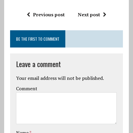
Previous post
Next post
BE THE FIRST TO COMMENT
Leave a comment
Your email address will not be published.
Comment
Name
*