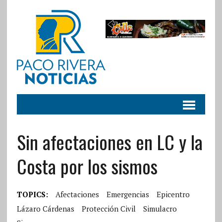
Sin afectaciones en LC y la
Costa por los sismos
TOPICS:
Afectaciones
Emergencias
Epicentro
Lázaro Cárdenas
Protección Civil
Simulacro