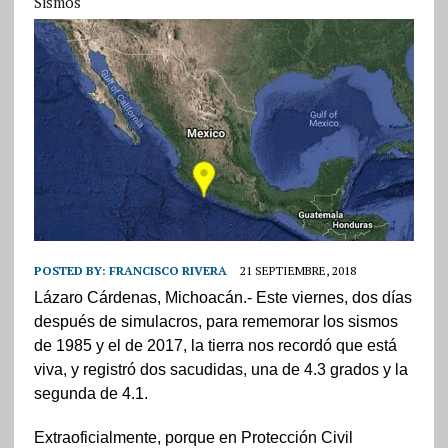
Sismos
POSTED BY:
FRANCISCO RIVERA
21 SEPTIEMBRE, 2018
Lázaro Cárdenas, Michoacán.- Este viernes, dos días
después de simulacros, para rememorar los sismos
de 1985 y el de 2017, la tierra nos recordó que está
viva, y registró dos sacudidas, una de 4.3 grados y la
segunda de 4.1.
Extraoficialmente, porque en Protección Civil