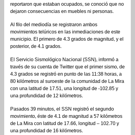
reportaron que estaban ocupados, se conoció que no
dejaron consecuencias en muebles ni personas.
Al filo del mediodía se registraron ambos
movimientos telúricos en las inmediaciones de este
municipio. El primero de 4.3 grados de magnitud, y el
posterior, de 4.1 grados.
El Servicio Sismológico Nacional (SSN), informó a
través de su cuenta de Twitter que el primer sismo, de
4.3 grados se registró en punto de las 11:38 horas, a
80 kilómetros al suroeste de la comunidad de La Mira
con una latitud de 17.51, una longitud de -102.85 y
una profundidad de 12 kilómetros.
Pasados 39 minutos, el SSN registró el segundo
movimiento, éste de 4.1 de magnitud a 57 kilómetros
de La Mira con latitud de 17.66, longitud – 102.70 y
una profundidad de 16 kilómetros.