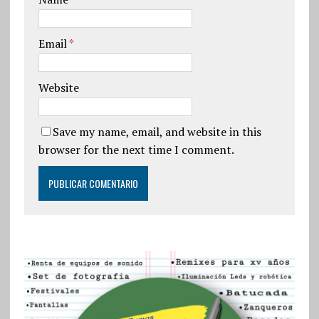
Email
*
Website
Save my name, email, and website in this
browser for the next time I comment.