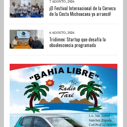
7 AGOSTO, 2026
¡El Festival Internacional de la Cerveza
de la Costa Michoacana ya arrancó!
6 AGOSTO, 2026
Tridimex: Startup que desafía la
obsolescencia programada