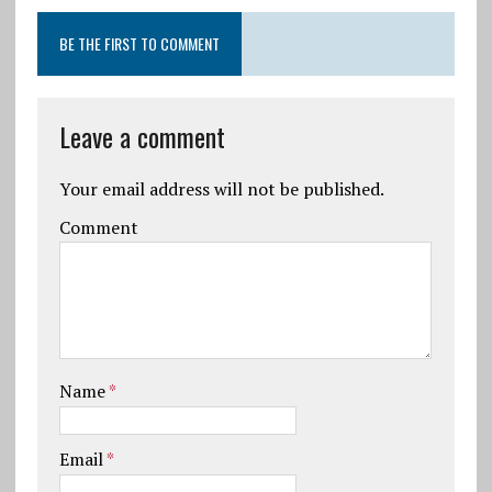
BE THE FIRST TO COMMENT
Leave a comment
Your email address will not be published.
Comment
Name
*
Email
*