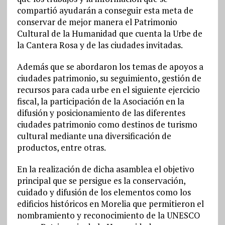
compartió ayudarán a conseguir esta meta de
conservar de mejor manera el Patrimonio
Cultural de la Humanidad que cuenta la Urbe de
la Cantera Rosa y de las ciudades invitadas.
Además que se abordaron los temas de apoyos a
ciudades patrimonio, su seguimiento, gestión de
recursos para cada urbe en el siguiente ejercicio
fiscal, la participación de la Asociación en la
difusión y posicionamiento de las diferentes
ciudades patrimonio como destinos de turismo
cultural mediante una diversificación de
productos, entre otras.
En la realización de dicha asamblea el objetivo
principal que se persigue es la conservación,
cuidado y difusión de los elementos como los
edificios históricos en Morelia que permitieron el
nombramiento y reconocimiento de la UNESCO