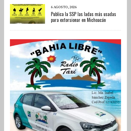
6 AGOSTO, 2026
Publica la SSP las ladas más usadas
para extorsionar en Michoacán