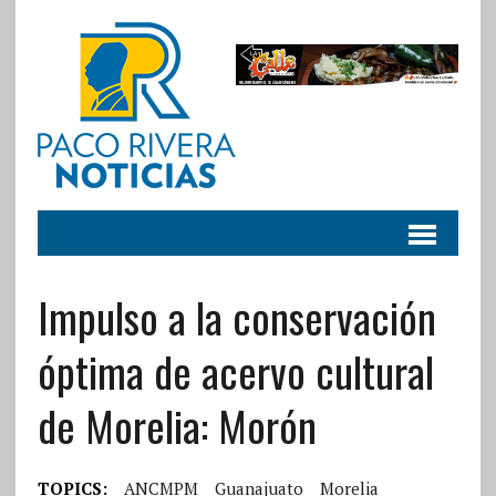
Impulso a la conservación
óptima de acervo cultural
de Morelia: Morón
TOPICS:
ANCMPM
Guanajuato
Morelia