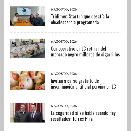
6 AGOSTO, 2026
Tridimex: Startup que desafía la
obsolescencia programada
6 AGOSTO, 2026
Con operativo en LC retiran del
mercado negro millones de cigarrillos
6 AGOSTO, 2026
Invitan a curso gratuito de
inseminación artificial porcina en LC
6 AGOSTO, 2026
La seguridad sí se habla cuando hay
resultados: Torres Piña