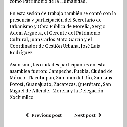
como Patrimonio de la Humanidad.
En esta sesión de trabajo también se contó con la
presencia y participación del Secretario de
Urbanismo y Obra Pública de Morelia, Sergio
Adem Argueta, el Gerente del Patrimonio
Cultural, Juan Carlos Mata García y el
Coordinador de Gestión Urbana, José Luis
Rodríguez.
Asimismo, las ciudades participantes en esta
asamblea fueron: Campeche, Puebla, Ciudad de
México, Tlacotalpan, San Juan del Río, San Luis
Potosí, Guanajuato, Zacatecas, Querétaro, San
Miguel de Allende, Morelia y la Delegación
Xochimilco
Previous post
Next post