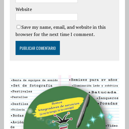
Website
Save my name, email, and website in this
browser for the next time I comment.