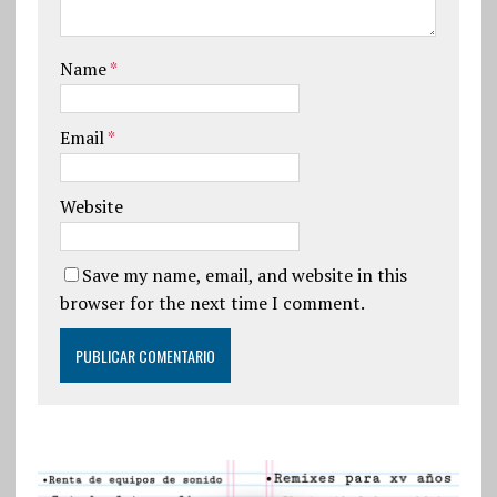
Name
*
Email
*
Website
Save my name, email, and website in this
browser for the next time I comment.