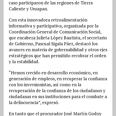
caso participaron de las regiones de Tierra
Caliente y Uruapan.
Con esta innovadora retroalimentación
informativa y participativa, organizada por la
Coordinación General de Comunicación Social,
que encabeza Julieta López Bautista, el secretario
de Gobierno, Pascual Sigala Páez, destacó los
avances en materia de gobernabilidad y otros ejes
estratégicos que han permitido recobrar el orden
y la estabilidad.
“Hemos crecido en desarrollo económico, en
generación de empleos, en recuperar la confianza
con los inversionistas, así como en la
recuperación de la confianza de los ciudadanos y
ciudadanas en sus instituciones para el combate a
la delincuencia”, expresó.
En tanto que el procurador José Martín Godoy