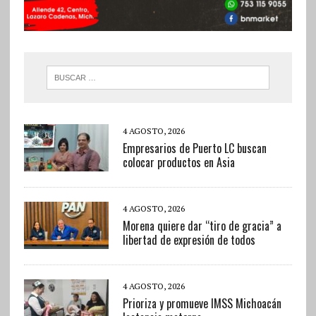
4 AGOSTO, 2026
Empresarios de Puerto LC buscan
colocar productos en Asia
4 AGOSTO, 2026
Morena quiere dar “tiro de gracia” a
libertad de expresión de todos
4 AGOSTO, 2026
Prioriza y promueve IMSS Michoacán