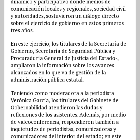
dinámico y participativo donde medios de
comunicación locales y regionales, sociedad civil
y autoridades, sostuvieron un diálogo directo
sobre el ejercicio de gobierno en estos primeros
tres años.
En este ejercicio, los titulares de la Secretaría de
Gobierno, Secretaría de Seguridad Pública y
Procuraduría General de Justicia del Estado-,
ampliaron la información sobre los avances
alcanzados en lo que va de gestión de la
administración pública estatal.
Teniendo como moderadora a la periodista
Verónica García, los titulares del Gabinete de
Gobernabilidad atendieron las dudas y
reflexiones de los asistentes. Además, por medio
de videoconferencia, respondieron también a
inquietudes de periodistas, comunicadoras y
comunicadores del interior del estado; en este