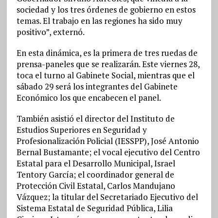
sociedad y los tres órdenes de gobierno en estos
temas. El trabajo en las regiones ha sido muy
positivo”, externó.
En esta dinámica, es la primera de tres ruedas de
prensa-paneles que se realizarán. Este viernes 28,
toca el turno al Gabinete Social, mientras que el
sábado 29 será los integrantes del Gabinete
Económico los que encabecen el panel.
También asistió el director del Instituto de
Estudios Superiores en Seguridad y
Profesionalización Policial (IESSPP), José Antonio
Bernal Bustamante; el vocal ejecutivo del Centro
Estatal para el Desarrollo Municipal, Israel
Tentory García; el coordinador general de
Protección Civil Estatal, Carlos Mandujano
Vázquez; la titular del Secretariado Ejecutivo del
Sistema Estatal de Seguridad Pública, Lilia