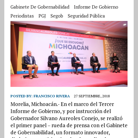
Gabinete De Gobernabilidad
Informe De Gobierno
Periodistas
PGJ
Segob
Seguridad Pública
POSTED BY:
FRANCISCO RIVERA
27 SEPTIEMBRE, 2018
Morelia, Michoacán.- En el marco del Tercer
Informe de Gobierno, y por instrucción del
Gobernador Silvano Aureoles Conejo, se realizó
el primer panel – rueda de prensa con el Gabinete
de Gobernabilidad, un formato innovador,