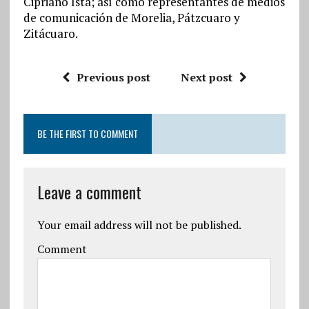
Cipriano Ista; así como representantes de medios
de comunicación de Morelia, Pátzcuaro y
Zitácuaro.
Previous post
Next post
BE THE FIRST TO COMMENT
Leave a comment
Your email address will not be published.
Comment