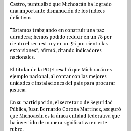
Castro, puntualizó que Michoacán ha logrado
una importante disminución de los índices
delictivos.
“Estamos trabajando en construir una paz
duradera; hemos podido reducir en un 78 por
ciento el secuestro y en un 95 por ciento las
extorsiones”, afirmó, citando indicadores
nacionales.
El titular de la PGJE resaltó que Michoacán es
ejemplo nacional, al contar con las mejores
unidades e instalaciones del país para procurar
justicia.
En su participación, el secretario de Seguridad
Pública, Juan Bernardo Corona Martínez, aseguró
que Michoacán es la única entidad federativa que
ha invertido de manera significativa en este
rubro.