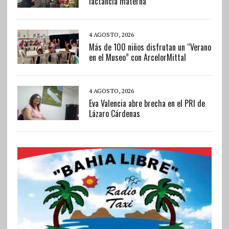
lactancia materna
4 AGOSTO, 2026
Más de 100 niños disfrutan un “Verano
en el Museo” con ArcelorMittal
4 AGOSTO, 2026
Eva Valencia abre brecha en el PRI de
Lázaro Cárdenas