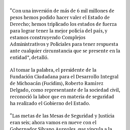
“Con una inversión de más de 6 mil millones de
pesos hemos podido hacer valer el Estado de
Derecho; hemos triplicado los estados de fuerza
para lograr tener la mejor policía del país, y
estamos construyendo Complejos
Administrativos y Policiales para tener respuesta
ante cualquier circunstancia que se presente en la
entidad”, detalló.
Al tomar la palabra, el presidente de la
Fundación Ciudadana para el Desarrollo Integral
de Michoacán (Fucidim), Roberto Ramírez
Delgado, como representante de la sociedad civil,
reconoció la labor que en materia de seguridad
ha realizado el Gobierno del Estado.
“Las metas de las Mesas de Seguridad y Justicia
eran seis; ahora vamos en nueve con el
Gobernador Silvano Aureoles, que vincula a la