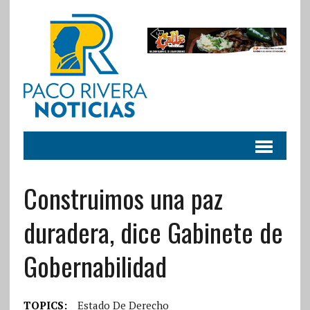
Construimos una paz
duradera, dice Gabinete de
Gobernabilidad
TOPICS:
Estado De Derecho