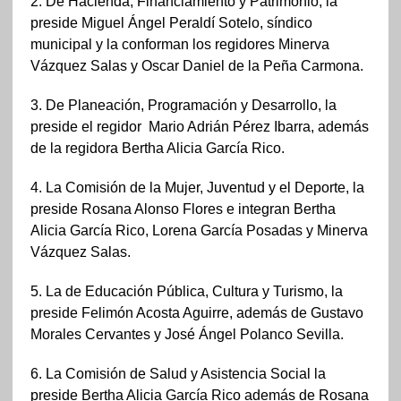
2. De Hacienda, Financiamiento y Patrimonio, la
preside Miguel Ángel Peraldí Sotelo, síndico
municipal y la conforman los regidores Minerva
Vázquez Salas y Oscar Daniel de la Peña Carmona.
3. De Planeación, Programación y Desarrollo, la
preside el regidor Mario Adrián Pérez Ibarra, además
de la regidora Bertha Alicia García Rico.
4. La Comisión de la Mujer, Juventud y el Deporte, la
preside Rosana Alonso Flores e integran Bertha
Alicia García Rico, Lorena García Posadas y Minerva
Vázquez Salas.
5. La de Educación Pública, Cultura y Turismo, la
preside Felimón Acosta Aguirre, además de Gustavo
Morales Cervantes y José Ángel Polanco Sevilla.
6. La Comisión de Salud y Asistencia Social la
preside Bertha Alicia García Rico además de Rosana