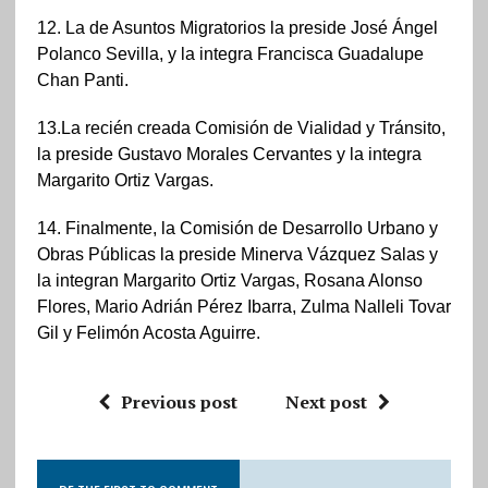
12. La de Asuntos Migratorios la preside José Ángel
Polanco Sevilla, y la integra Francisca Guadalupe
Chan Panti.
13.La recién creada Comisión de Vialidad y Tránsito,
la preside Gustavo Morales Cervantes y la integra
Margarito Ortiz Vargas.
14. Finalmente, la Comisión de Desarrollo Urbano y
Obras Públicas la preside Minerva Vázquez Salas y
la integran Margarito Ortiz Vargas, Rosana Alonso
Flores, Mario Adrián Pérez Ibarra, Zulma Nalleli Tovar
Gil y Felimón Acosta Aguirre.
Previous post
Next post