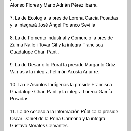
Alonso Flores y Mario Adrián Pérez Ibarra.
7. La de Ecología la preside Lorena García Posadas
y la integrará José Ángel Polanco Sevilla.
8. La de Fomento Industrial y Comercio la preside
Zulma Nalleli Tovar Gil y la integra Francisca
Guadalupe Chan Panti.
9. La de Desarrollo Rural la preside Margarito Ortiz
Vargas y la integra Felimón Acosta Aguirre.
10. La de Asuntos Indígenas la preside Francisca
Guadalupe Chan Panti y la integra Lorena García
Posadas.
11. La de Acceso a la Información Pública la preside
Oscar Daniel de la Peña Carmona y la integra
Gustavo Morales Cervantes.