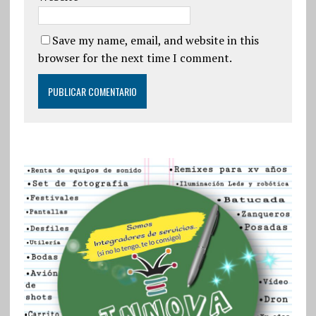
Save my name, email, and website in this
browser for the next time I comment.