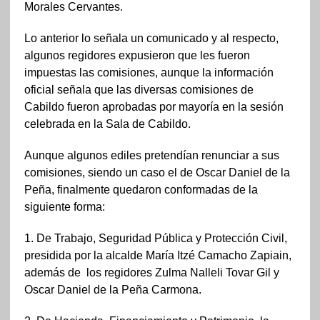
Morales Cervantes.
Lo anterior lo señala un comunicado y al respecto,
algunos regidores expusieron que les fueron
impuestas las comisiones, aunque la información
oficial señala que las diversas comisiones de
Cabildo fueron aprobadas por mayoría en la sesión
celebrada en la Sala de Cabildo.
Aunque algunos ediles pretendían renunciar a sus
comisiones, siendo un caso el de Oscar Daniel de la
Peña, finalmente quedaron conformadas de la
siguiente forma:
1. De Trabajo, Seguridad Pública y Protección Civil,
presidida por la alcalde María Itzé Camacho Zapiain,
además de los regidores Zulma Nalleli Tovar Gil y
Oscar Daniel de la Peña Carmona.