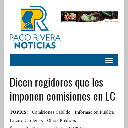
Dicen regidores que les
imponen comisiones en LC
TOPICS:
Comisiones Cabildo
Información Pública
Lázaro Cárdenas
Obras Públicas