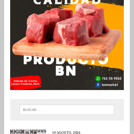
10 AGOSTO, 2026