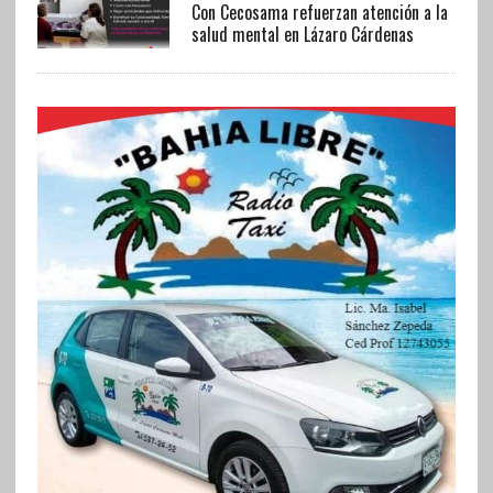
Con Cecosama refuerzan atención a la
salud mental en Lázaro Cárdenas