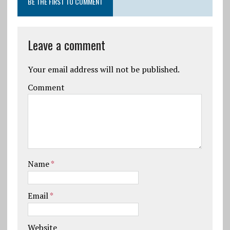
BE THE FIRST TO COMMENT
Leave a comment
Your email address will not be published.
Comment
Name
*
Email
*
Website