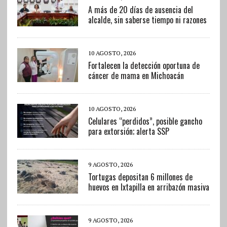
A más de 20 días de ausencia del
alcalde, sin saberse tiempo ni razones
10 AGOSTO, 2026
Fortalecen la detección oportuna de
cáncer de mama en Michoacán
10 AGOSTO, 2026
Celulares “perdidos”, posible gancho
para extorsión; alerta SSP
9 AGOSTO, 2026
Tortugas depositan 6 millones de
huevos en Ixtapilla en arribazón masiva
9 AGOSTO, 2026