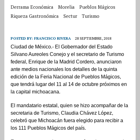
Derrama Económica
Morelia
Pueblos Mágicos
Riqueza Gastronómica
Sectur
Turismo
POSTED BY:
FRANCISCO RIVERA
28 SEPTIEMBRE, 2018
Ciudad de México.- El Gobernador del Estado
Silvano Aureoles Conejo y el secretario de Turismo
federal, Enrique de la Madrid Cordero, anunciaron
ante medios nacionales los detalles de la quinta
edición de la Feria Nacional de Pueblos Mágicos,
que tendrá lugar del 11 al 14 de octubre próximos en
la capital michoacana.
El mandatario estatal, quien se hizo acompañar de la
secretaria de Turismo, Claudia Chávez López,
celebró que Michoacán fuera elegido para recibir a
los 111 Pueblos Mágicos del país.