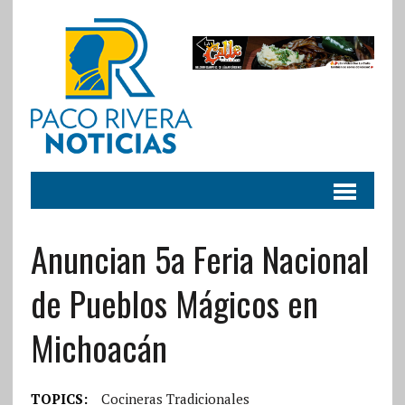
Anuncian 5a Feria Nacional
de Pueblos Mágicos en
Michoacán
TOPICS:
Cocineras Tradicionales