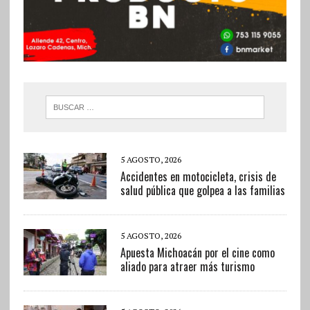
5 AGOSTO, 2026
Accidentes en motocicleta, crisis de
salud pública que golpea a las familias
5 AGOSTO, 2026
Apuesta Michoacán por el cine como
aliado para atraer más turismo