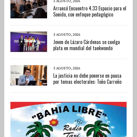
5 AGOSTO, 2026
Arrancó Encuentro 4.33 Espacio para el
Sonido, con enfoque pedagógico
5 AGOSTO, 2026
Joven de Lázaro Cárdenas se cuelga
plata en mundial del taekwondo
5 AGOSTO, 2026
La justicia no debe ponerse en pausa
por temas electorales: Toño Carreño