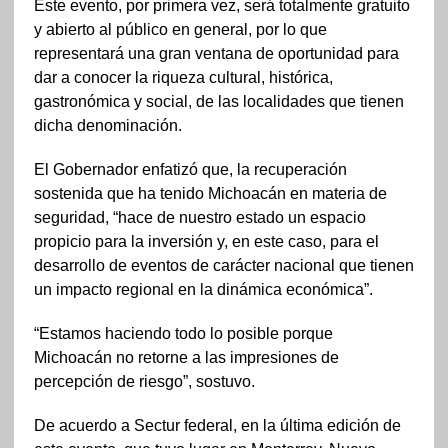
Este evento, por primera vez, será totalmente gratuito
y abierto al público en general, por lo que
representará una gran ventana de oportunidad para
dar a conocer la riqueza cultural, histórica,
gastronómica y social, de las localidades que tienen
dicha denominación.
El Gobernador enfatizó que, la recuperación
sostenida que ha tenido Michoacán en materia de
seguridad, “hace de nuestro estado un espacio
propicio para la inversión y, en este caso, para el
desarrollo de eventos de carácter nacional que tienen
un impacto regional en la dinámica económica”.
“Estamos haciendo todo lo posible porque
Michoacán no retorne a las impresiones de
percepción de riesgo”, sostuvo.
De acuerdo a Sectur federal, en la última edición de