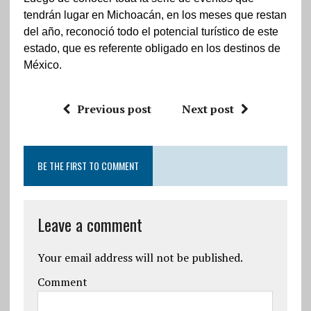
tendrán lugar en Michoacán, en los meses que restan
del año, reconoció todo el potencial turístico de este
estado, que es referente obligado en los destinos de
México.
Previous post
Next post
BE THE FIRST TO COMMENT
Leave a comment
Your email address will not be published.
Comment