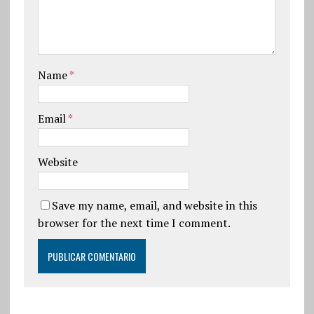
Name
*
Email
*
Website
Save my name, email, and website in this
browser for the next time I comment.