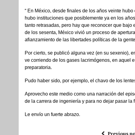
“ En México, desde finales de los años veinte hubo
hubo instituciones que posiblemente ya en los años
tanto retrasadas, pero hay que reconocer que bajo 
de los sesenta, México vivió un proceso de apertur
afianzamiento de las libertades políticas de la gente
Por cierto, se publicó alguna vez (en su sexenio), e
ve corriendo de los gases lacrimógenos, en aquel en
preparatoria.
Pudo haber sido, por ejemplo, el chavo de los lente
Aprovecho este medio como una narración del episo
de la carrera de ingeniería y para no dejar pasar la
Le envío un fuerte abrazo.
Previous po