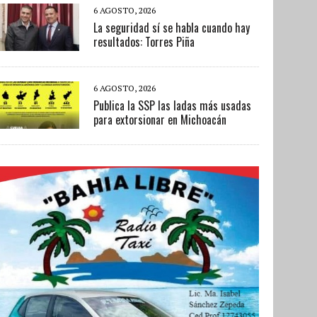
6 AGOSTO, 2026
La seguridad sí se habla cuando hay
resultados: Torres Piña
6 AGOSTO, 2026
Publica la SSP las ladas más usadas
para extorsionar en Michoacán