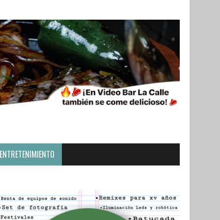
ENTRETENIMIENTO