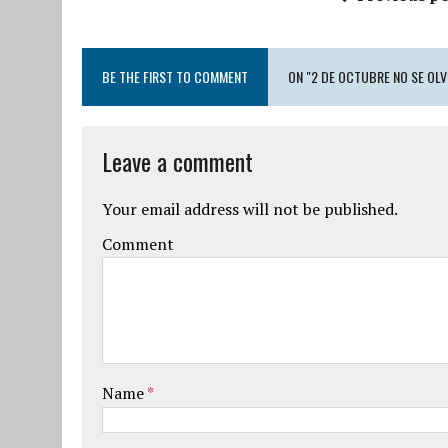
BE THE FIRST TO COMMENT
ON "2 DE OCTUBRE NO SE OLV
Leave a comment
Your email address will not be published.
Comment
Name
*