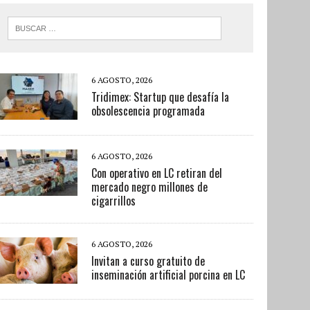
6 AGOSTO, 2026
Tridimex: Startup que desafía la
obsolescencia programada
6 AGOSTO, 2026
Con operativo en LC retiran del
mercado negro millones de
cigarrillos
6 AGOSTO, 2026
Invitan a curso gratuito de
inseminación artificial porcina en LC