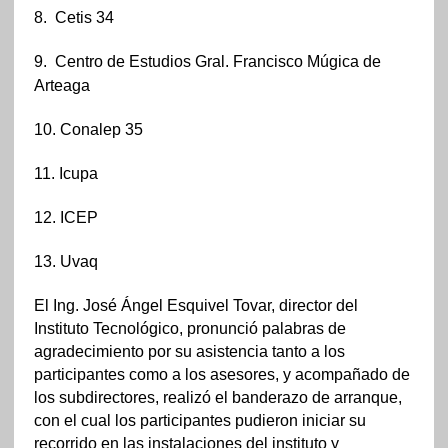
8.
Cetis 34
9.
Centro de Estudios Gral. Francisco Múgica de
Arteaga
10.
Conalep 35
11.
Icupa
12.
ICEP
13.
Uvaq
El Ing. José Ángel Esquivel Tovar, director del
Instituto Tecnológico, pronunció palabras de
agradecimiento por su asistencia tanto a los
participantes como a los asesores, y acompañado de
los subdirectores, realizó el banderazo de arranque,
con el cual los participantes pudieron iniciar su
recorrido en las instalaciones del instituto y