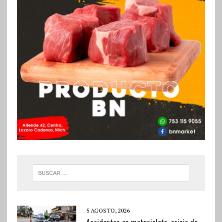
5 AGOSTO, 2026