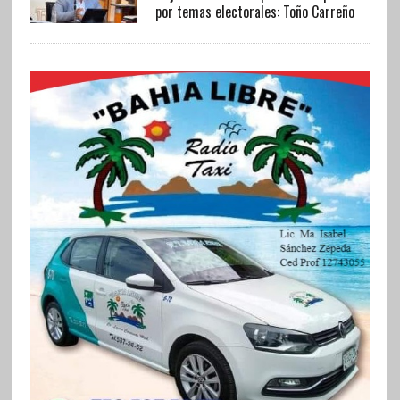
por temas electorales: Toño Carreño