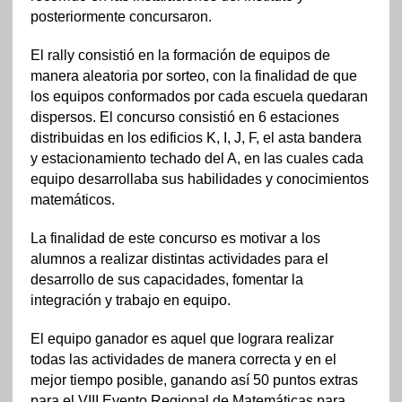
posteriormente concursaron.
El rally consistió en la formación de equipos de
manera aleatoria por sorteo, con la finalidad de que
los equipos conformados por cada escuela quedaran
dispersos. El concurso consistió en 6 estaciones
distribuidas en los edificios K, I, J, F, el asta bandera
y estacionamiento techado del A, en las cuales cada
equipo desarrollaba sus habilidades y conocimientos
matemáticos.
La finalidad de este concurso es motivar a los
alumnos a realizar distintas actividades para el
desarrollo de sus capacidades, fomentar la
integración y trabajo en equipo.
El equipo ganador es aquel que lograra realizar
todas las actividades de manera correcta y en el
mejor tiempo posible, ganando así 50 puntos extras
para el VIII Evento Regional de Matemáticas para