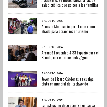
Accidentes en motocicleta, crisis de
salud pública que golpea a las familias
5 AGOSTO, 2026
Apuesta Michoacán por el cine como
aliado para atraer más turismo
5 AGOSTO, 2026
Arrancó Encuentro 4.33 Espacio para el
Sonido, con enfoque pedagógico
5 AGOSTO, 2026
Joven de Lázaro Cárdenas se cuelga
plata en mundial del taekwondo
5 AGOSTO, 2026
La justicia no debe ponerse en pausa