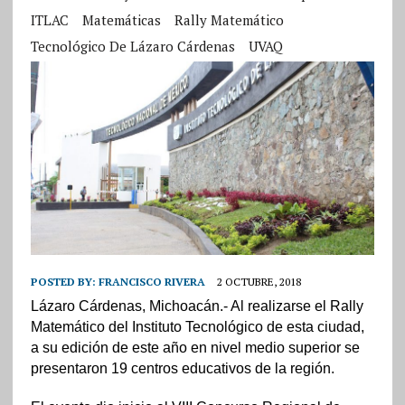
ITLAC
Matemáticas
Rally Matemático
Tecnológico De Lázaro Cárdenas
UVAQ
POSTED BY:
FRANCISCO RIVERA
2 OCTUBRE, 2018
Lázaro Cárdenas, Michoacán.- Al realizarse el Rally
Matemático del Instituto Tecnológico de esta ciudad,
a su edición de este año en nivel medio superior se
presentaron 19 centros educativos de la región.