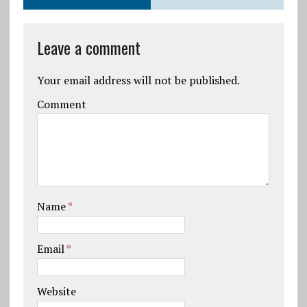
Leave a comment
Your email address will not be published.
Comment
Name
*
Email
*
Website