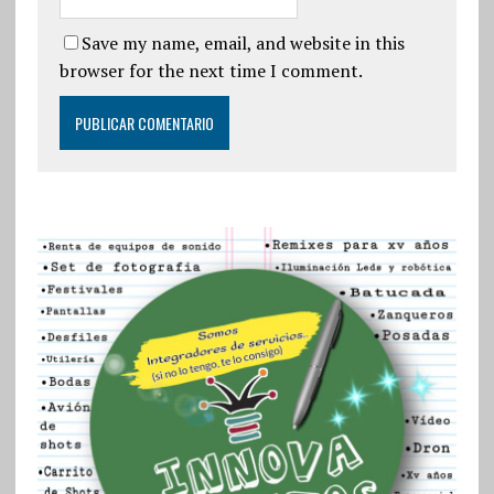
Save my name, email, and website in this
browser for the next time I comment.