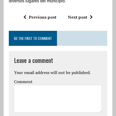
diversos lugares del municipio.
Previous post
Next post
BE THE FIRST TO COMMENT
Leave a comment
Your email address will not be published.
Comment