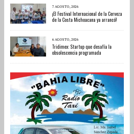
7 AGOSTO, 2026
¡El Festival Internacional de la Cerveza
de la Costa Michoacana ya arrancó!
6 AGOSTO, 2026
Tridimex: Startup que desafía la
obsolescencia programada