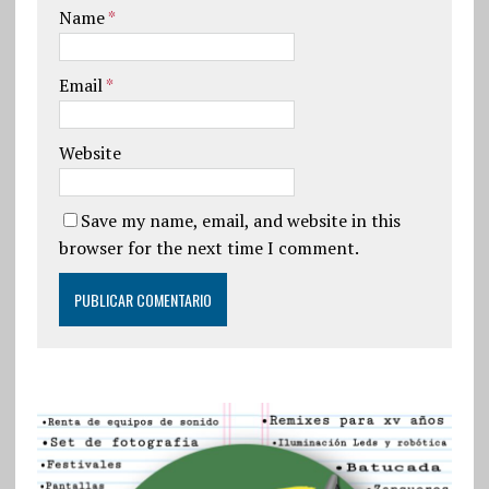
Name
*
Email
*
Website
Save my name, email, and website in this
browser for the next time I comment.