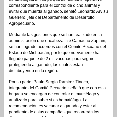
correspondiente para el control de dicho animal y
evitar que muerda al ganado, señaló Leonardo Arvizu
Guerrero, jefe del Departamento de Desarrollo
Agropecuario.
Mediante las gestiones que se han realizado en la
administración que encabeza Itzé Camacho Zapiain,
se han logrado acuerdos con el Comité Pecuario del
Estado de Michoacán, por lo que nuevamente ha
llegado paquete de 2 mil vacunas para seguir
protegiendo al ganado, las cuales están
distribuyendo en la región.
Por su parte, Paulo Sergio Ramírez Tinoco,
integrante del Comité Pecuario, señaló que con esta
brigada se encargan de controlar el murciélago y
analizarlo para saber si es hematófago. La
recomendación es vacunar al ganado y estar al
pendiente de estas campañas que recorrerán los