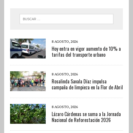
8 AGOSTO, 2026
Hoy entra en vigor aumento de 10% a
tarifas del transporte urbano
8 AGOSTO, 2026
Rosalinda Savala Díaz impulsa
campaña de limpieza en la Flor de Abril
8 AGOSTO, 2026
Lázaro Cárdenas se suma a la Jornada
Nacional de Reforestación 2026