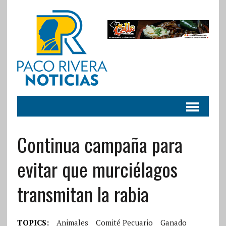
Continua campaña para
evitar que murciélagos
transmitan la rabia
TOPICS:
Animales
Comité Pecuario
Ganado