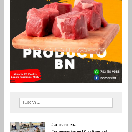
6 AGOSTO, 2026
Con operativo en LC retiran del