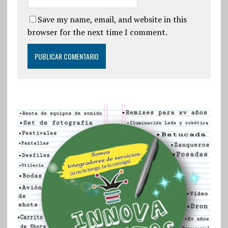
Save my name, email, and website in this
browser for the next time I comment.