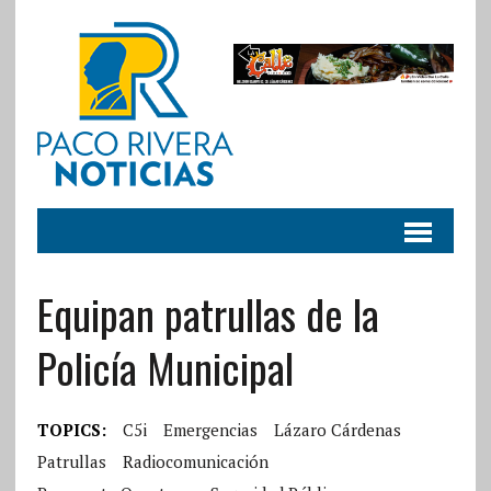
Equipan patrullas de la
Policía Municipal
TOPICS:
C5i
Emergencias
Lázaro Cárdenas
Patrullas
Radiocomunicación