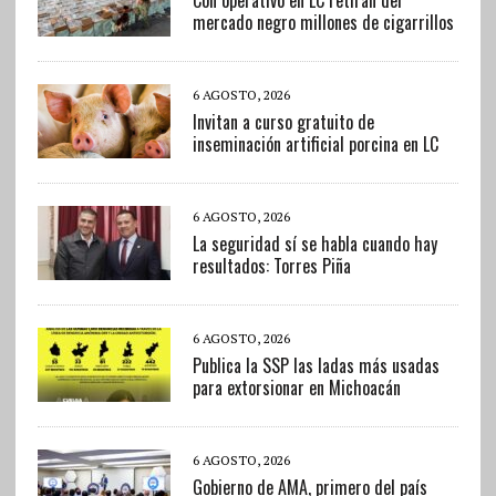
mercado negro millones de cigarrillos
6 AGOSTO, 2026
Invitan a curso gratuito de
inseminación artificial porcina en LC
6 AGOSTO, 2026
La seguridad sí se habla cuando hay
resultados: Torres Piña
6 AGOSTO, 2026
Publica la SSP las ladas más usadas
para extorsionar en Michoacán
6 AGOSTO, 2026
Gobierno de AMA, primero del país