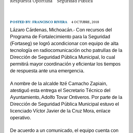
Respuesta Oportuna
Seguridad Pública
POSTED BY:
FRANCISCO RIVERA
4 OCTUBRE, 2018
Lázaro Cárdenas, Michoacán.- Con recursos del
Programa de Fortalecimiento para la Seguridad
(Fortaseg) se logró acondicionar con equipo de alta
tecnología en radiocomunicación ocho patrullas de la
Dirección de Seguridad Pública Municipal, lo cual
permitirá mayor coordinación y eficientar los tiempos
de respuesta ante una emergencia.
A nombre de la alcalde Itzé Camacho Zapiain,
atestiguó esta entrega el Secretario Técnico del
Ayuntamiento, Adolfo Tovar Ontiveros. Por parte de la
Dirección de Seguridad Pública Municipal estuvo el
licenciado Víctor Javier de la Cruz Mora, enlace
operativo.
De acuerdo a un comunicado, el equipo cuenta con