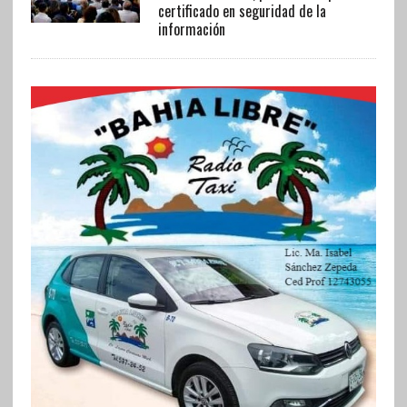
certificado en seguridad de la
información