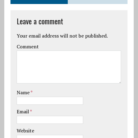
Leave a comment
Your email address will not be published.
Comment
Name
*
Email
*
Website