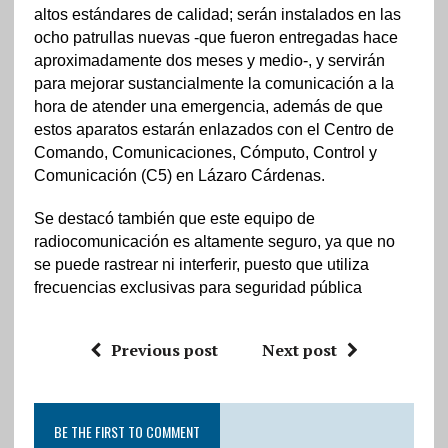
altos estándares de calidad; serán instalados en las
ocho patrullas nuevas -que fueron entregadas hace
aproximadamente dos meses y medio-, y servirán
para mejorar sustancialmente la comunicación a la
hora de atender una emergencia, además de que
estos aparatos estarán enlazados con el Centro de
Comando, Comunicaciones, Cómputo, Control y
Comunicación (C5) en Lázaro Cárdenas.
Se destacó también que este equipo de
radiocomunicación es altamente seguro, ya que no
se puede rastrear ni interferir, puesto que utiliza
frecuencias exclusivas para seguridad pública
Previous post
Next post
BE THE FIRST TO COMMENT