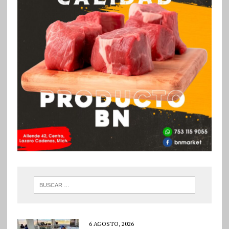
6 AGOSTO, 2026