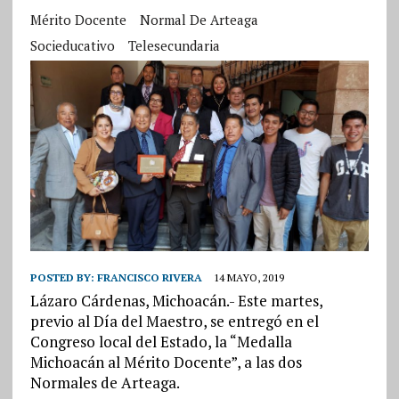
Mérito Docente
Normal De Arteaga
Socieducativo
Telesecundaria
POSTED BY:
FRANCISCO RIVERA
14 MAYO, 2019
Lázaro Cárdenas, Michoacán.- Este martes,
previo al Día del Maestro, se entregó en el
Congreso local del Estado, la “Medalla
Michoacán al Mérito Docente”, a las dos
Normales de Arteaga.