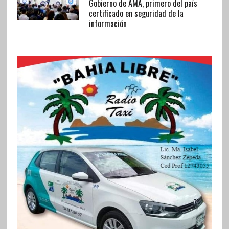
Gobierno de AMA, primero del país
certificado en seguridad de la
información