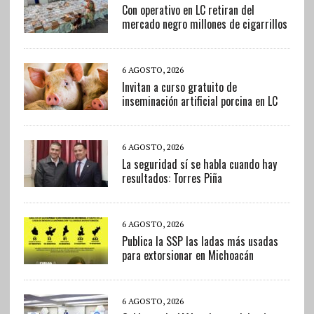
Con operativo en LC retiran del
mercado negro millones de cigarrillos
6 AGOSTO, 2026
Invitan a curso gratuito de
inseminación artificial porcina en LC
6 AGOSTO, 2026
La seguridad sí se habla cuando hay
resultados: Torres Piña
6 AGOSTO, 2026
Publica la SSP las ladas más usadas
para extorsionar en Michoacán
6 AGOSTO, 2026