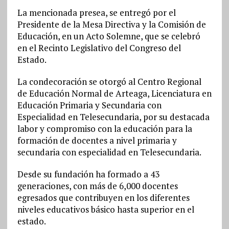
La mencionada presea, se entregó por el
Presidente de la Mesa Directiva y la Comisión de
Educación, en un Acto Solemne, que se celebró
en el Recinto Legislativo del Congreso del
Estado.
La condecoración se otorgó al Centro Regional
de Educación Normal de Arteaga, Licenciatura en
Educación Primaria y Secundaria con
Especialidad en Telesecundaria, por su destacada
labor y compromiso con la educación para la
formación de docentes a nivel primaria y
secundaria con especialidad en Telesecundaria.
Desde su fundación ha formado a 43
generaciones, con más de 6,000 docentes
egresados que contribuyen en los diferentes
niveles educativos básico hasta superior en el
estado.