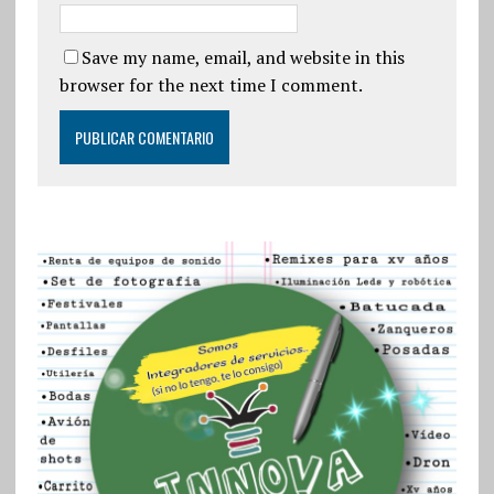
Save my name, email, and website in this
browser for the next time I comment.