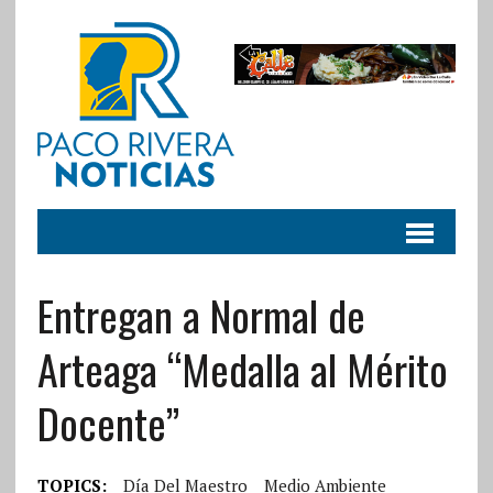
Entregan a Normal de
Arteaga “Medalla al Mérito
Docente”
TOPICS:
Día Del Maestro
Medio Ambiente