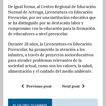
De igual forma, al Centro Regional de Educación
Normal de Arteaga, Licenciatura en Educación
Preescolar, por ser una institución educativa que
se ha distinguido por su destacada labor y
compromiso con la educación para la formación
de educadores a nivel preescolar.
Durante 28 años, la Licenciatura en Educación
Preescolar, ha promovido la atención a los
infantes, a través de proyectos socioeducativos
para atender problemas relevantes de la
sociedad actual, como son los valores, la salud,
alimentación y el cuidado del medio ambiente.
Previous post
Next post
BE THE FIRST TO COMMENT