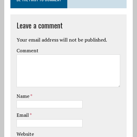
Leave a comment
Your email address will not be published.
Comment
Name
*
Email
*
Website