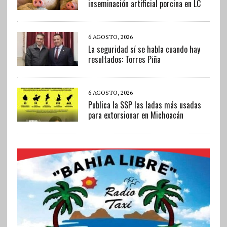
inseminación artificial porcina en LC
6 AGOSTO, 2026
La seguridad sí se habla cuando hay
resultados: Torres Piña
6 AGOSTO, 2026
Publica la SSP las ladas más usadas
para extorsionar en Michoacán