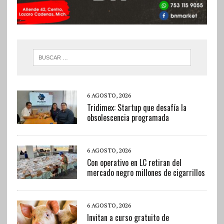
6 AGOSTO, 2026
Tridimex: Startup que desafía la
obsolescencia programada
6 AGOSTO, 2026
Con operativo en LC retiran del
mercado negro millones de cigarrillos
6 AGOSTO, 2026
Invitan a curso gratuito de