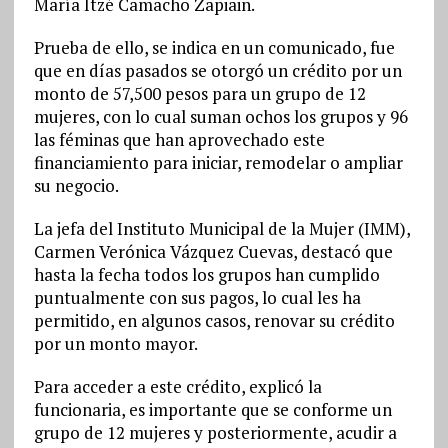
María Itzé Camacho Zapiain.
Prueba de ello, se indica en un comunicado, fue
que en días pasados se otorgó un crédito por un
monto de 57,500 pesos para un grupo de 12
mujeres, con lo cual suman ochos los grupos y 96
las féminas que han aprovechado este
financiamiento para iniciar, remodelar o ampliar
su negocio.
La jefa del Instituto Municipal de la Mujer (IMM),
Carmen Verónica Vázquez Cuevas, destacó que
hasta la fecha todos los grupos han cumplido
puntualmente con sus pagos, lo cual les ha
permitido, en algunos casos, renovar su crédito
por un monto mayor.
Para acceder a este crédito, explicó la
funcionaria, es importante que se conforme un
grupo de 12 mujeres y posteriormente, acudir a