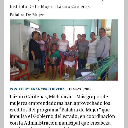
Instituto De La Mujer
Lázaro Cárdenas
Palabra De Mujer
POSTED BY:
FRANCISCO RIVERA
17 MAYO, 2019
Lázaro Cárdenas, Michoacán.- Más grupos de
mujeres emprendedoras han aprovechado los
créditos del programa “Palabra de Mujer” que
impulsa el Gobierno del estado, en coordinación
con la Administración municipal que encabeza