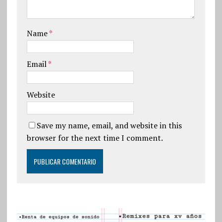
Name
*
Email
*
Website
Save my name, email, and website in this
browser for the next time I comment.