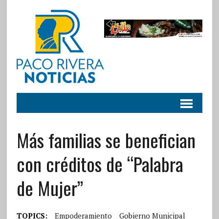
Más familias se benefician
con créditos de “Palabra
de Mujer”
TOPICS:
Empoderamiento
Gobierno Municipal