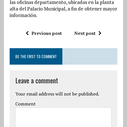
las oficinas departamento, ubicadas en la planta
alta del Palacio Municipal, a fin de obtener mayor
información.
Previous post
Next post
BE THE FIRST TO COMMENT
Leave a comment
Your email address will not be published.
Comment