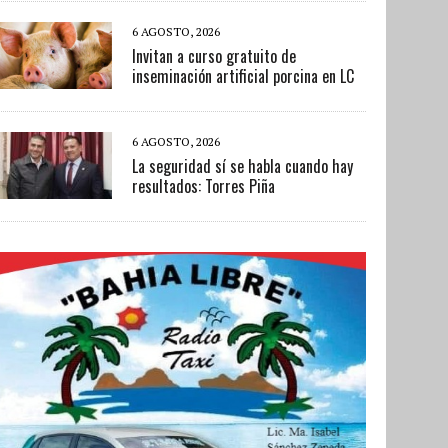
6 AGOSTO, 2026
Invitan a curso gratuito de
inseminación artificial porcina en LC
6 AGOSTO, 2026
La seguridad sí se habla cuando hay
resultados: Torres Piña