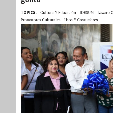
TOPICS:
Cultura Y Educación
IDESUM
Lázaro 
Promotores Culturales
Usos Y Costumbres