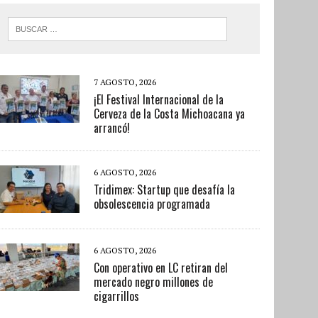
7 AGOSTO, 2026
¡El Festival Internacional de la
Cerveza de la Costa Michoacana ya
arrancó!
6 AGOSTO, 2026
Tridimex: Startup que desafía la
obsolescencia programada
6 AGOSTO, 2026
Con operativo en LC retiran del
mercado negro millones de
cigarrillos