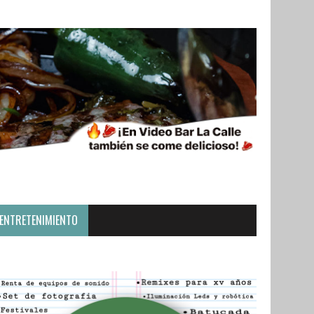
ENTRETENIMIENTO