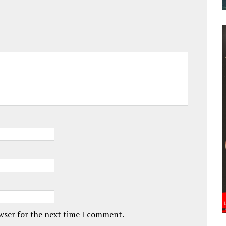
owser for the next time I comment.