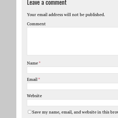
Leave a comment
Your email address will not be published.
Comment
Name
*
Email
*
Website
Save my name, email, and website in this br