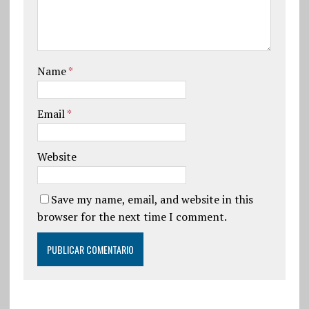
Name
*
Email
*
Website
Save my name, email, and website in this
browser for the next time I comment.