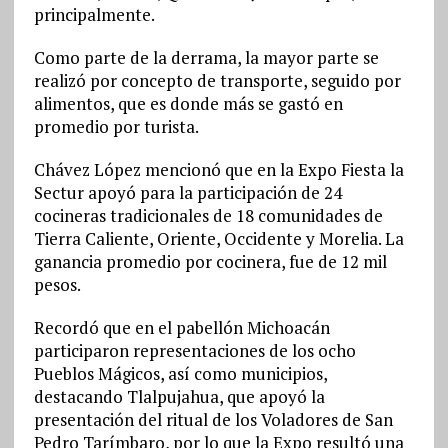
principalmente.
Como parte de la derrama, la mayor parte se
realizó por concepto de transporte, seguido por
alimentos, que es donde más se gastó en
promedio por turista.
Chávez López mencionó que en la Expo Fiesta la
Sectur apoyó para la participación de 24
cocineras tradicionales de 18 comunidades de
Tierra Caliente, Oriente, Occidente y Morelia. La
ganancia promedio por cocinera, fue de 12 mil
pesos.
Recordó que en el pabellón Michoacán
participaron representaciones de los ocho
Pueblos Mágicos, así como municipios,
destacando Tlalpujahua, que apoyó la
presentación del ritual de los Voladores de San
Pedro Tarímbaro, por lo que la Expo resultó una