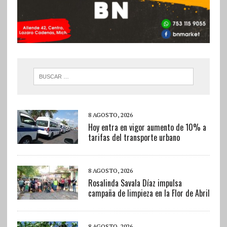
8 AGOSTO, 2026
Hoy entra en vigor aumento de 10% a
tarifas del transporte urbano
8 AGOSTO, 2026
Rosalinda Savala Díaz impulsa
campaña de limpieza en la Flor de Abril
8 AGOSTO, 2026