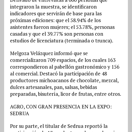
integraron la muestra, se identificaron
indicadores que servirán de base para las
próximas ediciones: que el 58.94% de los
asistentes fueron mujeres; el 53.78%, personas
casadas y que el 39.77% son personas con
estudios de licenciatura (terminada o trunca).
Melgoza Velázquez informó que se
comercializaron 709 espacios, de los cuales 163
correspondieron al pabellón gastronómico y 156
al comercial. Destacó la participación de 48
productores michoacanos de chocolate, mezcal,
dulces artesanales, pan, salsas, bebidas
preparadas, bisutería, licor de frutas, entre otros.
AGRO, CON GRAN PRESENCIA EN LA EXPO:
SEDRUA
Por su parte, el titular de Sedrua reportó la