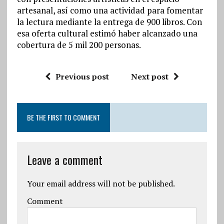
artesanal, así como una actividad para fomentar
la lectura mediante la entrega de 900 libros. Con
esa oferta cultural estimó haber alcanzado una
cobertura de 5 mil 200 personas.
Previous post
Next post
BE THE FIRST TO COMMENT
Leave a comment
Your email address will not be published.
Comment