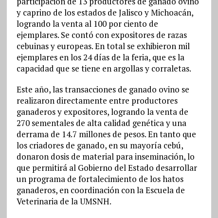
participación de 13 productores de ganado ovino
y caprino de los estados de Jalisco y Michoacán,
logrando la venta al 100 por ciento de
ejemplares. Se contó con expositores de razas
cebuinas y europeas. En total se exhibieron mil
ejemplares en los 24 días de la feria, que es la
capacidad que se tiene en argollas y corraletas.
Este año, las transacciones de ganado ovino se
realizaron directamente entre productores
ganaderos y expositores, logrando la venta de
270 sementales de alta calidad genética y una
derrama de 14.7 millones de pesos. En tanto que
los criadores de ganado, en su mayoría cebú,
donaron dosis de material para inseminación, lo
que permitirá al Gobierno del Estado desarrollar
un programa de fortalecimiento de los hatos
ganaderos, en coordinación con la Escuela de
Veterinaria de la UMSNH.