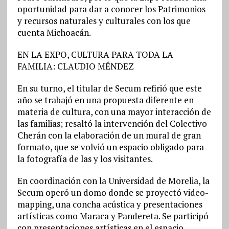
oportunidad para dar a conocer los Patrimonios
y recursos naturales y culturales con los que
cuenta Michoacán.
EN LA EXPO, CULTURA PARA TODA LA
FAMILIA: CLAUDIO MÉNDEZ
En su turno, el titular de Secum refirió que este
año se trabajó en una propuesta diferente en
materia de cultura, con una mayor interacción de
las familias; resaltó la intervención del Colectivo
Cherán con la elaboración de un mural de gran
formato, que se volvió un espacio obligado para
la fotografía de las y los visitantes.
En coordinación con la Universidad de Morelia, la
Secum operó un domo donde se proyectó video-
mapping, una concha acústica y presentaciones
artísticas como Maraca y Pandereta. Se participó
con presentaciones artísticas en el espacio