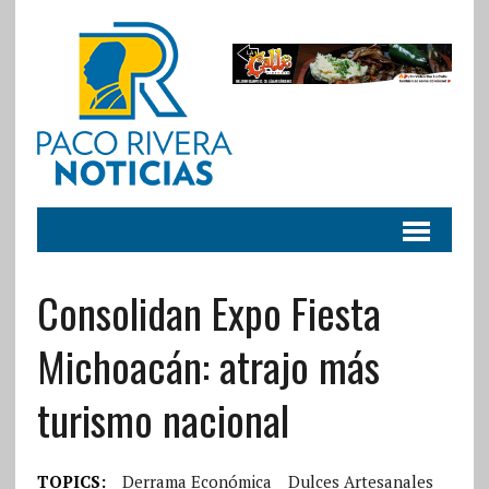
Consolidan Expo Fiesta
Michoacán: atrajo más
turismo nacional
TOPICS:
Derrama Económica
Dulces Artesanales