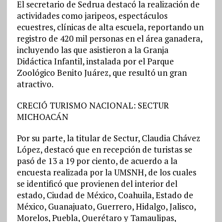
El secretario de Sedrua destacó la realización de
actividades como jaripeos, espectáculos
ecuestres, clínicas de alta escuela, reportando un
registro de 420 mil personas en el área ganadera,
incluyendo las que asistieron a la Granja
Didáctica Infantil, instalada por el Parque
Zoológico Benito Juárez, que resultó un gran
atractivo.
CRECIÓ TURISMO NACIONAL: SECTUR
MICHOACÁN
Por su parte, la titular de Sectur, Claudia Chávez
López, destacó que en recepción de turistas se
pasó de 13 a 19 por ciento, de acuerdo a la
encuesta realizada por la UMSNH, de los cuales
se identificó que provienen del interior del
estado, Ciudad de México, Coahuila, Estado de
México, Guanajuato, Guerrero, Hidalgo, Jalisco,
Morelos, Puebla, Querétaro y Tamaulipas,