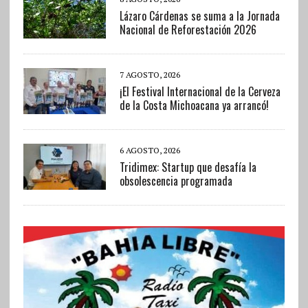
Lázaro Cárdenas se suma a la Jornada
Nacional de Reforestación 2026
7 AGOSTO, 2026
¡El Festival Internacional de la Cerveza
de la Costa Michoacana ya arrancó!
6 AGOSTO, 2026
Tridimex: Startup que desafía la
obsolescencia programada