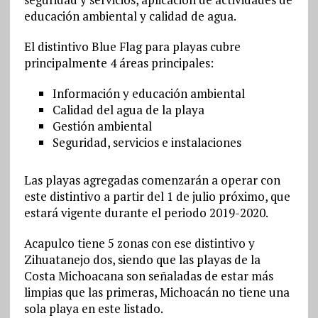
educación ambiental y calidad de agua.
El distintivo Blue Flag para playas cubre
principalmente 4 áreas principales:
Información y educación ambiental
Calidad del agua de la playa
Gestión ambiental
Seguridad, servicios e instalaciones
Las playas agregadas comenzarán a operar con
este distintivo a partir del 1 de julio próximo, que
estará vigente durante el periodo 2019-2020.
Acapulco tiene 5 zonas con ese distintivo y
Zihuatanejo dos, siendo que las playas de la
Costa Michoacana son señaladas de estar más
limpias que las primeras, Michoacán no tiene una
sola playa en este listado.