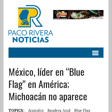
México, líder en “Blue
Flag” en América;
Michoacán no aparece
TOPICS:
Acapulco
Bandera Azul
Blue Flag