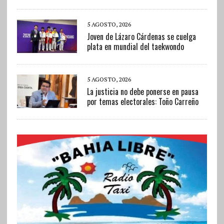
5 AGOSTO, 2026
Joven de Lázaro Cárdenas se cuelga
plata en mundial del taekwondo
5 AGOSTO, 2026
La justicia no debe ponerse en pausa
por temas electorales: Toño Carreño