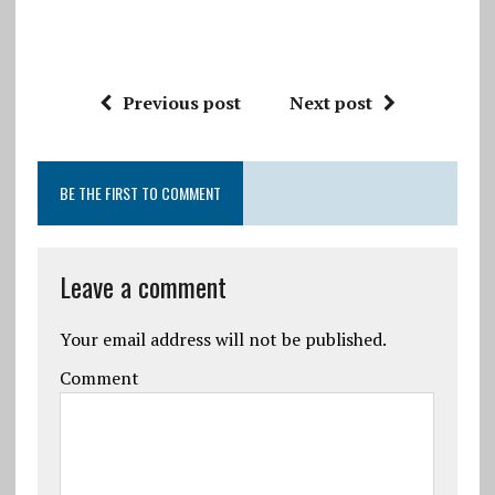
Previous post
Next post
BE THE FIRST TO COMMENT
Leave a comment
Your email address will not be published.
Comment