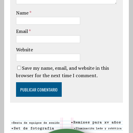
Name
*
Email
*
Website
Save my name, email, and website in this
browser for the next time I comment.