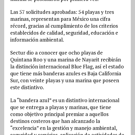
Las 57 solicitudes aprobadas: 54 playas y tres
marinas, representan para México una cifra
récord, gracias al cumplimiento de los criterios
establecidos de calidad, seguridad, educación e
información ambiental.
Sectur dio a conocer que ocho playas de
Quintana Roo y una marina de Nayarit recibirán
la distinción internacional Blue Flag, así el estado
que tiene más banderas azules es Baja California
Sur, con veinte playas y una marina que poseen
este distintivo.
La “bandera azul” es un distintivo internacional
que se entrega a playas y marinas, que tiene
como objetivo principal premiar a aquellos
destinos costeros que han alcanzado la
“excelencia” en la gestión y manejo ambiental,
seguridad y servicios, aplicación de actividades de