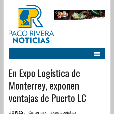
En Expo Logística de
Monterrey, exponen
ventajas de Puerto LC
TOPICS:
Cintermex
Expo Logística