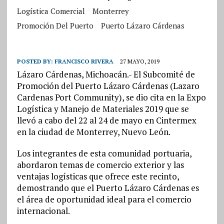
Logística Comercial
Monterrey
Promoción Del Puerto
Puerto Lázaro Cárdenas
POSTED BY:
FRANCISCO RIVERA
27 MAYO, 2019
Lázaro Cárdenas, Michoacán.- El Subcomité de
Promoción del Puerto Lázaro Cárdenas (Lazaro
Cardenas Port Community), se dio cita en la Expo
Logística y Manejo de Materiales 2019 que se
llevó a cabo del 22 al 24 de mayo en Cintermex
en la ciudad de Monterrey, Nuevo León.
Los integrantes de esta comunidad portuaria,
abordaron temas de comercio exterior y las
ventajas logísticas que ofrece este recinto,
demostrando que el Puerto Lázaro Cárdenas es
el área de oportunidad ideal para el comercio
internacional.