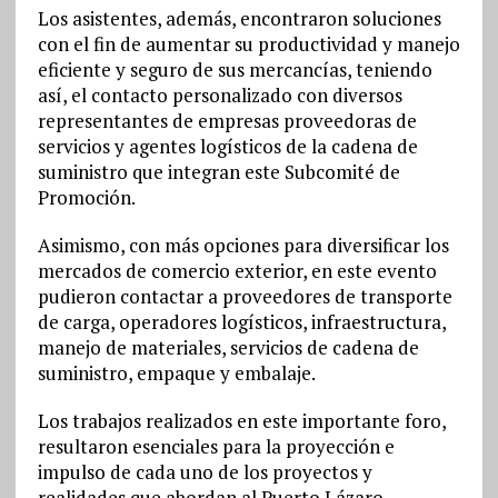
Los asistentes, además, encontraron soluciones
con el fin de aumentar su productividad y manejo
eficiente y seguro de sus mercancías, teniendo
así, el contacto personalizado con diversos
representantes de empresas proveedoras de
servicios y agentes logísticos de la cadena de
suministro que integran este Subcomité de
Promoción.
Asimismo, con más opciones para diversificar los
mercados de comercio exterior, en este evento
pudieron contactar a proveedores de transporte
de carga, operadores logísticos, infraestructura,
manejo de materiales, servicios de cadena de
suministro, empaque y embalaje.
Los trabajos realizados en este importante foro,
resultaron esenciales para la proyección e
impulso de cada uno de los proyectos y
realidades que abordan al Puerto Lázaro