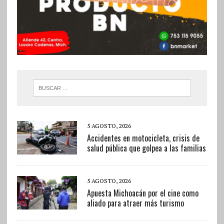
5 AGOSTO, 2026
Accidentes en motocicleta, crisis de
salud pública que golpea a las familias
5 AGOSTO, 2026
Apuesta Michoacán por el cine como
aliado para atraer más turismo