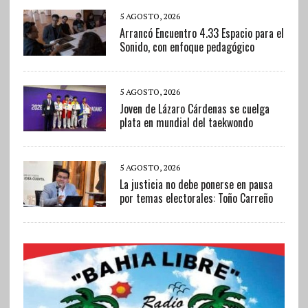
5 AGOSTO, 2026
Arrancó Encuentro 4.33 Espacio para el
Sonido, con enfoque pedagógico
5 AGOSTO, 2026
Joven de Lázaro Cárdenas se cuelga
plata en mundial del taekwondo
5 AGOSTO, 2026
La justicia no debe ponerse en pausa
por temas electorales: Toño Carreño