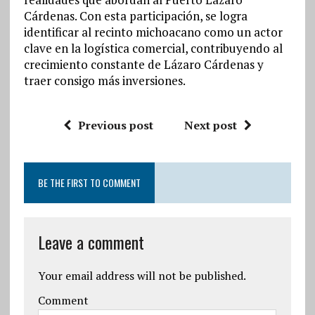
Cárdenas. Con esta participación, se logra
identificar al recinto michoacano como un actor
clave en la logística comercial, contribuyendo al
crecimiento constante de Lázaro Cárdenas y
traer consigo más inversiones.
Previous post
Next post
BE THE FIRST TO COMMENT
Leave a comment
Your email address will not be published.
Comment