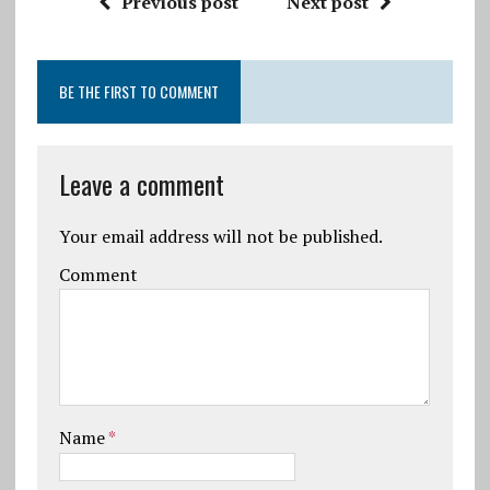
Previous post
Next post
BE THE FIRST TO COMMENT
Leave a comment
Your email address will not be published.
Comment
Name
*