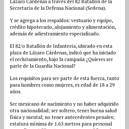
Lázaro Cárdenas a través del 82 Batallón de la
Secretaría de la Defensa Nacional (Sedena).
Y se agrega a los respaldos: vestuario y equipo,
crédito hipotecario, alojamiento y alimentación,
además de adiestramiento especializado.
El 82/o Batallón de Infantería, ubicado en esta
plaza de Lázaro Cárdenas, indicó que ha iniciado
el reclutamiento, bajo la campaña ¿Quieres ser
parte de la Guardia Nacional?
Los requisitos para ser parte de esta fuerza, tanto
para hombres como mujeres, es edad de 18 a 29
años.
Ser mexicano de nacimiento y no haber adquirido
otra nacionalidad; ser soltero, tener buena salud
física y mental; no tener antecedentes penales;
estatura mínima de 1.63 metros para personal