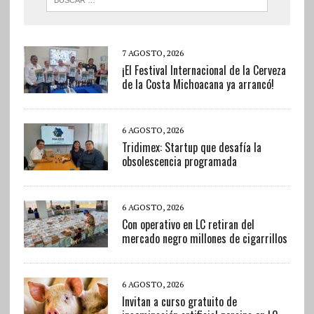
7 AGOSTO, 2026
¡El Festival Internacional de la Cerveza
de la Costa Michoacana ya arrancó!
6 AGOSTO, 2026
Tridimex: Startup que desafía la
obsolescencia programada
6 AGOSTO, 2026
Con operativo en LC retiran del
mercado negro millones de cigarrillos
6 AGOSTO, 2026
Invitan a curso gratuito de