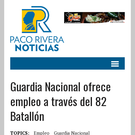
Guardia Nacional ofrece
empleo a través del 82
Batallón
TOPICS:
Empleo
Guardia Nacional