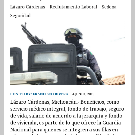
Lázaro Cárdenas
Reclutamiento Laboral
Sedena
Seguridad
POSTED BY:
FRANCISCO RIVERA
4 JUNIO, 2019
Lázaro Cárdenas, Michoacán.- Beneficios, como
servicio médico integral, fondo de trabajo, seguro
de vida, salario de acuerdo a la jerarquía y fondo
de vivienda, es parte de lo que ofrece la Guardia
Nacional para quienes se integren a sus filas en