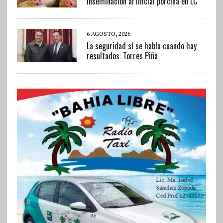
inseminación artificial porcina en LC
6 AGOSTO, 2026
La seguridad sí se habla cuando hay
resultados: Torres Piña