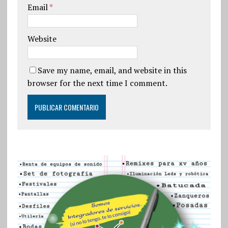
Email
*
Website
Save my name, email, and website in this
browser for the next time I comment.