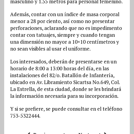
masculino y 1.55 metros para personal femenino.
Además, contar con un índice de masa corporal
menor a 28 por ciento, así como no presentar
perforaciones, aclarando que no es impedimento
contar con tatuajes, siempre y cuando tengan
una dimensión no mayor a 10×10 centímetros y
no sean visibles al usar el uniforme.
Los interesados, deberán de presentarse en un
horario de 8:00 a 13:00 horas del día, en las
instalaciones del 82/o. Batallón de Infantería,
ubicado en Av. Libramiento Sicartsa No.649, Col.
La Estrella, de esta ciudad, donde se les brindará
la información necesaria para su incorporación.
Y si se prefiere, se puede consultar en el teléfono
753-5322444.