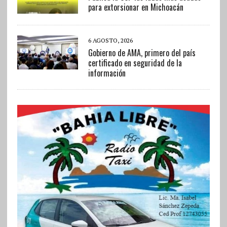
para extorsionar en Michoacán
6 AGOSTO, 2026
Gobierno de AMA, primero del país
certificado en seguridad de la
información