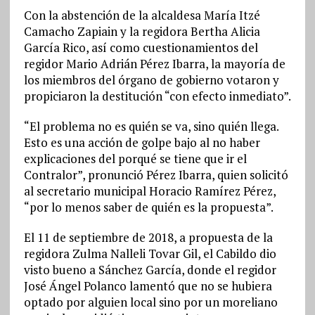
Con la abstención de la alcaldesa María Itzé
Camacho Zapiain y la regidora Bertha Alicia
García Rico, así como cuestionamientos del
regidor Mario Adrián Pérez Ibarra, la mayoría de
los miembros del órgano de gobierno votaron y
propiciaron la destitución “con efecto inmediato”.
“El problema no es quién se va, sino quién llega.
Esto es una acción de golpe bajo al no haber
explicaciones del porqué se tiene que ir el
Contralor”, pronunció Pérez Ibarra, quien solicitó
al secretario municipal Horacio Ramírez Pérez,
“por lo menos saber de quién es la propuesta”.
El 11 de septiembre de 2018, a propuesta de la
regidora Zulma Nalleli Tovar Gil, el Cabildo dio
visto bueno a Sánchez García, donde el regidor
José Ángel Polanco lamentó que no se hubiera
optado por alguien local sino por un moreliano