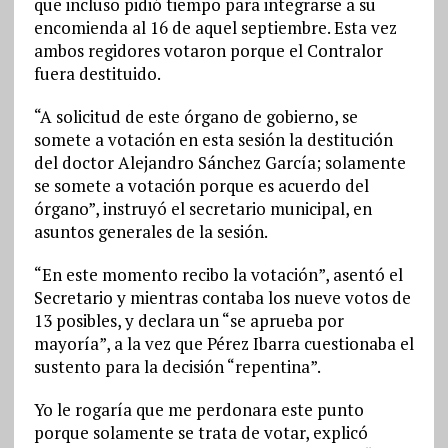
que incluso pidió tiempo para integrarse a su
encomienda al 16 de aquel septiembre. Esta vez
ambos regidores votaron porque el Contralor
fuera destituido.
“A solicitud de este órgano de gobierno, se
somete a votación en esta sesión la destitución
del doctor Alejandro Sánchez García; solamente
se somete a votación porque es acuerdo del
órgano”, instruyó el secretario municipal, en
asuntos generales de la sesión.
“En este momento recibo la votación”, asentó el
Secretario y mientras contaba los nueve votos de
13 posibles, y declara un “se aprueba por
mayoría”, a la vez que Pérez Ibarra cuestionaba el
sustento para la decisión “repentina”.
Yo le rogaría que me perdonara este punto
porque solamente se trata de votar, explicó