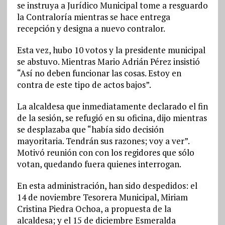
se instruya a Jurídico Municipal tome a resguardo
la Contraloría mientras se hace entrega
recepción y designa a nuevo contralor.
Esta vez, hubo 10 votos y la presidente municipal
se abstuvo. Mientras Mario Adrián Pérez insistió
“Así no deben funcionar las cosas. Estoy en
contra de este tipo de actos bajos”.
La alcaldesa que inmediatamente declarado el fin
de la sesión, se refugió en su oficina, dijo mientras
se desplazaba que “había sido decisión
mayoritaria. Tendrán sus razones; voy a ver”.
Motivó reunión con con los regidores que sólo
votan, quedando fuera quienes interrogan.
En esta administración, han sido despedidos: el
14 de noviembre Tesorera Municipal, Miriam
Cristina Piedra Ochoa, a propuesta de la
alcaldesa; y el 15 de diciembre Esmeralda