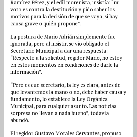
Ramírez Pérez, y el edil morenista, insistía: “mi
voto es contra la destitución y pido saber los
motivos para la decisión de que se vaya, si hay
causa grave o quién propone”.
La postura de Mario Adrián simplemente fue
ignorada, pero al insistir, se vio obligado el
Secretario Municipal a dar una respuesta:
“Respecto a la solicitud, regidor Mario, no estoy
en estos momentos en condiciones de darle la
información”.
“Pero es que secretario, la ley es clara, antes de
que levantemos la mano o no, debe haber causa y
fundamento, lo establece la Ley Orgánica
Municipal, para cualquier asunto. Las noticias
sorpresa no llevan a nada bueno”, todavía
abundó.
El regidor Gustavo Morales Cervantes, propuso