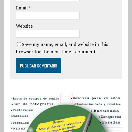
Email
*
Website
Save my name, email, and website in this
browser for the next time I comment.