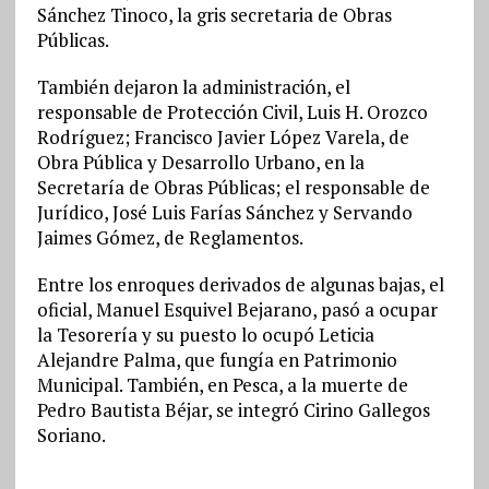
Sánchez Tinoco, la gris secretaria de Obras
Públicas.
También dejaron la administración, el
responsable de Protección Civil, Luis H. Orozco
Rodríguez; Francisco Javier López Varela, de
Obra Pública y Desarrollo Urbano, en la
Secretaría de Obras Públicas; el responsable de
Jurídico, José Luis Farías Sánchez y Servando
Jaimes Gómez, de Reglamentos.
Entre los enroques derivados de algunas bajas, el
oficial, Manuel Esquivel Bejarano, pasó a ocupar
la Tesorería y su puesto lo ocupó Leticia
Alejandre Palma, que fungía en Patrimonio
Municipal. También, en Pesca, a la muerte de
Pedro Bautista Béjar, se integró Cirino Gallegos
Soriano.