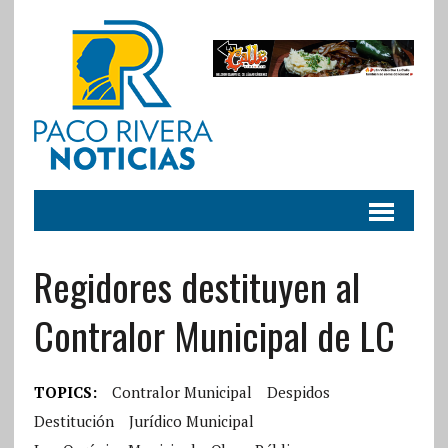
Regidores destituyen al
Contralor Municipal de LC
TOPICS:
Contralor Municipal
Despidos
Destitución
Jurídico Municipal