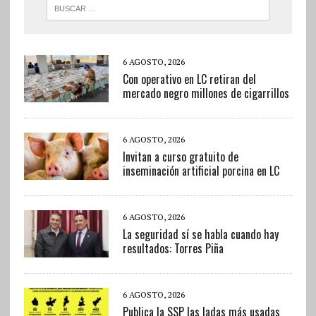
6 AGOSTO, 2026
Con operativo en LC retiran del
mercado negro millones de cigarrillos
6 AGOSTO, 2026
Invitan a curso gratuito de
inseminación artificial porcina en LC
6 AGOSTO, 2026
La seguridad sí se habla cuando hay
resultados: Torres Piña
6 AGOSTO, 2026
Publica la SSP las ladas más usadas