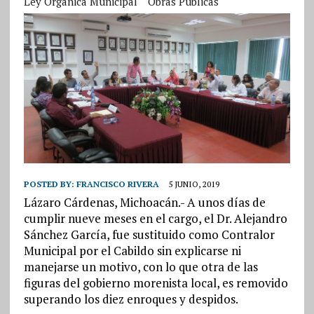
Ley Orgánica Municipal
Obras Públicas
POSTED BY:
FRANCISCO RIVERA
5 JUNIO, 2019
Lázaro Cárdenas, Michoacán.- A unos días de
cumplir nueve meses en el cargo, el Dr. Alejandro
Sánchez García, fue sustituido como Contralor
Municipal por el Cabildo sin explicarse ni
manejarse un motivo, con lo que otra de las
figuras del gobierno morenista local, es removido
superando los diez enroques y despidos.