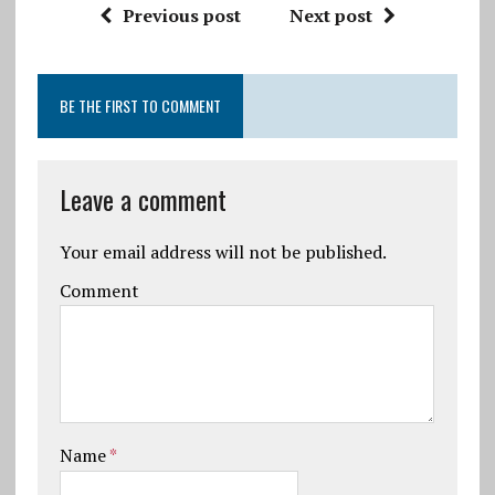
Previous post
Next post
BE THE FIRST TO COMMENT
Leave a comment
Your email address will not be published.
Comment
Name
*