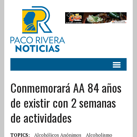
Conmemorará AA 84 años
de existir con 2 semanas
de actividades
TOPICS:
Alcohólicos Anónimos
Alcoholismo