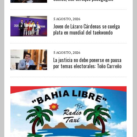
5 AGOSTO, 2026
Joven de Lázaro Cárdenas se cuelga
plata en mundial del taekwondo
5 AGOSTO, 2026
La justicia no debe ponerse en pausa
por temas electorales: Toño Carreño