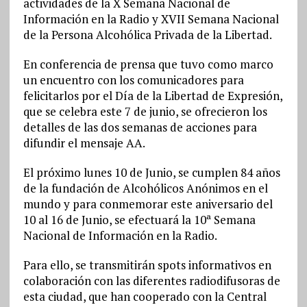
actividades de la X Semana Nacional de
Información en la Radio y XVII Semana Nacional
de la Persona Alcohólica Privada de la Libertad.
En conferencia de prensa que tuvo como marco
un encuentro con los comunicadores para
felicitarlos por el Día de la Libertad de Expresión,
que se celebra este 7 de junio, se ofrecieron los
detalles de las dos semanas de acciones para
difundir el mensaje AA.
El próximo lunes 10 de Junio, se cumplen 84 años
de la fundación de Alcohólicos Anónimos en el
mundo y para conmemorar este aniversario del
10 al 16 de Junio, se efectuará la 10ª Semana
Nacional de Información en la Radio.
Para ello, se transmitirán spots informativos en
colaboración con las diferentes radiodifusoras de
esta ciudad, que han cooperado con la Central