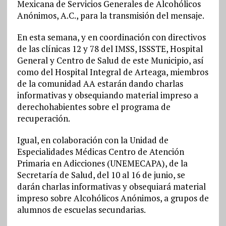
Mexicana de Servicios Generales de Alcohólicos
Anónimos, A.C., para la transmisión del mensaje.
En esta semana, y en coordinación con directivos
de las clínicas 12 y 78 del IMSS, ISSSTE, Hospital
General y Centro de Salud de este Municipio, así
como del Hospital Integral de Arteaga, miembros
de la comunidad AA estarán dando charlas
informativas y obsequiando material impreso a
derechohabientes sobre el programa de
recuperación.
Igual, en colaboración con la Unidad de
Especialidades Médicas Centro de Atención
Primaria en Adicciones (UNEMECAPA), de la
Secretaría de Salud, del 10 al 16 de junio, se
darán charlas informativas y obsequiará material
impreso sobre Alcohólicos Anónimos, a grupos de
alumnos de escuelas secundarias.