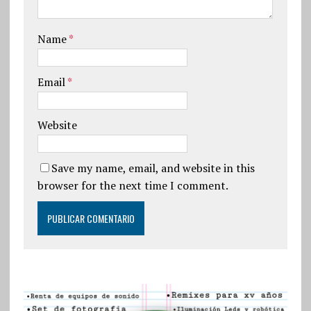
Name
*
Email
*
Website
Save my name, email, and website in this
browser for the next time I comment.