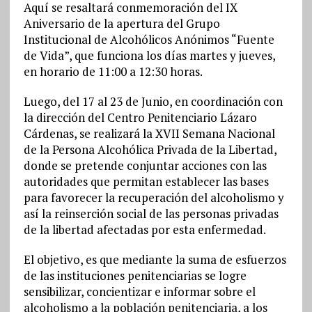
Aquí se resaltará conmemoración del IX
Aniversario de la apertura del Grupo
Institucional de Alcohólicos Anónimos “Fuente
de Vida”, que funciona los días martes y jueves,
en horario de 11:00 a 12:30 horas.
Luego, del 17 al 23 de Junio, en coordinación con
la dirección del Centro Penitenciario Lázaro
Cárdenas, se realizará la XVII Semana Nacional
de la Persona Alcohólica Privada de la Libertad,
donde se pretende conjuntar acciones con las
autoridades que permitan establecer las bases
para favorecer la recuperación del alcoholismo y
así la reinserción social de las personas privadas
de la libertad afectadas por esta enfermedad.
El objetivo, es que mediante la suma de esfuerzos
de las instituciones penitenciarias se logre
sensibilizar, concientizar e informar sobre el
alcoholismo a la población penitenciaria, a los