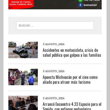
5 AGOSTO, 2026
Accidentes en motocicleta, crisis de
salud pública que golpea a las familias
5 AGOSTO, 2026
Apuesta Michoacán por el cine como
aliado para atraer más turismo
5 AGOSTO, 2026
Arrancó Encuentro 4.33 Espacio para el
Sonido, con enfoque pedagógico