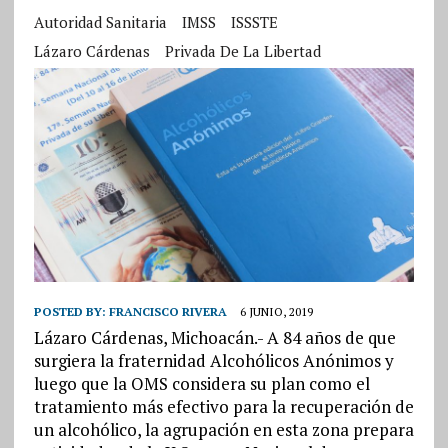
Autoridad Sanitaria
IMSS
ISSSTE
Lázaro Cárdenas
Privada De La Libertad
POSTED BY:
FRANCISCO RIVERA
6 JUNIO, 2019
Lázaro Cárdenas, Michoacán.- A 84 años de que
surgiera la fraternidad Alcohólicos Anónimos y
luego que la OMS considera su plan como el
tratamiento más efectivo para la recuperación de
un alcohólico, la agrupación en esta zona prepara