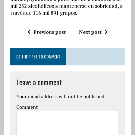
mil 252 alcohólicos a mantenerse en sobriedad, a
través de 116 mil 891 grupos.
Previous post
Next post
BE THE FIRST TO COMMENT
Leave a comment
Your email address will not be published.
Comment