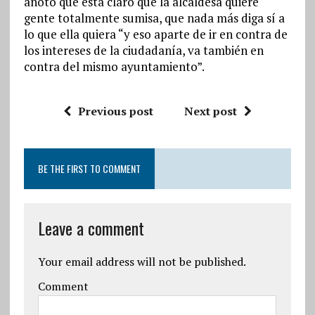
anotó que está claro que la alcaldesa quiere
gente totalmente sumisa, que nada más diga sí a
lo que ella quiera “y eso aparte de ir en contra de
los intereses de la ciudadanía, va también en
contra del mismo ayuntamiento”.
Previous post
Next post
BE THE FIRST TO COMMENT
Leave a comment
Your email address will not be published.
Comment