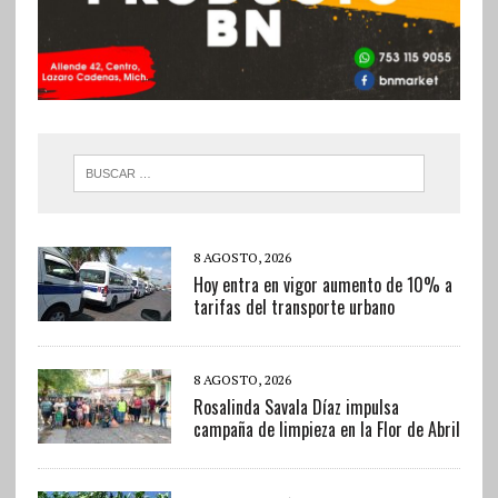
8 AGOSTO, 2026
Hoy entra en vigor aumento de 10% a
tarifas del transporte urbano
8 AGOSTO, 2026
Rosalinda Savala Díaz impulsa
campaña de limpieza en la Flor de Abril