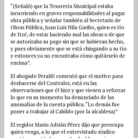
“(Señaló) que la Tesorería Municipal estaba
incurriendo en graves responsabilidades al pagar
obra pública y señalar también al Secretario de
Obras Pública, Juan Luis Nila Garibo, quien es tío
de Itzé, de estar haciendo mal las obras o de que
se autorizaba su pago sin que se hubieran hecho,
y pues obviamente que se está chingando a su tío
y entonces ya no encontraba cómo quitárselo de
encima”.
El abogado Peraldí comentó que el motivo para
deshacerse del Contralor, está en las
observaciones que él hizo y que vienen a reforzar
lo que en su momento ha denunciado de las
anomalías de la cuenta pública. “Lo demás fue
poner a trabajar al Cabildo (por la alcaldesa)”
El regidor Mario Adrián Pérez dijo que preocupa
quien venga, a lo que el entrevistado síndico