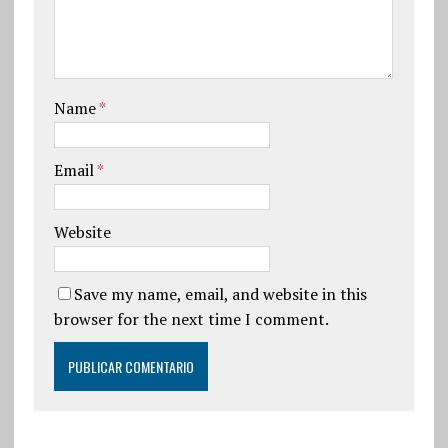
Name
*
Email
*
Website
Save my name, email, and website in this
browser for the next time I comment.