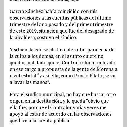
García Sánchez había coincidido con mis
observaciones a las cuentas públicas del último
trimestre del año pasado y del primer trimestre
de este 2019, situación que fue del desagrado de
la alcaldesa, sostuvo el síndico.
Y si bien, la edil se abstuvo de votar para echarle
la culpa a los demás, en el asunto quiere no
quedar mal dado que el Contralor fue nombrado
en ese cargo a propuesta de la gente de Morena a
nivel estatal “y así ella, como Poncio Pilato, se va
a lavar las manos”.
Para el síndico municipal, no hay que buscar otro
origen en la destitución, y le queda “obvio que
ella fue; porque el Contralor varias veces me
apoyó al estar de acuerdo en las observaciones
que hice a la cuenta pública”