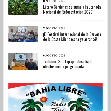
8 AGOSTO, 2026
Lázaro Cárdenas se suma a la Jornada
Nacional de Reforestación 2026
7 AGOSTO, 2026
¡El Festival Internacional de la Cerveza
de la Costa Michoacana ya arrancó!
6 AGOSTO, 2026
Tridimex: Startup que desafía la
obsolescencia programada